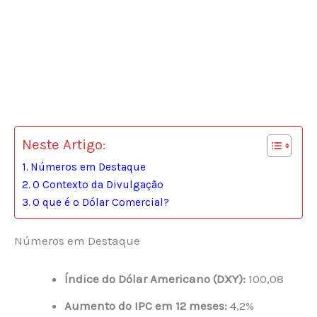
Neste Artigo:
Números em Destaque
O Contexto da Divulgação
O que é o Dólar Comercial?
Números em Destaque
Índice do Dólar Americano (DXY):
100,08
Aumento do IPC em 12 meses:
4,2%