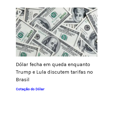
Dólar fecha em queda enquanto
Trump e Lula discutem tarifas no
Brasil
Cotação do Dólar