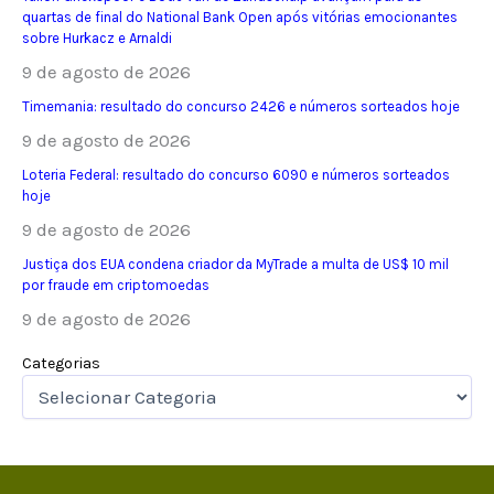
quartas de final do National Bank Open após vitórias emocionantes
sobre Hurkacz e Arnaldi
9 de agosto de 2026
Timemania: resultado do concurso 2426 e números sorteados hoje
9 de agosto de 2026
Loteria Federal: resultado do concurso 6090 e números sorteados
hoje
9 de agosto de 2026
Justiça dos EUA condena criador da MyTrade a multa de US$ 10 mil
por fraude em criptomoedas
9 de agosto de 2026
Categorias