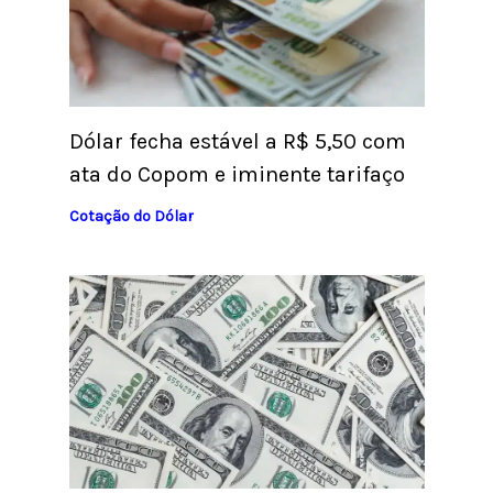
Dólar fecha estável a R$ 5,50 com
ata do Copom e iminente tarifaço
Cotação do Dólar