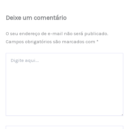
Deixe um comentário
O seu endereço de e-mail não será publicado.
Campos obrigatórios são marcados com
*
Digite
aqui...
Name*