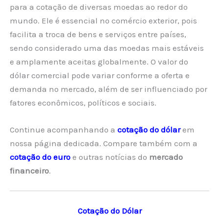
para a cotação de diversas moedas ao redor do
mundo. Ele é essencial no comércio exterior, pois
facilita a troca de bens e serviços entre países,
sendo considerado uma das moedas mais estáveis
e amplamente aceitas globalmente. O valor do
dólar comercial pode variar conforme a oferta e
demanda no mercado, além de ser influenciado por
fatores econômicos, políticos e sociais.
Continue acompanhando a
cotação do dólar
em
nossa página dedicada. Compare também com a
cotação do euro
e outras notícias do
mercado
financeiro
.
Cotação do Dólar