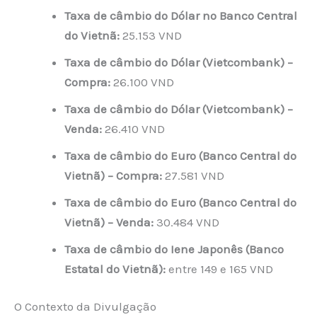
Taxa de câmbio do Dólar no Banco Central
do Vietnã:
25.153 VND
Taxa de câmbio do Dólar (Vietcombank) –
Compra:
26.100 VND
Taxa de câmbio do Dólar (Vietcombank) –
Venda:
26.410 VND
Taxa de câmbio do Euro (Banco Central do
Vietnã) – Compra:
27.581 VND
Taxa de câmbio do Euro (Banco Central do
Vietnã) – Venda:
30.484 VND
Taxa de câmbio do Iene Japonês (Banco
Estatal do Vietnã):
entre 149 e 165 VND
O Contexto da Divulgação