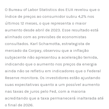
O Bureau of Labor Statistics dos EUA revelou que o
índice de preços ao consumidor subiu 4,2% nos
últimos 12 meses, o que representa o maior
aumento desde abril de 2023. Esse resultado está
alinhado com as previsões de economistas
consultados. Karl Schamotta, estrategista de
mercado da Corpay, observou que a inflação
subjacente não apresentou a aceleração temida,
indicando que o aumento nos preços da energia
ainda não se refletiu em indicadores que o Federal
Reserve monitora. Os investidores estão ajustando
suas expectativas quanto a um possível aumento
nas taxas de juros pelo Fed, com a maioria
acreditando que a taxa permanecerá inalterada até
o final de 2026.