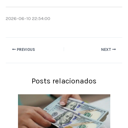
2026-06-10 22:54:00
PREVIOUS
NEXT
Posts relacionados