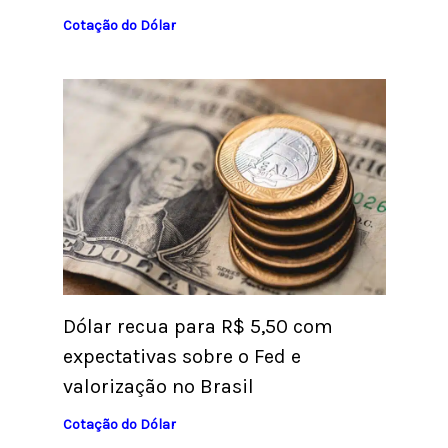
Cotação do Dólar
Dólar recua para R$ 5,50 com
expectativas sobre o Fed e
valorização no Brasil
Cotação do Dólar