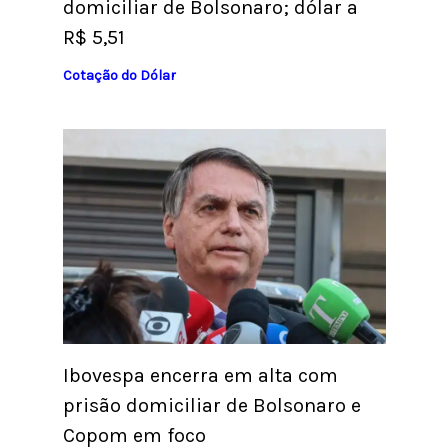
domiciliar de Bolsonaro; dólar a
R$ 5,51
Cotação do Dólar
Ibovespa encerra em alta com
prisão domiciliar de Bolsonaro e
Copom em foco