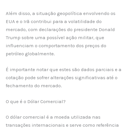
Além disso, a situação geopolítica envolvendo os
EUA e o Irã contribui para a volatilidade do
mercado, com declarações do presidente Donald
Trump sobre uma possível ação militar, que
influenciam o comportamento dos preços do
petróleo globalmente.
É importante notar que estes são dados parciais e a
cotação pode sofrer alterações significativas até o
fechamento do mercado.
O que é o Dólar Comercial?
O dólar comercial é a moeda utilizada nas
transações internacionais e serve como referência