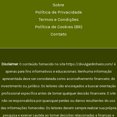
Sobre
Política de Privacidade
Termos e Condições
Política de Cookies (BR)
Contato
Disclaimer
: O conteúdo fornecido no site https://divulgardinheiro.com/ é
apenas para fins informativos e educacionais. Nenhuma informação
apresentada deve ser considerada como aconselhamento financeiro, de
investimento ou jurídico. Os leitores são encorajados a buscar orientação
profissional específica antes de tomar qualquer decisão financeira. O site
não se responsabiliza por quaisquer perdas ou danos resultantes do uso
das informações fornecidas. Os leitores devem sempre realizar sua própria
pesquisa e exercer cautela ao tomar decisões relacionadas a finanças e