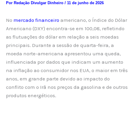
Por
Redação Divulgar Dinheiro
/
11 de junho de 2026
No
mercado financeiro
americano, o Índice do Dólar
Americano (DXY) encontra-se em 100,08, refletindo
as flutuações do dólar em relação a seis moedas
principais. Durante a sessão de quarta-feira, a
moeda norte-americana apresentou uma queda,
influenciada por dados que indicam um aumento
na inflação ao consumidor nos EUA, o maior em três
anos, em grande parte devido ao impacto do
conflito com o Irã nos preços da gasolina e de outros
produtos energéticos.