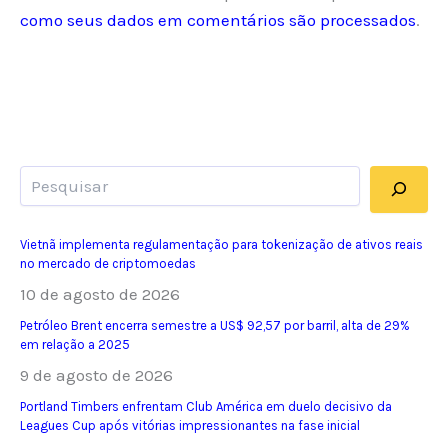
como seus dados em comentários são processados
.
Pesquisar
Vietnã implementa regulamentação para tokenização de ativos reais
no mercado de criptomoedas
10 de agosto de 2026
Petróleo Brent encerra semestre a US$ 92,57 por barril, alta de 29%
em relação a 2025
9 de agosto de 2026
Portland Timbers enfrentam Club América em duelo decisivo da
Leagues Cup após vitórias impressionantes na fase inicial