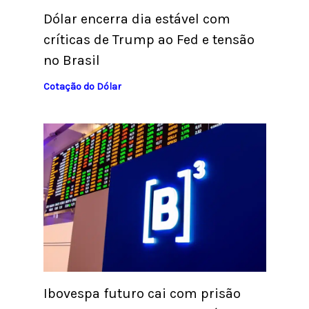
Dólar encerra dia estável com
críticas de Trump ao Fed e tensão
no Brasil
Cotação do Dólar
Ibovespa futuro cai com prisão