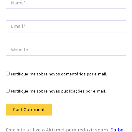
Email*
Website
Notifique-me sobre novos comentários por e-mail.
Notifique-me sobre novas publicações por e-mail.
Este site utiliza o Akismet para reduzir spam.
Saiba