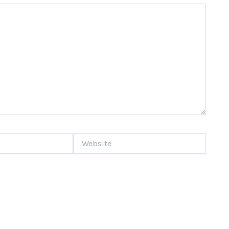
Website