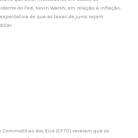
sidente do Fed, Kevin Warsh, em relação à inflação,
expectativa de que as taxas de juros sejam
dólar.
e Commodities dos EUA (CFTC) revelam que os