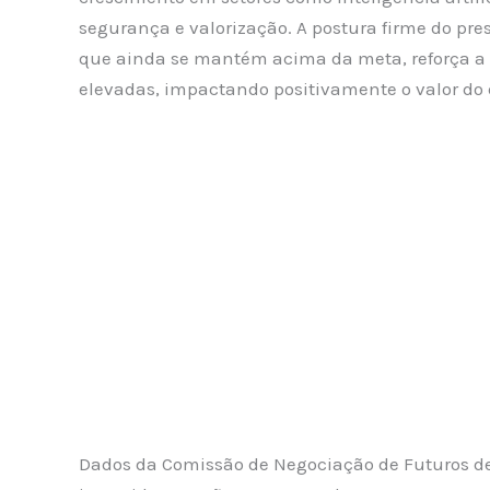
segurança e valorização. A postura firme do pre
que ainda se mantém acima da meta, reforça a 
elevadas, impactando positivamente o valor do 
Dados da Comissão de Negociação de Futuros d