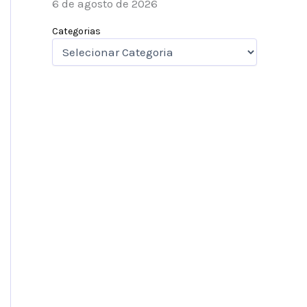
6 de agosto de 2026
Categorias