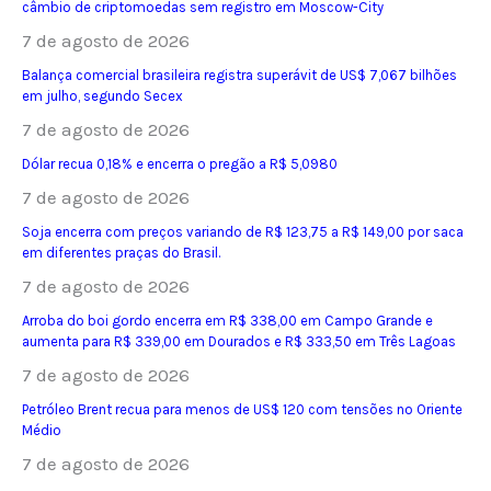
câmbio de criptomoedas sem registro em Moscow-City
7 de agosto de 2026
Balança comercial brasileira registra superávit de US$ 7,067 bilhões
em julho, segundo Secex
7 de agosto de 2026
Dólar recua 0,18% e encerra o pregão a R$ 5,0980
7 de agosto de 2026
Soja encerra com preços variando de R$ 123,75 a R$ 149,00 por saca
em diferentes praças do Brasil.
7 de agosto de 2026
Arroba do boi gordo encerra em R$ 338,00 em Campo Grande e
aumenta para R$ 339,00 em Dourados e R$ 333,50 em Três Lagoas
7 de agosto de 2026
Petróleo Brent recua para menos de US$ 120 com tensões no Oriente
Médio
7 de agosto de 2026