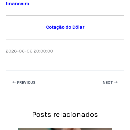
financeiro
.
Cotação do Dólar
2026-06-06 20:00:00
PREVIOUS
NEXT
Posts relacionados