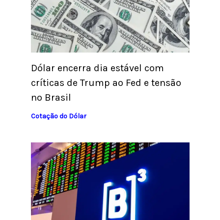
Dólar encerra dia estável com
críticas de Trump ao Fed e tensão
no Brasil
Cotação do Dólar