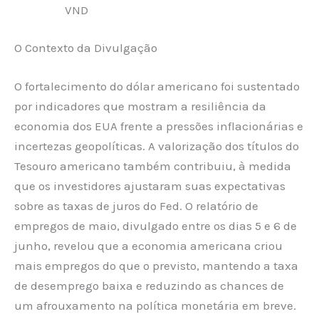
VND
O Contexto da Divulgação
O fortalecimento do dólar americano foi sustentado
por indicadores que mostram a resiliência da
economia dos EUA frente a pressões inflacionárias e
incertezas geopolíticas. A valorização dos títulos do
Tesouro americano também contribuiu, à medida
que os investidores ajustaram suas expectativas
sobre as taxas de juros do Fed. O relatório de
empregos de maio, divulgado entre os dias 5 e 6 de
junho, revelou que a economia americana criou
mais empregos do que o previsto, mantendo a taxa
de desemprego baixa e reduzindo as chances de
um afrouxamento na política monetária em breve.