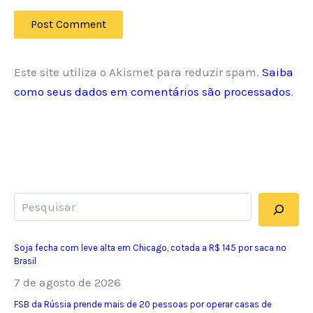
Este site utiliza o Akismet para reduzir spam.
Saiba
como seus dados em comentários são processados
.
Pesquisar
Soja fecha com leve alta em Chicago, cotada a R$ 145 por saca no
Brasil
7 de agosto de 2026
FSB da Rússia prende mais de 20 pessoas por operar casas de