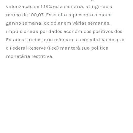
valorização de 1,18% esta semana, atingindo a
marca de 100,07. Essa alta representa o maior
ganho semanal do dólar em várias semanas,
impulsionada por dados econômicos positivos dos
Estados Unidos, que reforçam a expectativa de que
o Federal Reserve (Fed) manterá sua política
monetária restritiva.