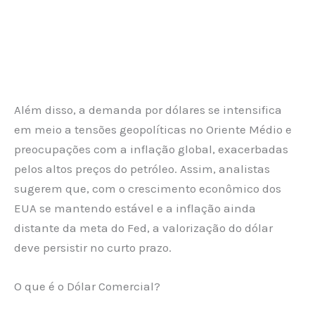
Além disso, a demanda por dólares se intensifica
em meio a tensões geopolíticas no Oriente Médio e
preocupações com a inflação global, exacerbadas
pelos altos preços do petróleo. Assim, analistas
sugerem que, com o crescimento econômico dos
EUA se mantendo estável e a inflação ainda
distante da meta do Fed, a valorização do dólar
deve persistir no curto prazo.
O que é o Dólar Comercial?