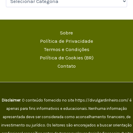
Sobre
Política de Privacidade
Termos e Condições
Política de Cookies (BR)
Contato
Disclaimer
: O conteúdo fornecido no site https://divulgardinheiro.com/ é
apenas para fins informativos e educacionais. Nenhuma informação
apresentada deve ser considerada como aconselhamento financeiro, de
investimento ou jurídico. Os leitores são encorajados a buscar orientação