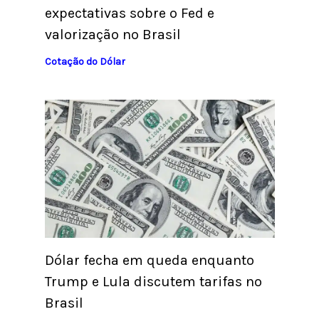
expectativas sobre o Fed e
valorização no Brasil
Cotação do Dólar
Dólar fecha em queda enquanto
Trump e Lula discutem tarifas no
Brasil