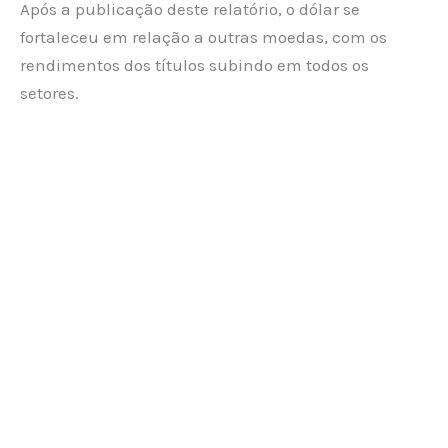
Após a publicação deste relatório, o dólar se
fortaleceu em relação a outras moedas, com os
rendimentos dos títulos subindo em todos os
setores.