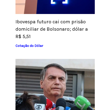
Ibovespa futuro cai com prisão
domiciliar de Bolsonaro; dólar a
R$ 5,51
Cotação do Dólar