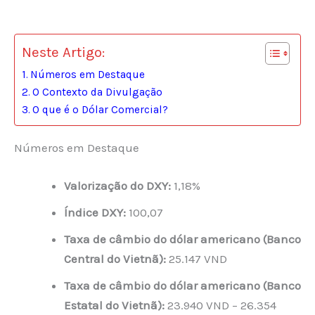
Neste Artigo:
Números em Destaque
O Contexto da Divulgação
O que é o Dólar Comercial?
Números em Destaque
Valorização do DXY:
1,18%
Índice DXY:
100,07
Taxa de câmbio do dólar americano (Banco
Central do Vietnã):
25.147 VND
Taxa de câmbio do dólar americano (Banco
Estatal do Vietnã):
23.940 VND – 26.354