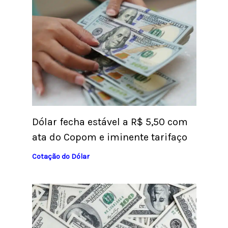
Dólar fecha estável a R$ 5,50 com
ata do Copom e iminente tarifaço
Cotação do Dólar