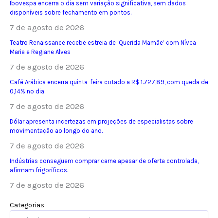
Ibovespa encerra o dia sem variação significativa, sem dados
disponíveis sobre fechamento em pontos.
7 de agosto de 2026
Teatro Renaissance recebe estreia de ‘Querida Mamãe’ com Nívea
Maria e Regiane Alves
7 de agosto de 2026
Café Arábica encerra quinta-feira cotado a R$ 1.727,89, com queda de
0,14% no dia
7 de agosto de 2026
Dólar apresenta incertezas em projeções de especialistas sobre
movimentação ao longo do ano.
7 de agosto de 2026
Indústrias conseguem comprar carne apesar de oferta controlada,
afirmam frigoríficos.
7 de agosto de 2026
Categorias