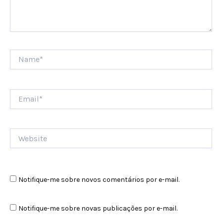
Name*
Email*
Website
Notifique-me sobre novos comentários por e-mail.
Notifique-me sobre novas publicações por e-mail.