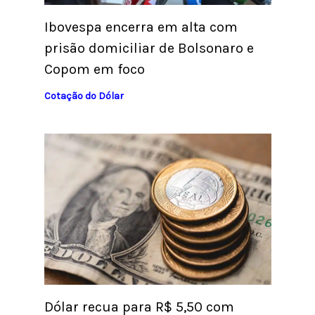
Ibovespa encerra em alta com
prisão domiciliar de Bolsonaro e
Copom em foco
Cotação do Dólar
Dólar recua para R$ 5,50 com