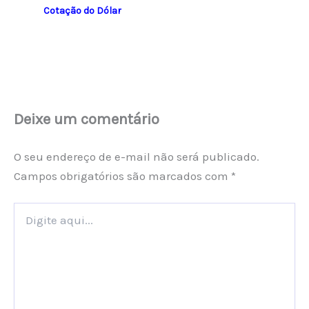
Cotação do Dólar
Deixe um comentário
O seu endereço de e-mail não será publicado.
Campos obrigatórios são marcados com
*
Digite
aqui...