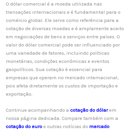
O dólar comercial é a moeda utilizada nas
transações internacionais e é fundamental para o
comércio global. Ele serve como referência para a
cotação de diversas moedas e é amplamente aceito
em negociações de bens e serviços entre países. O
valor do dólar comercial pode ser influenciado por
uma variedade de fatores, incluindo políticas
monetárias, condições econômicas e eventos
geopolíticos. Sua cotação é essencial para
empresas que operam no mercado internacional,
pois afeta diretamente os custos de importação e
exportação.
Continue acompanhando a
cotação do dólar
em
nossa página dedicada. Compare também com a
cotação do euro
e outras notícias do
mercado