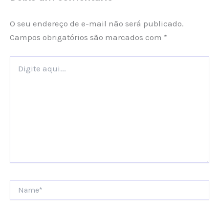
O seu endereço de e-mail não será publicado.
Campos obrigatórios são marcados com
*
Digite
aqui...
Name*