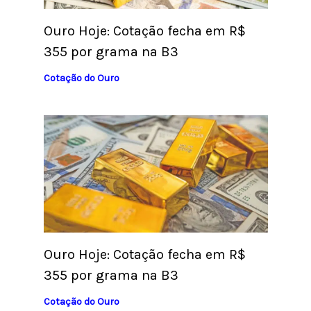
Ouro Hoje: Cotação fecha em R$
355 por grama na B3
Cotação do Ouro
Ouro Hoje: Cotação fecha em R$
355 por grama na B3
Cotação do Ouro