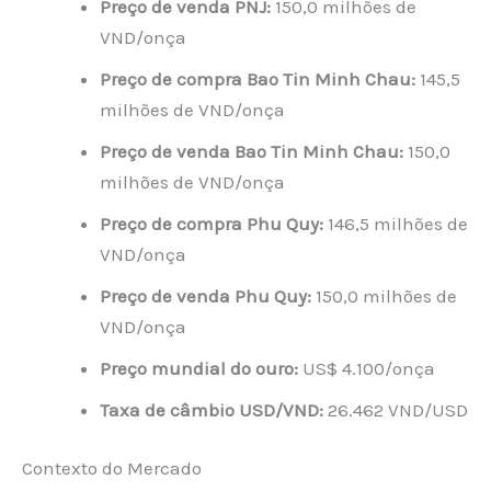
Preço de venda PNJ:
150,0 milhões de
VND/onça
Preço de compra Bao Tin Minh Chau:
145,5
milhões de VND/onça
Preço de venda Bao Tin Minh Chau:
150,0
milhões de VND/onça
Preço de compra Phu Quy:
146,5 milhões de
VND/onça
Preço de venda Phu Quy:
150,0 milhões de
VND/onça
Preço mundial do ouro:
US$ 4.100/onça
Taxa de câmbio USD/VND:
26.462 VND/USD
Contexto do Mercado