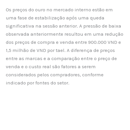
Os preços do ouro no mercado interno estão em
uma fase de estabilização após uma queda
significativa na sessão anterior. A pressão de baixa
observada anteriormente resultou em uma redução
dos preços de compra e venda entre 900.000 VND e
1,5 milhão de VND por tael. A diferença de preços
entre as marcas e a comparação entre o preço de
venda e o custo real são fatores a serem
considerados pelos compradores, conforme
indicado por fontes do setor.