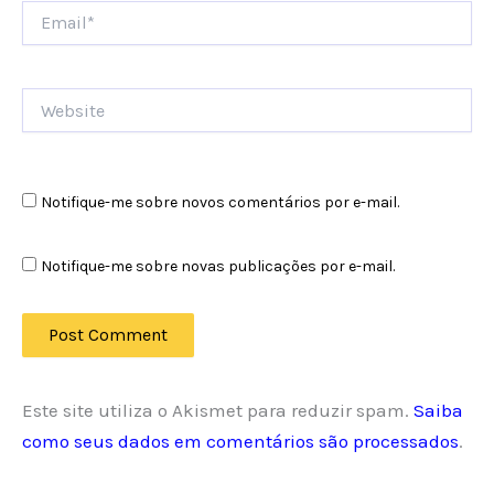
Email*
Website
Notifique-me sobre novos comentários por e-mail.
Notifique-me sobre novas publicações por e-mail.
Este site utiliza o Akismet para reduzir spam.
Saiba
como seus dados em comentários são processados
.