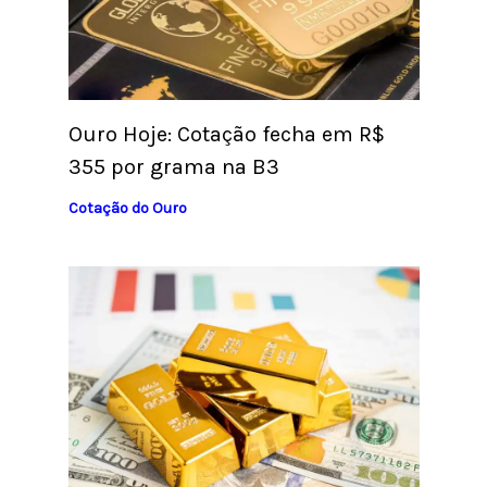
Ouro Hoje: Cotação fecha em R$
355 por grama na B3
Cotação do Ouro