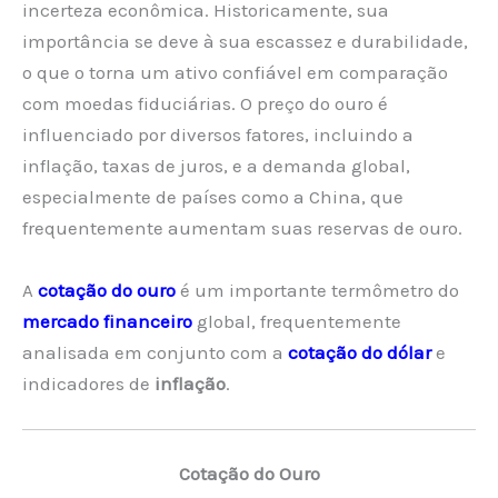
incerteza econômica. Historicamente, sua
importância se deve à sua escassez e durabilidade,
o que o torna um ativo confiável em comparação
com moedas fiduciárias. O preço do ouro é
influenciado por diversos fatores, incluindo a
inflação, taxas de juros, e a demanda global,
especialmente de países como a China, que
frequentemente aumentam suas reservas de ouro.
A
cotação do ouro
é um importante termômetro do
mercado financeiro
global, frequentemente
analisada em conjunto com a
cotação do dólar
e
indicadores de
inflação
.
Cotação do Ouro