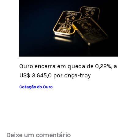
Ouro encerra em queda de 0,22%, a
US$ 3.645,0 por onça-troy
Cotação do Ouro
Deixe um comentário