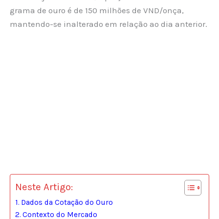
grama de ouro é de 150 milhões de VND/onça,
mantendo-se inalterado em relação ao dia anterior.
Neste Artigo:
Dados da Cotação do Ouro
Contexto do Mercado