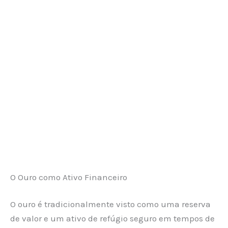
O Ouro como Ativo Financeiro
O ouro é tradicionalmente visto como uma reserva
de valor e um ativo de refúgio seguro em tempos de