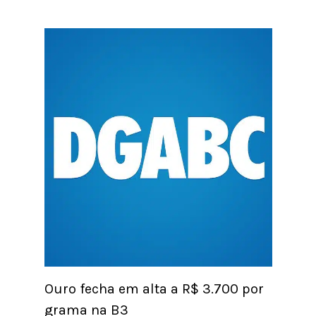
Ouro fecha em alta a R$ 3.700 por
grama na B3