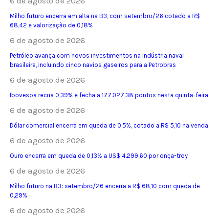
6 de agosto de 2026
Milho futuro encerra em alta na B3, com setembro/26 cotado a R$
68,42 e valorização de 0,18%
6 de agosto de 2026
Petróleo avança com novos investimentos na indústria naval
brasileira, incluindo cinco navios gaseiros para a Petrobras
6 de agosto de 2026
Ibovespa recua 0,39% e fecha a 177.027,38 pontos nesta quinta-feira
6 de agosto de 2026
Dólar comercial encerra em queda de 0,5%, cotado a R$ 5,10 na venda
6 de agosto de 2026
Ouro encerra em queda de 0,13% a US$ 4.299,60 por onça-troy
6 de agosto de 2026
Milho futuro na B3: setembro/26 encerra a R$ 68,10 com queda de
0,29%
6 de agosto de 2026