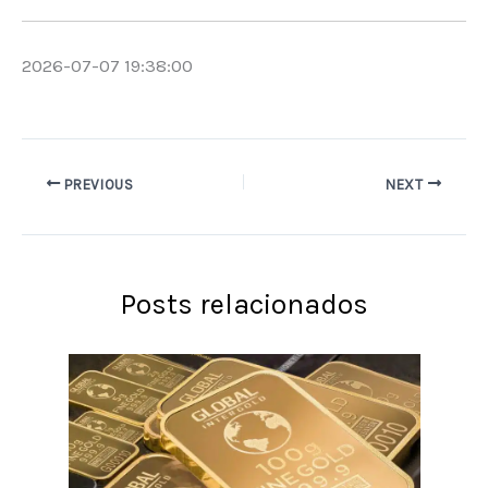
2026-07-07 19:38:00
PREVIOUS
NEXT
Posts relacionados