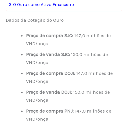
O Ouro como Ativo Financeiro
Dados da Cotação do Ouro
Preço de compra SJC:
147,0 milhões de
VND/onça
Preço de venda SJC:
150,0 milhões de
VND/onça
Preço de compra DOJI:
147,0 milhões de
VND/onça
Preço de venda DOJI:
150,0 milhões de
VND/onça
Preço de compra PNJ:
147,0 milhões de
VND/onça