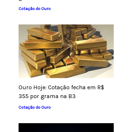
Cotação do Ouro
Ouro Hoje: Cotação fecha em R$
355 por grama na B3
Cotação do Ouro