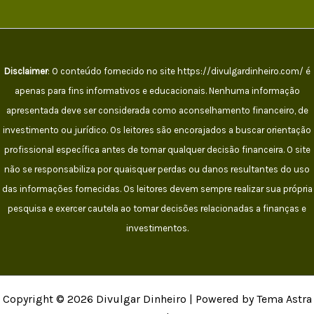
Disclaimer
: O conteúdo fornecido no site https://divulgardinheiro.com/ é
apenas para fins informativos e educacionais. Nenhuma informação
apresentada deve ser considerada como aconselhamento financeiro, de
investimento ou jurídico. Os leitores são encorajados a buscar orientação
profissional específica antes de tomar qualquer decisão financeira. O site
não se responsabiliza por quaisquer perdas ou danos resultantes do uso
das informações fornecidas. Os leitores devem sempre realizar sua própria
pesquisa e exercer cautela ao tomar decisões relacionadas a finanças e
investimentos.
Copyright © 2026 Divulgar Dinheiro | Powered by Tema Astra