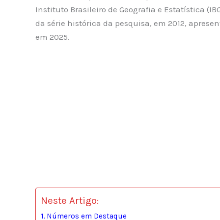
Instituto Brasileiro de Geografia e Estatística (I
da série histórica da pesquisa, em 2012, apres
em 2025.
Neste Artigo:
Números em Destaque