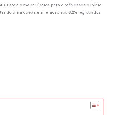
BGE). Este é o menor índice para o mês desde o início
entando uma queda em relação aos 6,2% registrados