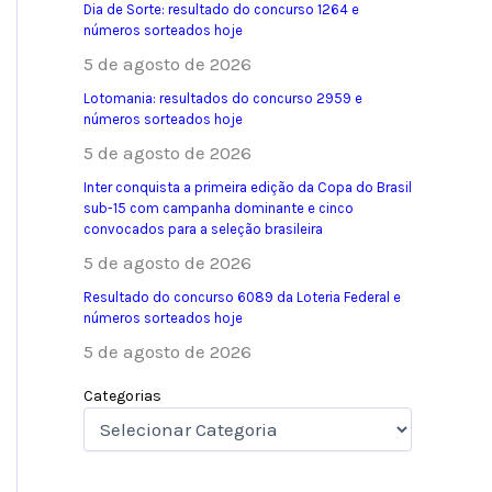
Dia de Sorte: resultado do concurso 1264 e
números sorteados hoje
5 de agosto de 2026
Lotomania: resultados do concurso 2959 e
números sorteados hoje
5 de agosto de 2026
Inter conquista a primeira edição da Copa do Brasil
sub-15 com campanha dominante e cinco
convocados para a seleção brasileira
5 de agosto de 2026
Resultado do concurso 6089 da Loteria Federal e
números sorteados hoje
5 de agosto de 2026
Categorias