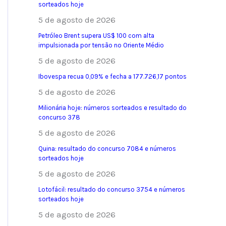
sorteados hoje
5 de agosto de 2026
Petróleo Brent supera US$ 100 com alta
impulsionada por tensão no Oriente Médio
5 de agosto de 2026
Ibovespa recua 0,09% e fecha a 177.726,17 pontos
5 de agosto de 2026
Milionária hoje: números sorteados e resultado do
concurso 378
5 de agosto de 2026
Quina: resultado do concurso 7084 e números
sorteados hoje
5 de agosto de 2026
Lotofácil: resultado do concurso 3754 e números
sorteados hoje
5 de agosto de 2026