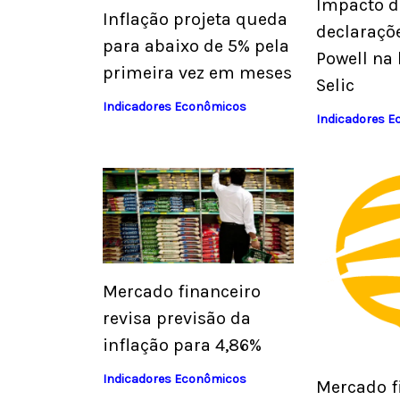
Impacto d
Inflação projeta queda
declaraçõ
para abaixo de 5% pela
Powell na 
primeira vez em meses
Selic
Indicadores Econômicos
Indicadores 
Mercado financeiro
revisa previsão da
inflação para 4,86%
Indicadores Econômicos
Mercado f