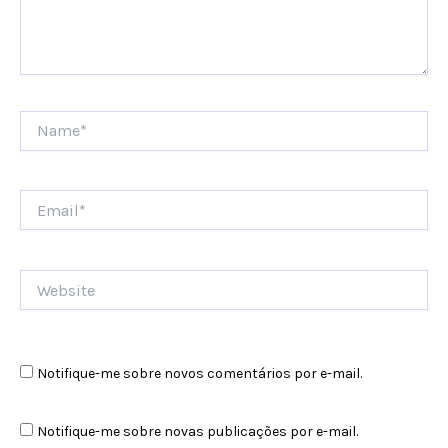
Name*
Email*
Website
Notifique-me sobre novos comentários por e-mail.
Notifique-me sobre novas publicações por e-mail.