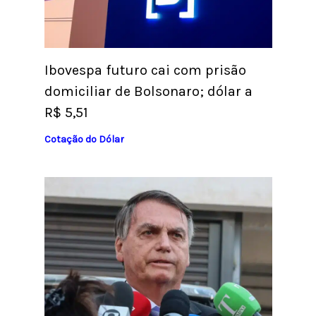
Ibovespa futuro cai com prisão
domiciliar de Bolsonaro; dólar a
R$ 5,51
Cotação do Dólar