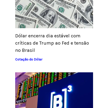
Dólar encerra dia estável com
críticas de Trump ao Fed e tensão
no Brasil
Cotação do Dólar