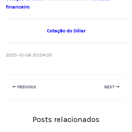
financeiro
.
Cotação do Dólar
2025-10-06 20:04:00
PREVIOUS
NEXT
Posts relacionados