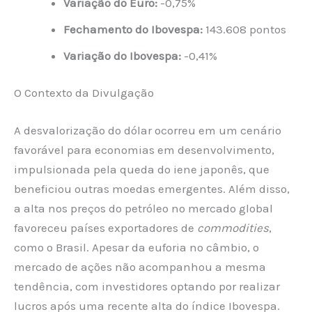
Variação do Euro:
-0,75%
Fechamento do Ibovespa:
143.608 pontos
Variação do Ibovespa:
-0,41%
O Contexto da Divulgação
A desvalorização do dólar ocorreu em um cenário
favorável para economias em desenvolvimento,
impulsionada pela queda do iene japonês, que
beneficiou outras moedas emergentes. Além disso,
a alta nos preços do petróleo no mercado global
favoreceu países exportadores de
commodities
,
como o Brasil. Apesar da euforia no câmbio, o
mercado de ações não acompanhou a mesma
tendência, com investidores optando por realizar
lucros após uma recente alta do índice Ibovespa.