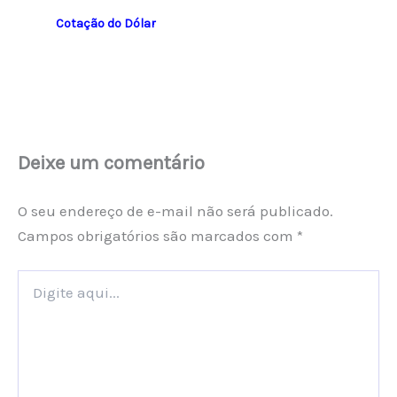
Cotação do Dólar
Deixe um comentário
O seu endereço de e-mail não será publicado.
Campos obrigatórios são marcados com
*
Digite
aqui...