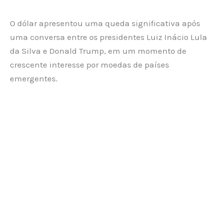
O dólar apresentou uma queda significativa após
uma conversa entre os presidentes Luiz Inácio Lula
da Silva e Donald Trump, em um momento de
crescente interesse por moedas de países
emergentes.