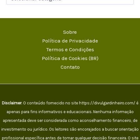
Sobre
Política de Privacidade
Termos e Condições
Política de Cookies (BR)
Contato
Disclaimer
: O conteúdo fornecido no site https://divulgardinheiro.com/ é
apenas para fins informativos e educacionais. Nenhuma informação
apresentada deve ser considerada como aconselhamento financeiro, de
investimento ou jurídico. Os leitores são encorajados a buscar orientação
profissional específica antes de tomar qualquer decisão financeira. O site