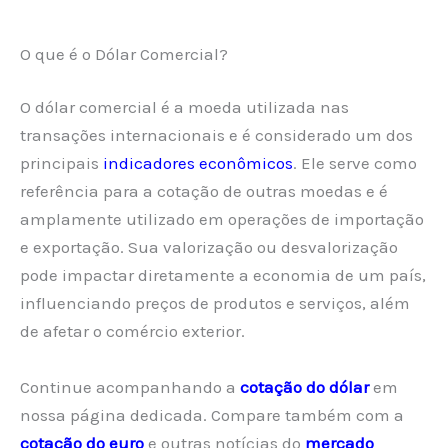
O que é o Dólar Comercial?
O dólar comercial é a moeda utilizada nas
transações internacionais e é considerado um dos
principais
indicadores econômicos
. Ele serve como
referência para a cotação de outras moedas e é
amplamente utilizado em operações de importação
e exportação. Sua valorização ou desvalorização
pode impactar diretamente a economia de um país,
influenciando preços de produtos e serviços, além
de afetar o comércio exterior.
Continue acompanhando a
cotação do dólar
em
nossa página dedicada. Compare também com a
cotação do euro
e outras notícias do
mercado