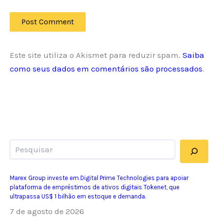
Este site utiliza o Akismet para reduzir spam.
Saiba
como seus dados em comentários são processados
.
Pesquisar
Marex Group investe em Digital Prime Technologies para apoiar
plataforma de empréstimos de ativos digitais Tokenet, que
ultrapassa US$ 1 bilhão em estoque e demanda.
7 de agosto de 2026