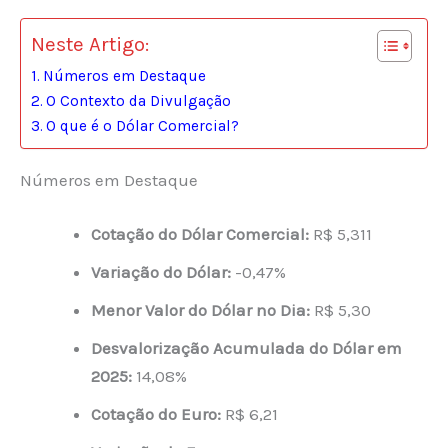
Neste Artigo:
Números em Destaque
O Contexto da Divulgação
O que é o Dólar Comercial?
Números em Destaque
Cotação do Dólar Comercial:
R$ 5,311
Variação do Dólar:
-0,47%
Menor Valor do Dólar no Dia:
R$ 5,30
Desvalorização Acumulada do Dólar em
2025:
14,08%
Cotação do Euro:
R$ 6,21