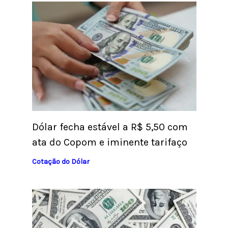
Dólar fecha estável a R$ 5,50 com
ata do Copom e iminente tarifaço
Cotação do Dólar