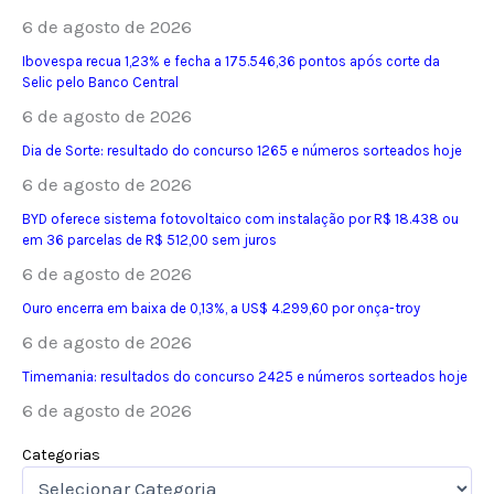
6 de agosto de 2026
Ibovespa recua 1,23% e fecha a 175.546,36 pontos após corte da
Selic pelo Banco Central
6 de agosto de 2026
Dia de Sorte: resultado do concurso 1265 e números sorteados hoje
6 de agosto de 2026
BYD oferece sistema fotovoltaico com instalação por R$ 18.438 ou
em 36 parcelas de R$ 512,00 sem juros
6 de agosto de 2026
Ouro encerra em baixa de 0,13%, a US$ 4.299,60 por onça-troy
6 de agosto de 2026
Timemania: resultados do concurso 2425 e números sorteados hoje
6 de agosto de 2026
Categorias