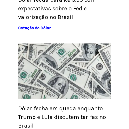
expectativas sobre o Fed e
valorização no Brasil
Cotação do Dólar
Dólar fecha em queda enquanto
Trump e Lula discutem tarifas no
Brasil