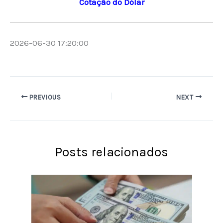
Cotação do Dólar
2026-06-30 17:20:00
PREVIOUS
NEXT
Posts relacionados