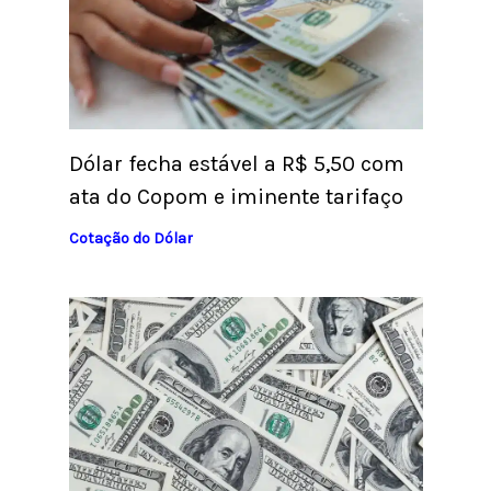
Dólar fecha estável a R$ 5,50 com
ata do Copom e iminente tarifaço
Cotação do Dólar