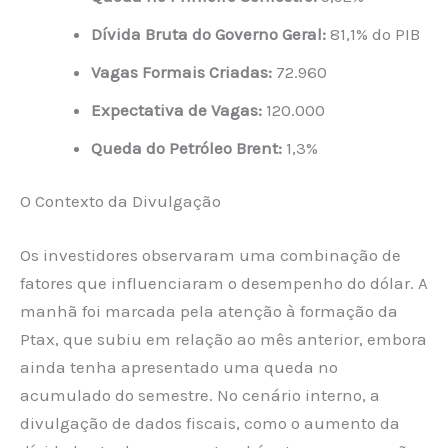
Dívida Bruta do Governo Geral:
81,1% do PIB
Vagas Formais Criadas:
72.960
Expectativa de Vagas:
120.000
Queda do Petróleo Brent:
1,3%
O Contexto da Divulgação
Os investidores observaram uma combinação de
fatores que influenciaram o desempenho do dólar. A
manhã foi marcada pela atenção à formação da
Ptax, que subiu em relação ao mês anterior, embora
ainda tenha apresentado uma queda no
acumulado do semestre. No cenário interno, a
divulgação de dados fiscais, como o aumento da