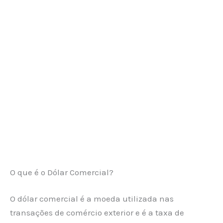
O que é o Dólar Comercial?
O dólar comercial é a moeda utilizada nas
transações de comércio exterior e é a taxa de