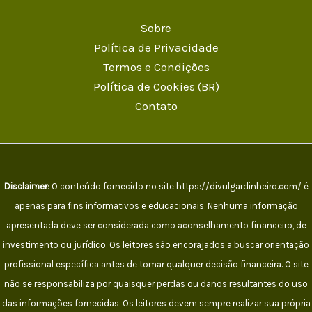
Sobre
Política de Privacidade
Termos e Condições
Política de Cookies (BR)
Contato
Disclaimer
: O conteúdo fornecido no site https://divulgardinheiro.com/ é
apenas para fins informativos e educacionais. Nenhuma informação
apresentada deve ser considerada como aconselhamento financeiro, de
investimento ou jurídico. Os leitores são encorajados a buscar orientação
profissional específica antes de tomar qualquer decisão financeira. O site
não se responsabiliza por quaisquer perdas ou danos resultantes do uso
das informações fornecidas. Os leitores devem sempre realizar sua própria