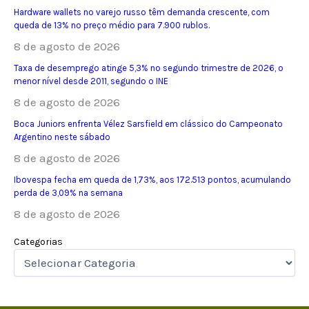
Hardware wallets no varejo russo têm demanda crescente, com
queda de 13% no preço médio para 7.900 rublos.
8 de agosto de 2026
Taxa de desemprego atinge 5,3% no segundo trimestre de 2026, o
menor nível desde 2011, segundo o INE
8 de agosto de 2026
Boca Juniors enfrenta Vélez Sarsfield em clássico do Campeonato
Argentino neste sábado
8 de agosto de 2026
Ibovespa fecha em queda de 1,73%, aos 172.513 pontos, acumulando
perda de 3,09% na semana
8 de agosto de 2026
Categorias