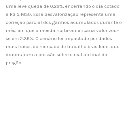
uma leve queda de 0,22%, encerrando o dia cotado
a R$ 5,1630. Essa desvalorização representa uma
correção parcial dos ganhos acumulados durante o
mês, em que a moeda norte-americana valorizou-
se em 2,38%. O cenário foi impactado por dados
mais fracos do mercado de trabalho brasileiro, que
diminuíram a pressão sobre o real ao final do
pregão.