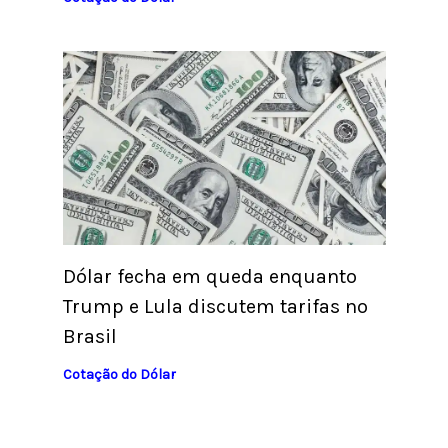
Dólar fecha em queda enquanto
Trump e Lula discutem tarifas no
Brasil
Cotação do Dólar