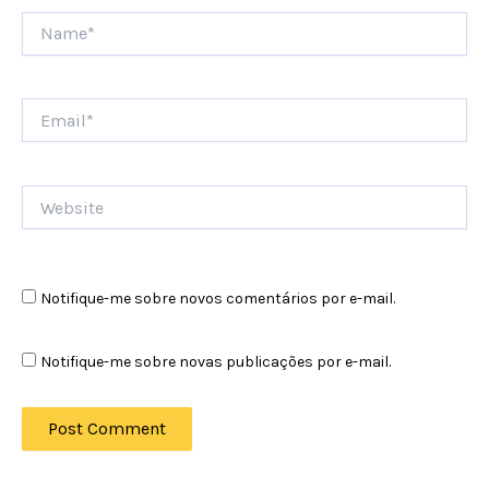
Name*
Email*
Website
Notifique-me sobre novos comentários por e-mail.
Notifique-me sobre novas publicações por e-mail.