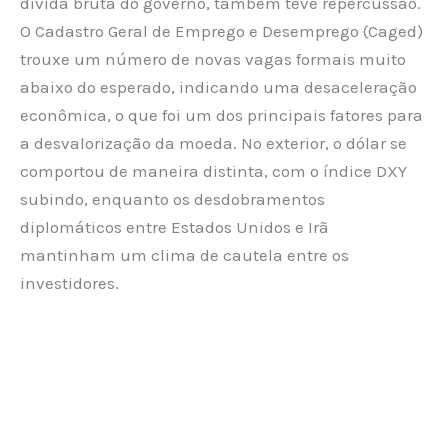
dívida bruta do governo, também teve repercussão.
O Cadastro Geral de Emprego e Desemprego (Caged)
trouxe um número de novas vagas formais muito
abaixo do esperado, indicando uma desaceleração
econômica, o que foi um dos principais fatores para
a desvalorização da moeda. No exterior, o dólar se
comportou de maneira distinta, com o índice DXY
subindo, enquanto os desdobramentos
diplomáticos entre Estados Unidos e Irã
mantinham um clima de cautela entre os
investidores.