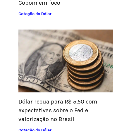
Copom em foco
Cotação do Dólar
Dólar recua para R$ 5,50 com
expectativas sobre o Fed e
valorização no Brasil
Cotação do Dólar