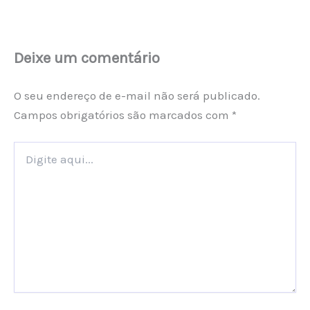
Deixe um comentário
O seu endereço de e-mail não será publicado.
Campos obrigatórios são marcados com
*
Digite
aqui...