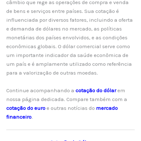
câmbio que rege as operações de compra e venda
de bens e serviços entre países. Sua cotação é
influenciada por diversos fatores, incluindo a oferta
e demanda de dólares no mercado, as políticas
monetárias dos países envolvidos, e as condições
econômicas globais. O dólar comercial serve como
um importante indicador da saúde econômica de
um país e é amplamente utilizado como referência
para a valorização de outras moedas.
Continue acompanhando a
cotação do dólar
em
nossa página dedicada. Compare também com a
cotação do euro
e outras notícias do
mercado
financeiro
.