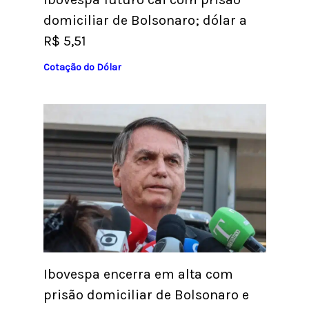
domiciliar de Bolsonaro; dólar a
R$ 5,51
Cotação do Dólar
Ibovespa encerra em alta com
prisão domiciliar de Bolsonaro e