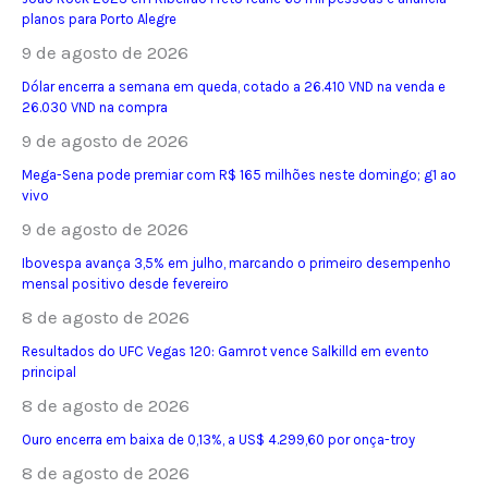
planos para Porto Alegre
9 de agosto de 2026
Dólar encerra a semana em queda, cotado a 26.410 VND na venda e
26.030 VND na compra
9 de agosto de 2026
Mega-Sena pode premiar com R$ 165 milhões neste domingo; g1 ao
vivo
9 de agosto de 2026
Ibovespa avança 3,5% em julho, marcando o primeiro desempenho
mensal positivo desde fevereiro
8 de agosto de 2026
Resultados do UFC Vegas 120: Gamrot vence Salkilld em evento
principal
8 de agosto de 2026
Ouro encerra em baixa de 0,13%, a US$ 4.299,60 por onça-troy
8 de agosto de 2026