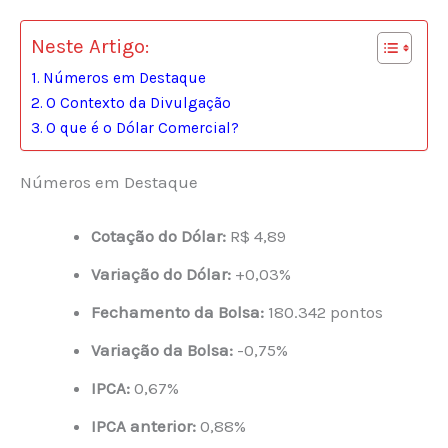
Neste Artigo:
Números em Destaque
O Contexto da Divulgação
O que é o Dólar Comercial?
Números em Destaque
Cotação do Dólar:
R$ 4,89
Variação do Dólar:
+0,03%
Fechamento da Bolsa:
180.342 pontos
Variação da Bolsa:
-0,75%
IPCA:
0,67%
IPCA anterior:
0,88%