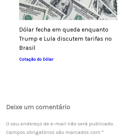
Dólar fecha em queda enquanto
Trump e Lula discutem tarifas no
Brasil
Cotação do Dólar
Deixe um comentário
O seu endereço de e-mail não será publicado.
Campos obrigatórios são marcados com
*