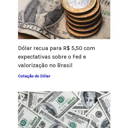
Dólar recua para R$ 5,50 com
expectativas sobre o Fed e
valorização no Brasil
Cotação do Dólar