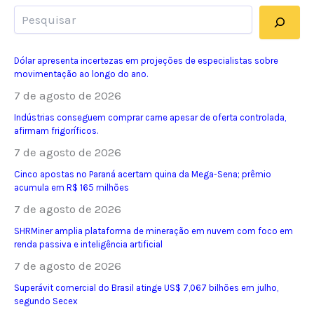
Pesquisar
Dólar apresenta incertezas em projeções de especialistas sobre
movimentação ao longo do ano.
7 de agosto de 2026
Indústrias conseguem comprar carne apesar de oferta controlada,
afirmam frigoríficos.
7 de agosto de 2026
Cinco apostas no Paraná acertam quina da Mega-Sena; prêmio
acumula em R$ 165 milhões
7 de agosto de 2026
SHRMiner amplia plataforma de mineração em nuvem com foco em
renda passiva e inteligência artificial
7 de agosto de 2026
Superávit comercial do Brasil atinge US$ 7,067 bilhões em julho,
segundo Secex