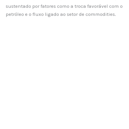
sustentado por fatores como a troca favorável com o
petróleo e o fluxo ligado ao setor de commodities.