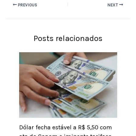
PREVIOUS
NEXT
Posts relacionados
Dólar fecha estável a R$ 5,50 com