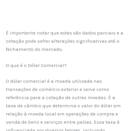
É importante notar que estes são dados parciais e a
cotação pode sofrer alterações significativas até o
fechamento do mercado.
O que é o Dólar Comercial?
O dólar comercial é a moeda utilizada nas
transações de comércio exterior e serve como
referência para a cotação de outras moedas. É a
taxa de câmbio que determina o valor do dólar em
relação à moeda local em operações de compra e
venda de bens e serviços entre países. Essa taxa é
influenciada por diversos fatores, incluindo