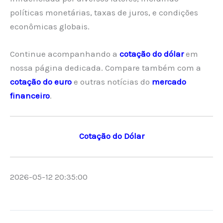
políticas monetárias, taxas de juros, e condições
econômicas globais.
Continue acompanhando a
cotação do dólar
em
nossa página dedicada. Compare também com a
cotação do euro
e outras notícias do
mercado
financeiro
.
Cotação do Dólar
2026-05-12 20:35:00