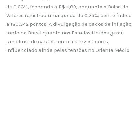
de 0,03%, fechando a R$ 4,89, enquanto a Bolsa de
Valores registrou uma queda de 0,75%, com o índice
a 180.342 pontos. A divulgação de dados de inflação
tanto no Brasil quanto nos Estados Unidos gerou
um clima de cautela entre os investidores,
influenciado ainda pelas tensões no Oriente Médio.