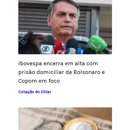
Ibovespa encerra em alta com
prisão domiciliar de Bolsonaro e
Copom em foco
Cotação do Dólar