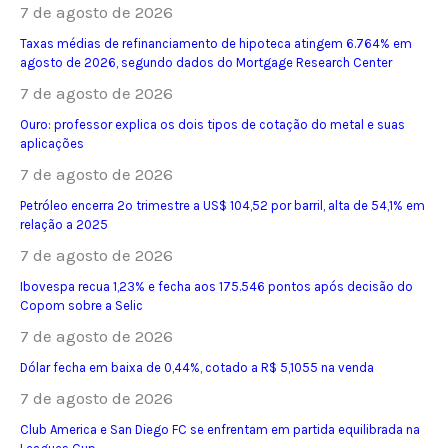
7 de agosto de 2026
Taxas médias de refinanciamento de hipoteca atingem 6.764% em
agosto de 2026, segundo dados do Mortgage Research Center
7 de agosto de 2026
Ouro: professor explica os dois tipos de cotação do metal e suas
aplicações
7 de agosto de 2026
Petróleo encerra 2º trimestre a US$ 104,52 por barril, alta de 54,1% em
relação a 2025
7 de agosto de 2026
Ibovespa recua 1,23% e fecha aos 175.546 pontos após decisão do
Copom sobre a Selic
7 de agosto de 2026
Dólar fecha em baixa de 0,44%, cotado a R$ 5,1055 na venda
7 de agosto de 2026
Club America e San Diego FC se enfrentam em partida equilibrada na