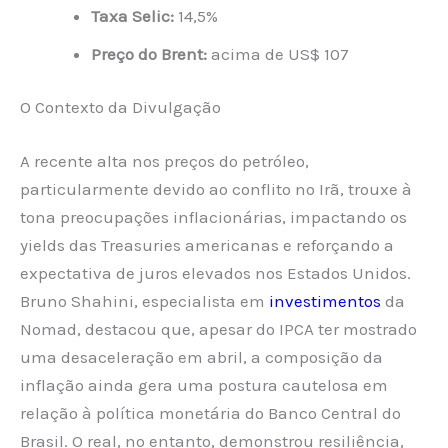
Taxa Selic:
14,5%
Preço do Brent:
acima de US$ 107
O Contexto da Divulgação
A recente alta nos preços do petróleo,
particularmente devido ao conflito no Irã, trouxe à
tona preocupações inflacionárias, impactando os
yields das Treasuries americanas e reforçando a
expectativa de juros elevados nos Estados Unidos.
Bruno Shahini, especialista em
investimentos
da
Nomad, destacou que, apesar do IPCA ter mostrado
uma desaceleração em abril, a composição da
inflação ainda gera uma postura cautelosa em
relação à política monetária do Banco Central do
Brasil. O real, no entanto, demonstrou resiliência,