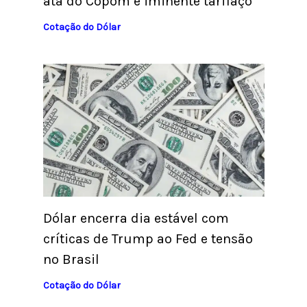
ata do Copom e iminente tarifaço
Cotação do Dólar
Dólar encerra dia estável com
críticas de Trump ao Fed e tensão
no Brasil
Cotação do Dólar