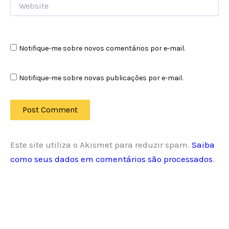
Notifique-me sobre novos comentários por e-mail.
Notifique-me sobre novas publicações por e-mail.
Este site utiliza o Akismet para reduzir spam.
Saiba
como seus dados em comentários são processados
.