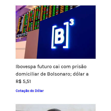
Ibovespa futuro cai com prisão
domiciliar de Bolsonaro; dólar a
R$ 5,51
Cotação do Dólar