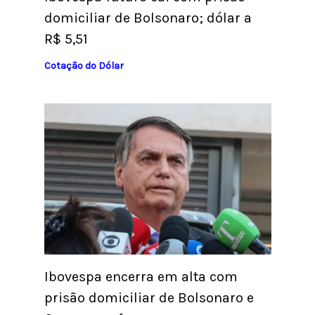
domiciliar de Bolsonaro; dólar a
R$ 5,51
Cotação do Dólar
Ibovespa encerra em alta com
prisão domiciliar de Bolsonaro e