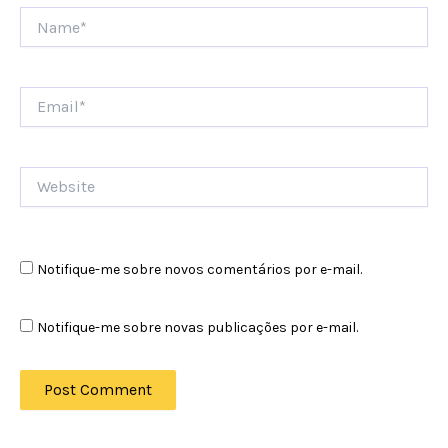
Name*
Email*
Website
Notifique-me sobre novos comentários por e-mail.
Notifique-me sobre novas publicações por e-mail.