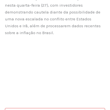
nesta quarta-feira (27), com investidores
demonstrando cautela diante da possibilidade de
uma nova escalada no conflito entre Estados
Unidos e Irã, além de processarem dados recentes
sobre a inflação no Brasil.