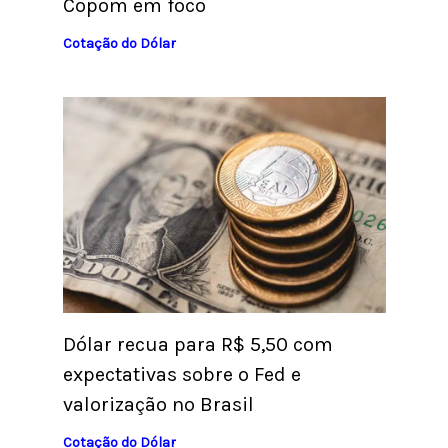
Copom em foco
Cotação do Dólar
Dólar recua para R$ 5,50 com
expectativas sobre o Fed e
valorização no Brasil
Cotação do Dólar