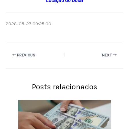
Cotação do Dólar
2026-05-27 09:25:00
PREVIOUS
NEXT
Posts relacionados