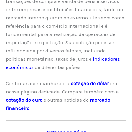
transações de compra e venda de bens e serviços
entre empresas e instituições financeiras, tanto no
mercado interno quanto no externo. Ele serve como
referência para o comércio internacional e é
fundamental para a realização de operações de
importação e exportação. Sua cotação pode ser
influenciada por diversos fatores, incluindo
políticas monetárias, taxas de juros e
indicadores
econômicos
de diferentes países.
Continue acompanhando a
cotação do dólar
em
nossa página dedicada. Compare também com a
cotação do euro
e outras notícias do
mercado
financeiro
.