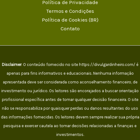
Política de Privacidade
Termos e Condições
Política de Cookies (BR)
Contato
Disclaimer
: O conteúdo fornecido no site https://divulgardinheiro.com/ é
apenas para fins informativos e educacionais. Nenhuma informação
apresentada deve ser considerada como aconselhamento financeiro, de
investimento ou jurídico. Os leitores são encorajados a buscar orientação
profissional específica antes de tomar qualquer decisão financeira. O site
não se responsabiliza por quaisquer perdas ou danos resultantes do uso
das informações fornecidas. Os leitores devem sempre realizar sua própria
pesquisa e exercer cautela ao tomar decisões relacionadas a finanças e
investimentos.