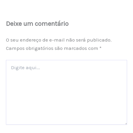
Deixe um comentário
O seu endereço de e-mail não será publicado.
Campos obrigatórios são marcados com
*
Digite
aqui...