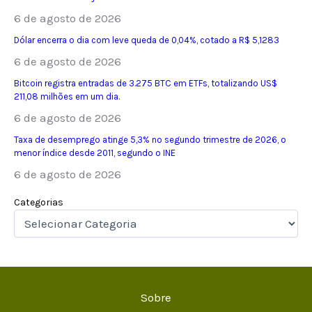
6 de agosto de 2026
Dólar encerra o dia com leve queda de 0,04%, cotado a R$ 5,1283
6 de agosto de 2026
Bitcoin registra entradas de 3.275 BTC em ETFs, totalizando US$
211,08 milhões em um dia.
6 de agosto de 2026
Taxa de desemprego atinge 5,3% no segundo trimestre de 2026, o
menor índice desde 2011, segundo o INE
6 de agosto de 2026
Categorias
Sobre