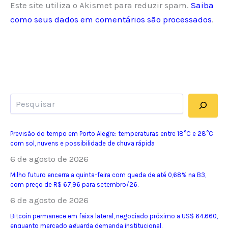
Este site utiliza o Akismet para reduzir spam.
Saiba
como seus dados em comentários são processados
.
Pesquisar
Previsão do tempo em Porto Alegre: temperaturas entre 18°C e 28°C
com sol, nuvens e possibilidade de chuva rápida
6 de agosto de 2026
Milho futuro encerra a quinta-feira com queda de até 0,68% na B3,
com preço de R$ 67,96 para setembro/26.
6 de agosto de 2026
Bitcoin permanece em faixa lateral, negociado próximo a US$ 64.660,
enquanto mercado aguarda demanda institucional.