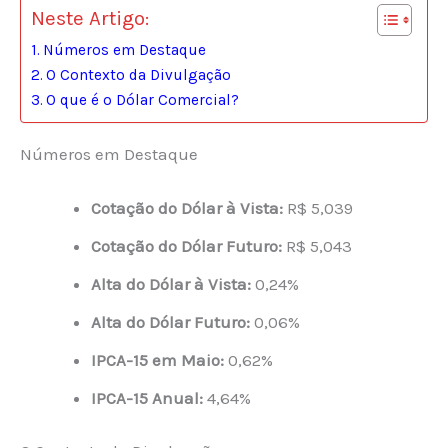
Neste Artigo:
Números em Destaque
O Contexto da Divulgação
O que é o Dólar Comercial?
Números em Destaque
Cotação do Dólar à Vista:
R$ 5,039
Cotação do Dólar Futuro:
R$ 5,043
Alta do Dólar à Vista:
0,24%
Alta do Dólar Futuro:
0,06%
IPCA-15 em Maio:
0,62%
IPCA-15 Anual:
4,64%