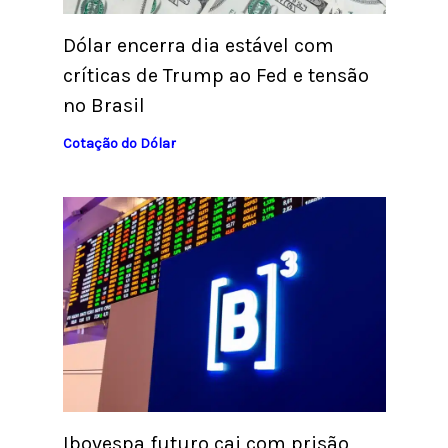
Dólar encerra dia estável com
críticas de Trump ao Fed e tensão
no Brasil
Cotação do Dólar
Ibovespa futuro cai com prisão