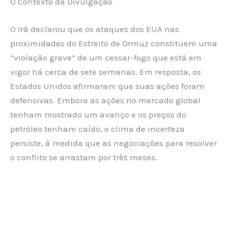
O Contexto da Divulgação
O Irã declarou que os ataques dos EUA nas
proximidades do Estreito de Ormuz constituem uma
“violação grave” de um cessar-fogo que está em
vigor há cerca de sete semanas. Em resposta, os
Estados Unidos afirmaram que suas ações foram
defensivas. Embora as ações no mercado global
tenham mostrado um avanço e os preços do
petróleo tenham caído, o clima de incerteza
persiste, à medida que as negociações para resolver
o conflito se arrastam por três meses.