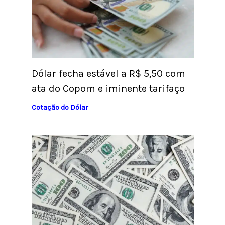
Dólar fecha estável a R$ 5,50 com
ata do Copom e iminente tarifaço
Cotação do Dólar