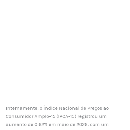
Internamente, o Índice Nacional de Preços ao
Consumidor Amplo-15 (IPCA-15) registrou um
aumento de 0,62% em maio de 2026, com um