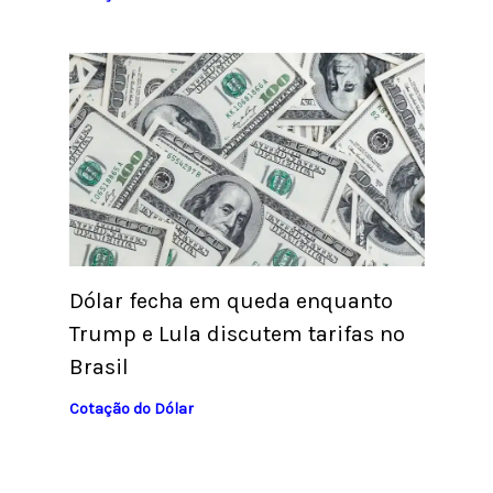
Dólar fecha em queda enquanto
Trump e Lula discutem tarifas no
Brasil
Cotação do Dólar