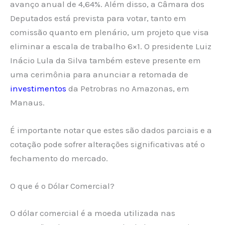
avanço anual de 4,64%. Além disso, a Câmara dos
Deputados está prevista para votar, tanto em
comissão quanto em plenário, um projeto que visa
eliminar a escala de trabalho 6×1. O presidente Luiz
Inácio Lula da Silva também esteve presente em
uma cerimônia para anunciar a retomada de
investimentos
da Petrobras no Amazonas, em
Manaus.
É importante notar que estes são dados parciais e a
cotação pode sofrer alterações significativas até o
fechamento do mercado.
O que é o Dólar Comercial?
O dólar comercial é a moeda utilizada nas