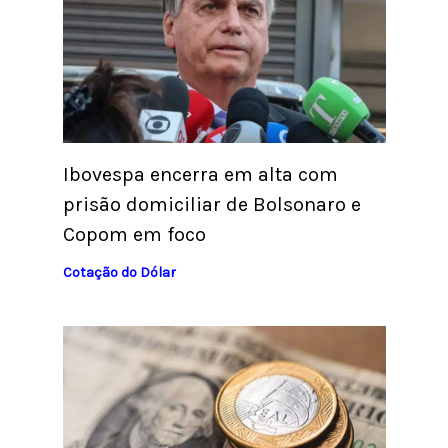
Ibovespa encerra em alta com
prisão domiciliar de Bolsonaro e
Copom em foco
Cotação do Dólar