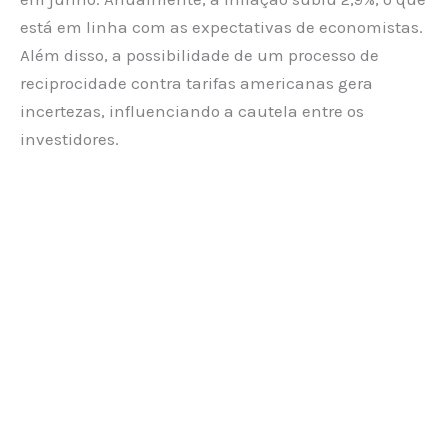
está em linha com as expectativas de economistas.
Além disso, a possibilidade de um processo de
reciprocidade contra tarifas americanas gera
incertezas, influenciando a cautela entre os
investidores.