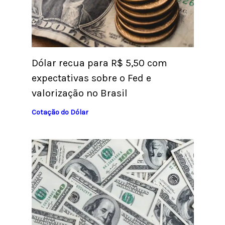
Dólar recua para R$ 5,50 com
expectativas sobre o Fed e
valorização no Brasil
Cotação do Dólar