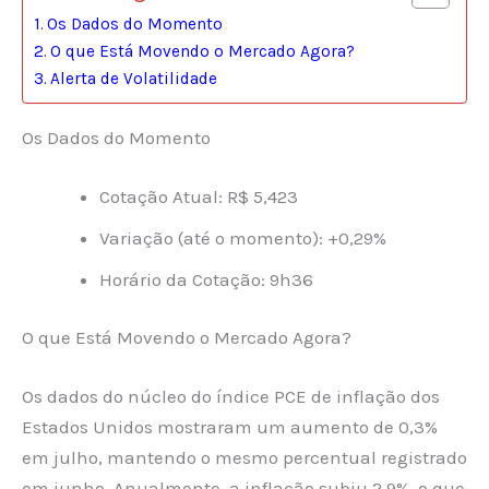
Os Dados do Momento
O que Está Movendo o Mercado Agora?
Alerta de Volatilidade
Os Dados do Momento
Cotação Atual: R$ 5,423
Variação (até o momento): +0,29%
Horário da Cotação: 9h36
O que Está Movendo o Mercado Agora?
Os dados do núcleo do índice PCE de inflação dos
Estados Unidos mostraram um aumento de 0,3%
em julho, mantendo o mesmo percentual registrado
em junho. Anualmente, a inflação subiu 2,9%, o que