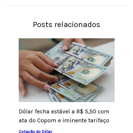
Posts relacionados
Dólar fecha estável a R$ 5,50 com
ata do Copom e iminente tarifaço
Cotação do Dólar