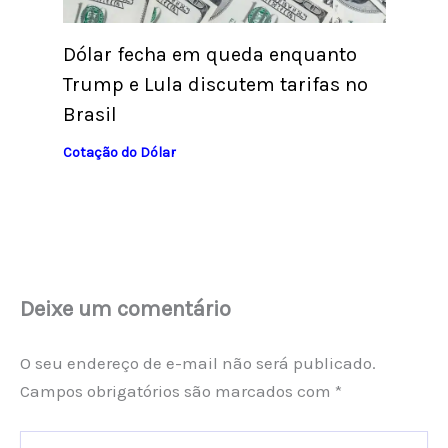
Dólar fecha em queda enquanto
Trump e Lula discutem tarifas no
Brasil
Cotação do Dólar
Deixe um comentário
O seu endereço de e-mail não será publicado.
Campos obrigatórios são marcados com
*
Digite