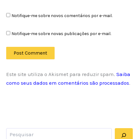
Notifique-me sobre novos comentários por e-mail.
Notifique-me sobre novas publicações por e-mail.
Este site utiliza o Akismet para reduzir spam.
Saiba
como seus dados em comentários são processados
.
Pesquisar