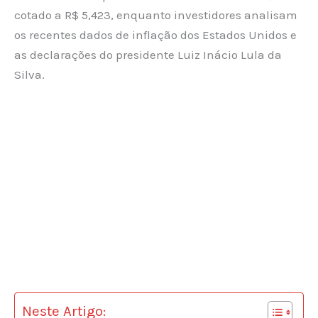
cotado a R$ 5,423, enquanto investidores analisam
os recentes dados de inflação dos Estados Unidos e
as declarações do presidente Luiz Inácio Lula da
Silva.
Neste Artigo: