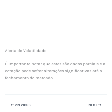
Alerta de Volatilidade
É importante notar que estes são dados parciais e a
cotação pode sofrer alterações significativas até o
fechamento do mercado.
PREVIOUS
NEXT