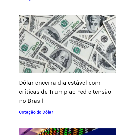
Dólar encerra dia estável com
críticas de Trump ao Fed e tensão
no Brasil
Cotação do Dólar