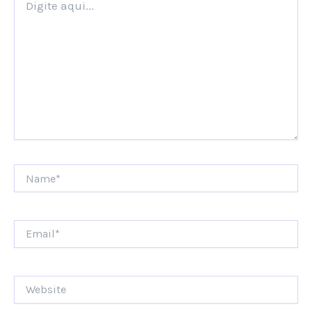
aqui...
Name*
Email*
Website