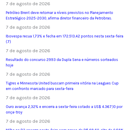
7 de agosto de 2026
Petróleo Brent deve retornar a níveis previstos no Planejamento
Estratégico 2025-2030, afirma diretor financeiro da Petrobras.
7 de agosto de 2026
Ibovespa recua 1,73% e fecha em 172.513,42 pontos nesta sexta-feira
(7)
7 de agosto de 2026
Resultado do concurso 2993 da Dupla Sena e números sorteados
hoje
7 de agosto de 2026
Tigres e Minnesota United buscam primeira vitória na Leagues Cup
em confronto marcado para sexta-feira
7 de agosto de 2026
Ouro avança 2,32% e encerra a sexta-feira cotado a US$ 4.367,10 por
onça-troy
7 de agosto de 2026