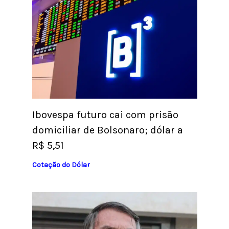
Ibovespa futuro cai com prisão
domiciliar de Bolsonaro; dólar a
R$ 5,51
Cotação do Dólar