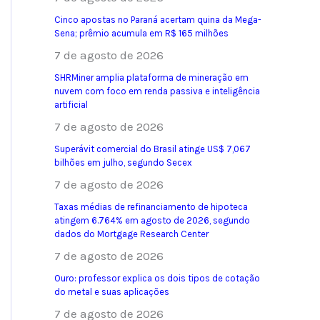
Cinco apostas no Paraná acertam quina da Mega-
Sena; prêmio acumula em R$ 165 milhões
7 de agosto de 2026
SHRMiner amplia plataforma de mineração em
nuvem com foco em renda passiva e inteligência
artificial
7 de agosto de 2026
Superávit comercial do Brasil atinge US$ 7,067
bilhões em julho, segundo Secex
7 de agosto de 2026
Taxas médias de refinanciamento de hipoteca
atingem 6.764% em agosto de 2026, segundo
dados do Mortgage Research Center
7 de agosto de 2026
Ouro: professor explica os dois tipos de cotação
do metal e suas aplicações
7 de agosto de 2026