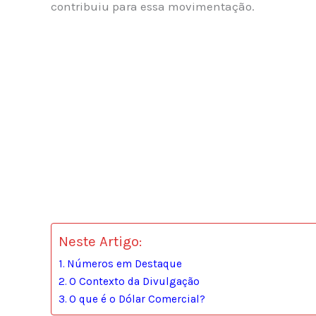
contribuiu para essa movimentação.
Neste Artigo:
Números em Destaque
O Contexto da Divulgação
O que é o Dólar Comercial?