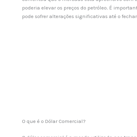
poderia elevar os preços do petróleo. É importan
pode sofrer alterações significativas até o fec
O que é o Dólar Comercial?