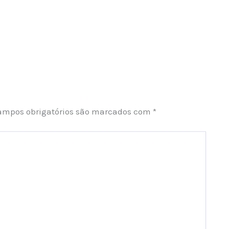
ampos obrigatórios são marcados com
*