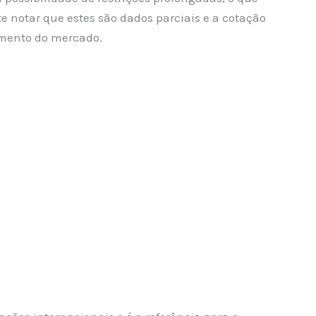
te notar que estes são dados parciais e a cotação
hamento do mercado.