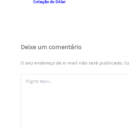
Cotação do Dólar
Deixe um comentário
O seu endereço de e-mail não será publicado.
C
Digite
aqui...