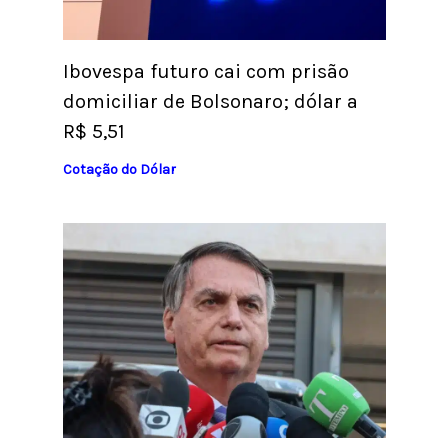
Ibovespa futuro cai com prisão
domiciliar de Bolsonaro; dólar a
R$ 5,51
Cotação do Dólar