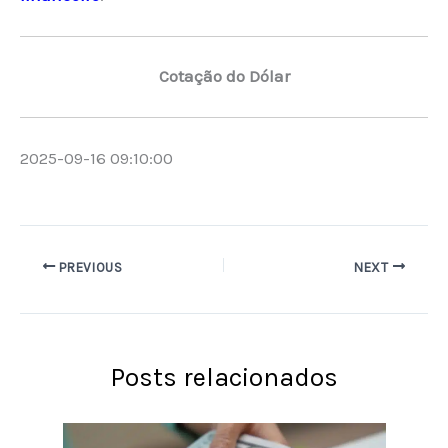
Cotação do Dólar
2025-09-16 09:10:00
PREVIOUS
NEXT
Posts relacionados