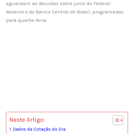
aguardam as decisões sobre juros do Federal
Reserve e do Banco Central do Brasil, programadas
para quarta-feira.
Neste Artigo:
Dados da Cotação do Dia