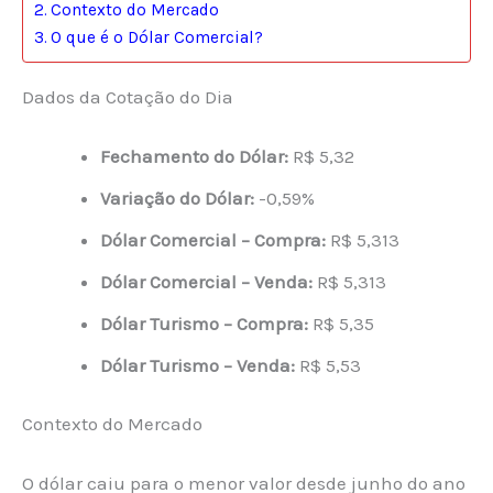
Contexto do Mercado
O que é o Dólar Comercial?
Dados da Cotação do Dia
Fechamento do Dólar:
R$ 5,32
Variação do Dólar:
-0,59%
Dólar Comercial – Compra:
R$ 5,313
Dólar Comercial – Venda:
R$ 5,313
Dólar Turismo – Compra:
R$ 5,35
Dólar Turismo – Venda:
R$ 5,53
Contexto do Mercado
O dólar caiu para o menor valor desde junho do ano