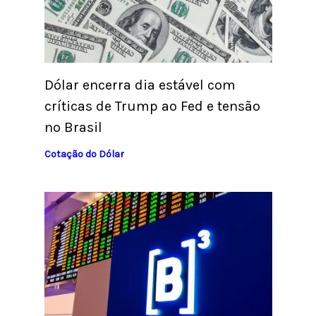
Dólar encerra dia estável com
críticas de Trump ao Fed e tensão
no Brasil
Cotação do Dólar