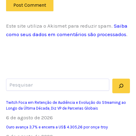
Este site utiliza o Akismet para reduzir spam.
Saiba
como seus dados em comentários são processados
.
Pesquisar
Twitch Foca em Retenção de Audiência e Evolução do Streaming ao
Longo da Última Década, Diz VP de Parcerias Globais
6 de agosto de 2026
Ouro avança 3,7% e encerra a US$ 4.305,26 por onça-troy