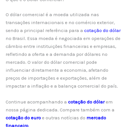
O dólar comercial é a moeda utilizada nas
transações internacionais e no comércio exterior,
sendo a principal referência para a
cotação do dólar
no Brasil. Essa moeda é negociada em operações de
câmbio entre instituições financeiras e empresas,
refletindo a oferta e a demanda por dólares no
mercado. O valor do dólar comercial pode
influenciar diretamente a economia, afetando
preços de importações e exportações, além de
impactar a inflação e a balança comercial do país.
Continue acompanhando a
cotação do dólar
em
nossa página dedicada. Compare também com a
cotação do euro
e outras notícias do
mercado
financeiro
.