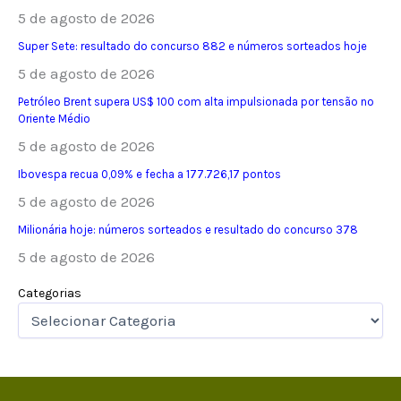
5 de agosto de 2026
Super Sete: resultado do concurso 882 e números sorteados hoje
5 de agosto de 2026
Petróleo Brent supera US$ 100 com alta impulsionada por tensão no
Oriente Médio
5 de agosto de 2026
Ibovespa recua 0,09% e fecha a 177.726,17 pontos
5 de agosto de 2026
Milionária hoje: números sorteados e resultado do concurso 378
5 de agosto de 2026
Categorias