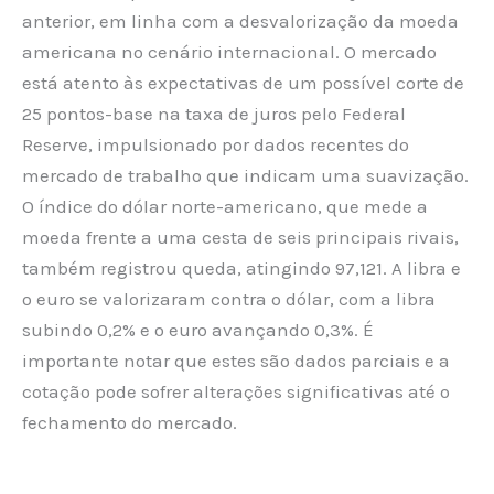
anterior, em linha com a desvalorização da moeda
americana no cenário internacional. O mercado
está atento às expectativas de um possível corte de
25 pontos-base na taxa de juros pelo Federal
Reserve, impulsionado por dados recentes do
mercado de trabalho que indicam uma suavização.
O índice do dólar norte-americano, que mede a
moeda frente a uma cesta de seis principais rivais,
também registrou queda, atingindo 97,121. A libra e
o euro se valorizaram contra o dólar, com a libra
subindo 0,2% e o euro avançando 0,3%. É
importante notar que estes são dados parciais e a
cotação pode sofrer alterações significativas até o
fechamento do mercado.