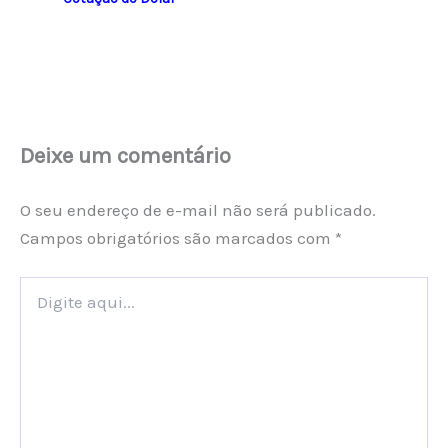
Deixe um comentário
O seu endereço de e-mail não será publicado.
Campos obrigatórios são marcados com
*
Digite
aqui...