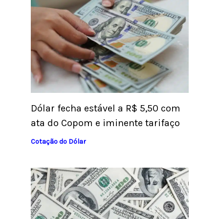
Dólar fecha estável a R$ 5,50 com
ata do Copom e iminente tarifaço
Cotação do Dólar