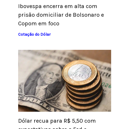
Ibovespa encerra em alta com
prisão domiciliar de Bolsonaro e
Copom em foco
Cotação do Dólar
Dólar recua para R$ 5,50 com