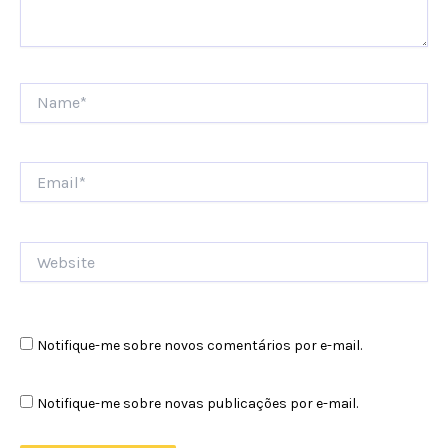
Name*
Email*
Website
Notifique-me sobre novos comentários por e-mail.
Notifique-me sobre novas publicações por e-mail.