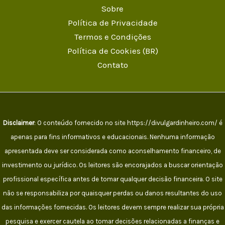
Sobre
Política de Privacidade
Termos e Condições
Política de Cookies (BR)
Contato
Disclaimer
: O conteúdo fornecido no site https://divulgardinheiro.com/ é
apenas para fins informativos e educacionais. Nenhuma informação
apresentada deve ser considerada como aconselhamento financeiro, de
investimento ou jurídico. Os leitores são encorajados a buscar orientação
profissional específica antes de tomar qualquer decisão financeira. O site
não se responsabiliza por quaisquer perdas ou danos resultantes do uso
das informações fornecidas. Os leitores devem sempre realizar sua própria
pesquisa e exercer cautela ao tomar decisões relacionadas a finanças e