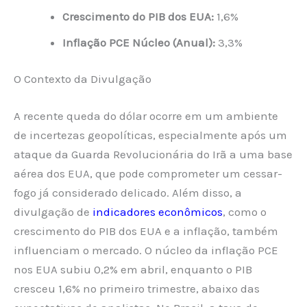
Crescimento do PIB dos EUA:
1,6%
Inflação PCE Núcleo (Anual):
3,3%
O Contexto da Divulgação
A recente queda do dólar ocorre em um ambiente
de incertezas geopolíticas, especialmente após um
ataque da Guarda Revolucionária do Irã a uma base
aérea dos EUA, que pode comprometer um cessar-
fogo já considerado delicado. Além disso, a
divulgação de
indicadores econômicos
, como o
crescimento do PIB dos EUA e a inflação, também
influenciam o mercado. O núcleo da inflação PCE
nos EUA subiu 0,2% em abril, enquanto o PIB
cresceu 1,6% no primeiro trimestre, abaixo das