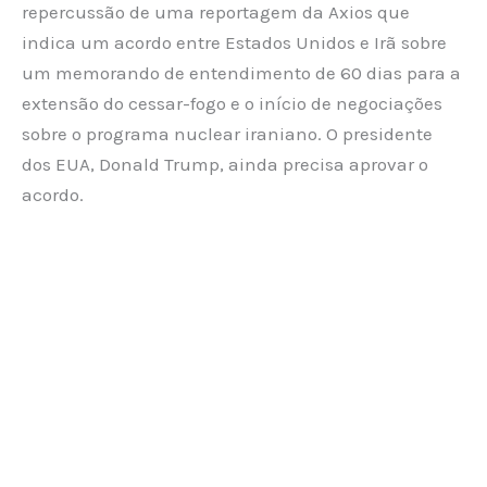
repercussão de uma reportagem da Axios que
indica um acordo entre Estados Unidos e Irã sobre
um memorando de entendimento de 60 dias para a
extensão do cessar-fogo e o início de negociações
sobre o programa nuclear iraniano. O presidente
dos EUA, Donald Trump, ainda precisa aprovar o
acordo.