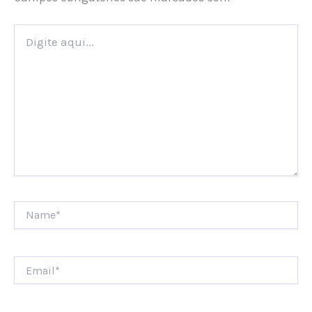
Digite
aqui...
Name*
Email*