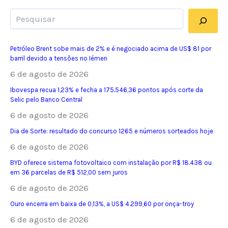
Pesquisar
Petróleo Brent sobe mais de 2% e é negociado acima de US$ 81 por
barril devido a tensões no Iémen
6 de agosto de 2026
Ibovespa recua 1,23% e fecha a 175.546,36 pontos após corte da
Selic pelo Banco Central
6 de agosto de 2026
Dia de Sorte: resultado do concurso 1265 e números sorteados hoje
6 de agosto de 2026
BYD oferece sistema fotovoltaico com instalação por R$ 18.438 ou
em 36 parcelas de R$ 512,00 sem juros
6 de agosto de 2026
Ouro encerra em baixa de 0,13%, a US$ 4.299,60 por onça-troy
6 de agosto de 2026