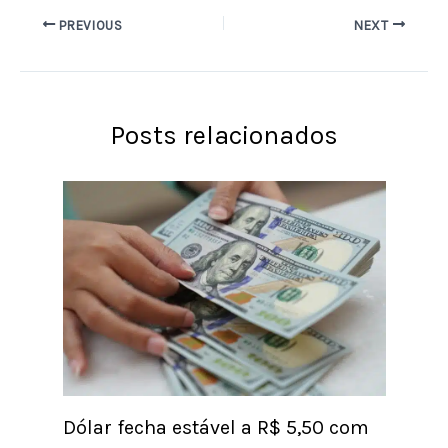
PREVIOUS
NEXT
Posts relacionados
Dólar fecha estável a R$ 5,50 com