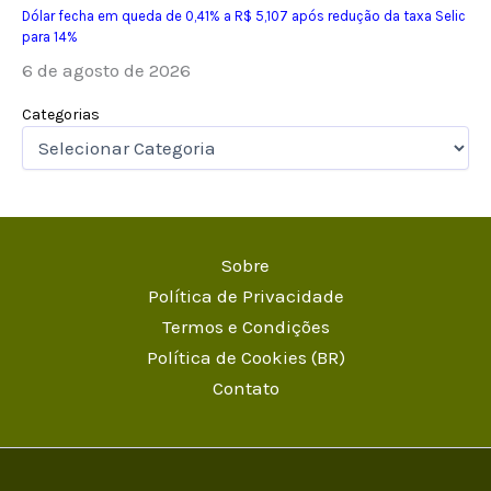
Dólar fecha em queda de 0,41% a R$ 5,107 após redução da taxa Selic
para 14%
6 de agosto de 2026
Categorias
Sobre
Política de Privacidade
Termos e Condições
Política de Cookies (BR)
Contato