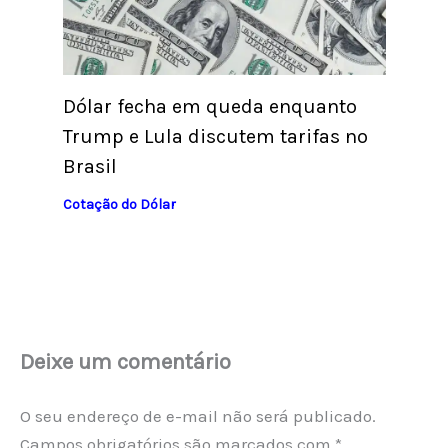
Dólar fecha em queda enquanto
Trump e Lula discutem tarifas no
Brasil
Cotação do Dólar
Deixe um comentário
O seu endereço de e-mail não será publicado.
Campos obrigatórios são marcados com
*