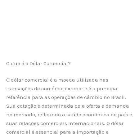
O que é o Dólar Comercial?
O dólar comercial é a moeda utilizada nas
transações de comércio exterior e é a principal
referência para as operações de câmbio no Brasil.
Sua cotação é determinada pela oferta e demanda
no mercado, refletindo a saúde econômica do país e
suas relações comerciais internacionais. O dólar
comercial é essencial para a importação e