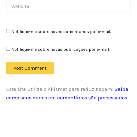
Website
Notifique-me sobre novos comentários por e-mail.
Notifique-me sobre novas publicações por e-mail.
Este site utiliza o Akismet para reduzir spam.
Saiba
como seus dados em comentários são processados
.