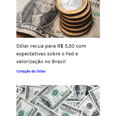
Dólar recua para R$ 5,50 com
expectativas sobre o Fed e
valorização no Brasil
Cotação do Dólar