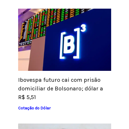
Ibovespa futuro cai com prisão
domiciliar de Bolsonaro; dólar a
R$ 5,51
Cotação do Dólar