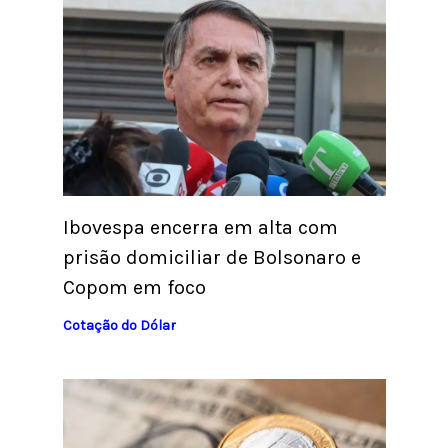
Ibovespa encerra em alta com
prisão domiciliar de Bolsonaro e
Copom em foco
Cotação do Dólar