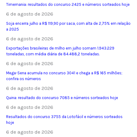
Timemania: resultados do concurso 2425 e números sorteados hoje
6 de agosto de 2026
Soja encerra julho a R$ 119,90 por saca, com alta de 2,75% em relação
a 2025
6 de agosto de 2026
Exportações brasileiras de milho em julho somam 1.943.229
toneladas, com média diária de 84.488,2 toneladas.
6 de agosto de 2026
Mega-Sena acumula no concurso 3041 e chega a R$ 165 milhões;
confira os números
6 de agosto de 2026
Quina: resultado do concurso 7085 e números sorteados hoje
6 de agosto de 2026
Resultados do concurso 3755 da Lotofácil e números sorteados
hoje
6 de agosto de 2026