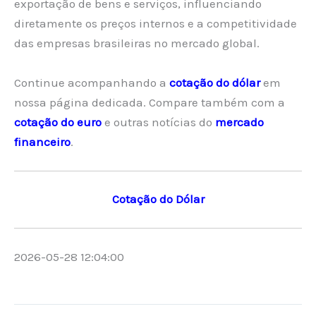
exportação de bens e serviços, influenciando
diretamente os preços internos e a competitividade
das empresas brasileiras no mercado global.
Continue acompanhando a
cotação do dólar
em
nossa página dedicada. Compare também com a
cotação do euro
e outras notícias do
mercado
financeiro
.
Cotação do Dólar
2026-05-28 12:04:00