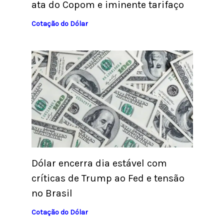
ata do Copom e iminente tarifaço
Cotação do Dólar
Dólar encerra dia estável com
críticas de Trump ao Fed e tensão
no Brasil
Cotação do Dólar