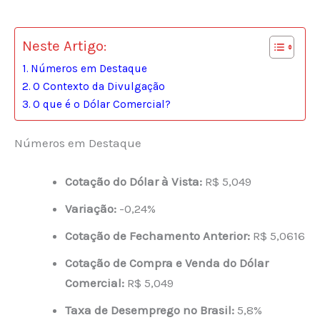
Neste Artigo:
Números em Destaque
O Contexto da Divulgação
O que é o Dólar Comercial?
Números em Destaque
Cotação do Dólar à Vista:
R$ 5,049
Variação:
-0,24%
Cotação de Fechamento Anterior:
R$ 5,0616
Cotação de Compra e Venda do Dólar
Comercial:
R$ 5,049
Taxa de Desemprego no Brasil:
5,8%