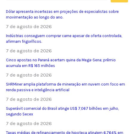
Dólar apresenta incertezas em projeções de especialistas sobre
movimentação ao longo do ano.
7 de agosto de 2026
Indústrias conseguem comprar carne apesar de oferta controlada,
afirmam frigoríficos.
7 de agosto de 2026
Cinco apostas no Paraná acertam quina da Mega-Sena; prêmio
acumula em R$ 165 milhões
7 de agosto de 2026
SHRMiner amplia plataforma de mineração em nuvem com foco em
renda passiva e inteligência artificial
7 de agosto de 2026
Superávit comercial do Brasil atinge US$ 7,067 bilhões em julho,
segundo Secex
7 de agosto de 2026
Taxas médias de refinanciamento de hipoteca atingem 6.764% em