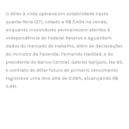
O dólar à vista operava em estabilidade nesta
quarta-feira (27), cotado a R$ 5,434 na venda,
enquanto investidores permanecem atentos à
independência do Federal Reserve e aguardam
dados do mercado de trabalho, além de declarações
do ministro da Fazenda, Fernando Haddad, e do
presidente do Banco Central, Gabriel Galípolo. Na B3,
o contrato de dólar futuro de primeiro vencimento
registrava uma leve alta de 0,06%, alcançando R$
5,441.