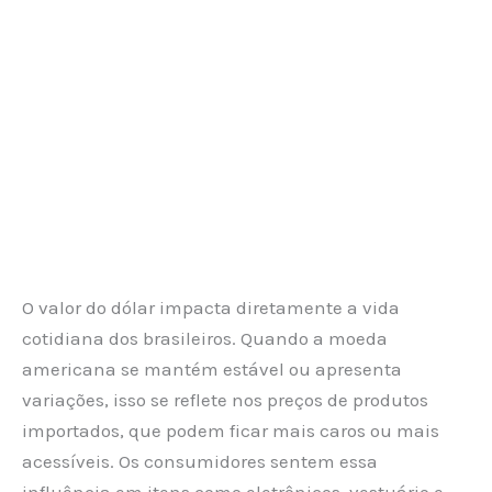
O valor do dólar impacta diretamente a vida
cotidiana dos brasileiros. Quando a moeda
americana se mantém estável ou apresenta
variações, isso se reflete nos preços de produtos
importados, que podem ficar mais caros ou mais
acessíveis. Os consumidores sentem essa