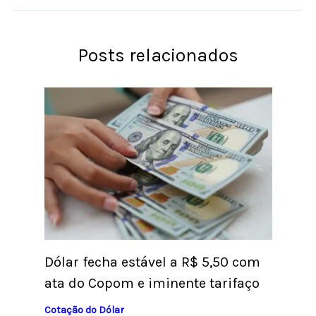
Posts relacionados
Dólar fecha estável a R$ 5,50 com
ata do Copom e iminente tarifaço
Cotação do Dólar