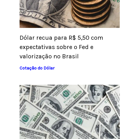
Dólar recua para R$ 5,50 com
expectativas sobre o Fed e
valorização no Brasil
Cotação do Dólar