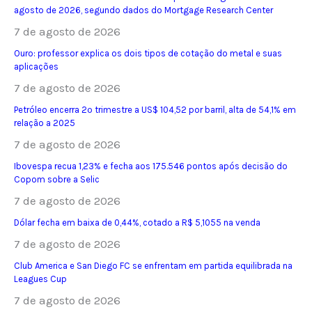
agosto de 2026, segundo dados do Mortgage Research Center
7 de agosto de 2026
Ouro: professor explica os dois tipos de cotação do metal e suas
aplicações
7 de agosto de 2026
Petróleo encerra 2º trimestre a US$ 104,52 por barril, alta de 54,1% em
relação a 2025
7 de agosto de 2026
Ibovespa recua 1,23% e fecha aos 175.546 pontos após decisão do
Copom sobre a Selic
7 de agosto de 2026
Dólar fecha em baixa de 0,44%, cotado a R$ 5,1055 na venda
7 de agosto de 2026
Club America e San Diego FC se enfrentam em partida equilibrada na
Leagues Cup
7 de agosto de 2026