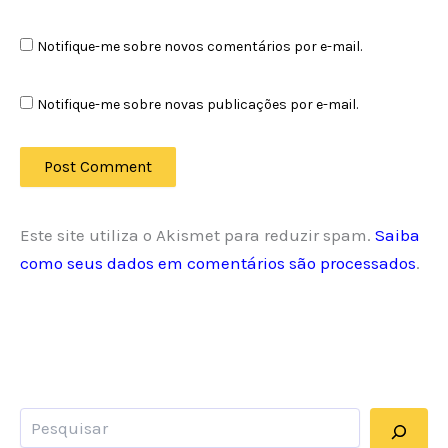
Notifique-me sobre novos comentários por e-mail.
Notifique-me sobre novas publicações por e-mail.
Este site utiliza o Akismet para reduzir spam.
Saiba
como seus dados em comentários são processados
.
Pesquisar