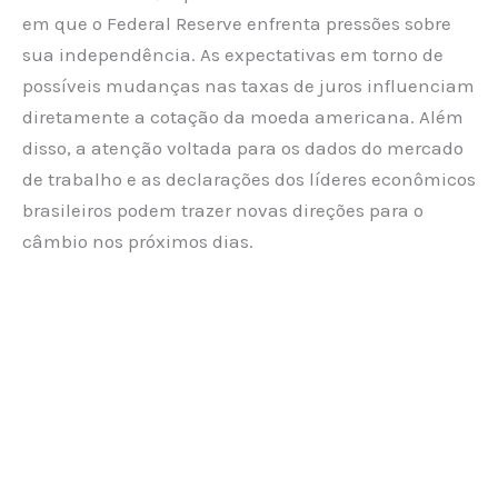
em que o Federal Reserve enfrenta pressões sobre
sua independência. As expectativas em torno de
possíveis mudanças nas taxas de juros influenciam
diretamente a cotação da moeda americana. Além
disso, a atenção voltada para os dados do mercado
de trabalho e as declarações dos líderes econômicos
brasileiros podem trazer novas direções para o
câmbio nos próximos dias.