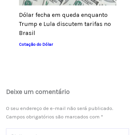
Dólar fecha em queda enquanto
Trump e Lula discutem tarifas no
Brasil
Cotação do Dólar
Deixe um comentário
O seu endereço de e-mail não será publicado.
Campos obrigatórios são marcados com
*
Digite