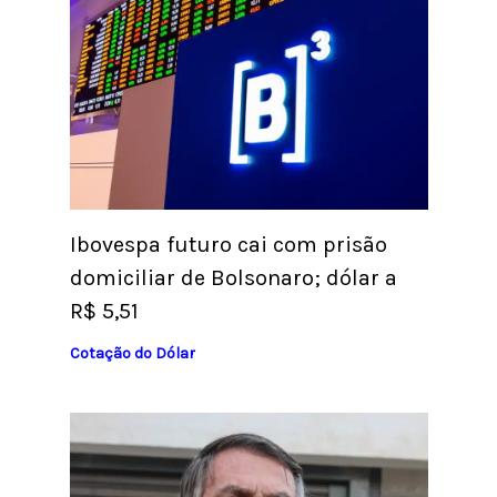
Ibovespa futuro cai com prisão
domiciliar de Bolsonaro; dólar a
R$ 5,51
Cotação do Dólar