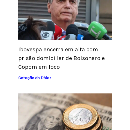
Ibovespa encerra em alta com
prisão domiciliar de Bolsonaro e
Copom em foco
Cotação do Dólar