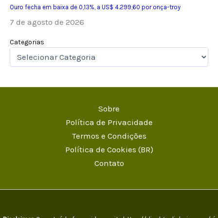
Ouro fecha em baixa de 0,13%, a US$ 4.299,60 por onça-troy
7 de agosto de 2026
Categorias
Sobre
Política de Privacidade
Termos e Condições
Política de Cookies (BR)
Contato