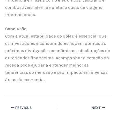
influência em itens como eletrônicos, vestuário e
combustíveis, além de afetar o custo de viagens
internacionais.
Conclusão
Com a atual estabilidade do dólar, é essencial que
os investidores e consumidores fiquem atentos às
próximas divulgações econômicas e declarações de
autoridades financeiras. Acompanhar a cotação da
moeda pode ajudar a entender melhor as
tendências do mercado e seu impacto em diversas
áreas da economia.
PREVIOUS
NEXT