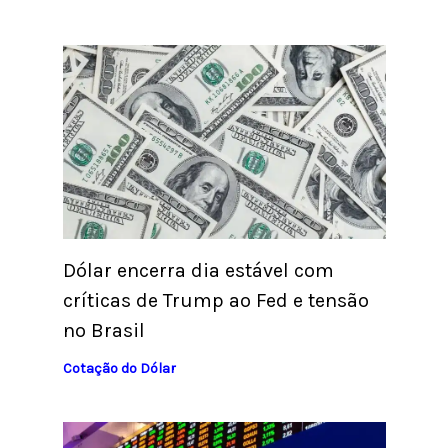
Dólar encerra dia estável com
críticas de Trump ao Fed e tensão
no Brasil
Cotação do Dólar