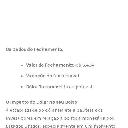
Os Dados do Fechamento:
Valor de Fechamento:
R$ 5,434
Variação do Dia:
Estável
Dólar Turismo:
Não disponível
O Impacto do Dólar no seu Bolso
A estabilidade do dólar reflete a cautela dos
investidores em relação à política monetária dos
Estados Unidos, especialmente em um momento