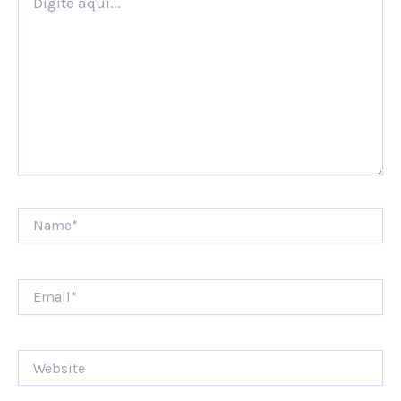
aqui...
Name*
Email*
Website