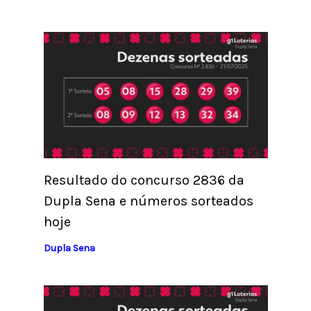
Resultado do concurso 2836 da
Dupla Sena e números sorteados
hoje
Dupla Sena