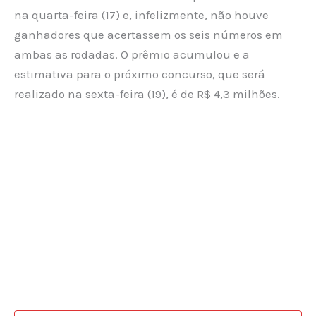
na quarta-feira (17) e, infelizmente, não houve
ganhadores que acertassem os seis números em
ambas as rodadas. O prêmio acumulou e a
estimativa para o próximo concurso, que será
realizado na sexta-feira (19), é de R$ 4,3 milhões.