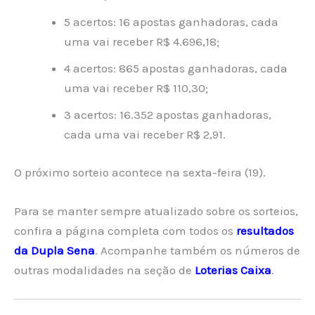
5 acertos: 16 apostas ganhadoras, cada
uma vai receber R$ 4.696,18;
4 acertos: 865 apostas ganhadoras, cada
uma vai receber R$ 110,30;
3 acertos: 16.352 apostas ganhadoras,
cada uma vai receber R$ 2,91.
O próximo sorteio acontece na sexta-feira (19).
Para se manter sempre atualizado sobre os sorteios,
confira a página completa com todos os
resultados
da Dupla Sena
. Acompanhe também os números de
outras modalidades na seção de
Loterias Caixa
.