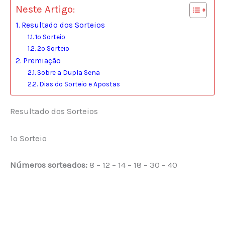
Neste Artigo:
Resultado dos Sorteios
1º Sorteio
2º Sorteio
Premiação
Sobre a Dupla Sena
Dias do Sorteio e Apostas
Resultado dos Sorteios
1º Sorteio
Números sorteados:
8 – 12 – 14 – 18 – 30 – 40