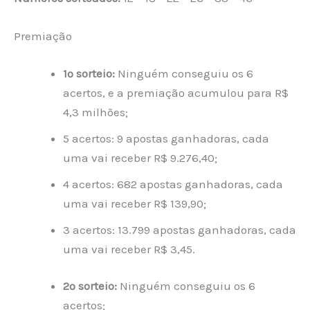
Premiação
1º sorteio:
Ninguém conseguiu os 6
acertos, e a premiação acumulou para R$
4,3 milhões;
5 acertos: 9 apostas ganhadoras, cada
uma vai receber R$ 9.276,40;
4 acertos: 682 apostas ganhadoras, cada
uma vai receber R$ 139,90;
3 acertos: 13.799 apostas ganhadoras, cada
uma vai receber R$ 3,45.
2º sorteio:
Ninguém conseguiu os 6
acertos;