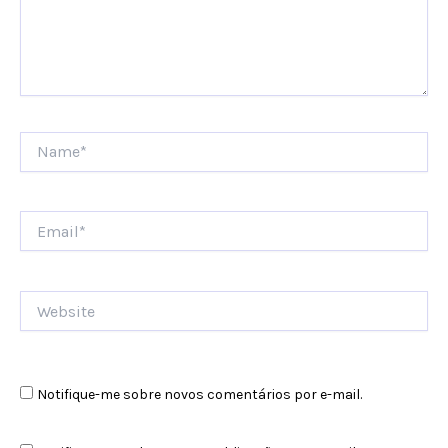
Name*
Email*
Website
Notifique-me sobre novos comentários por e-mail.