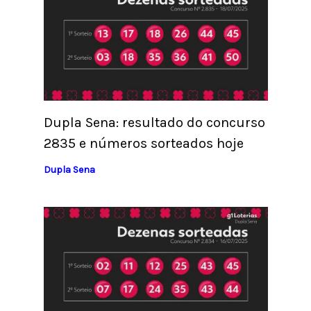
Dupla Sena: resultado do concurso
2835 e números sorteados hoje
Dupla Sena