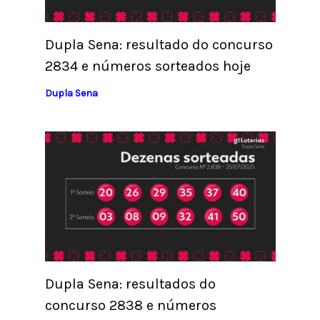
Dupla Sena: resultado do concurso
2834 e números sorteados hoje
Dupla Sena
Dupla Sena: resultados do
concurso 2838 e números