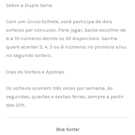
Sobre a Dupla Sena
Com um único bilhete, você participa de dois
sorteios por concurso. Para jogar, basta escolher de
6 a 15 números dentre os 50 disponíveis. Ganha
quem acertar 3, 4, 5 ou 6 números no primeiro e/ou
no segundo sorteio.
Dias do Sorteio e Apostas
Os sorteios ocorrem três vezes por semana, às
segundas, quartas e sextas-feiras, sempre a partir
das 20h.
Boa Sorte!