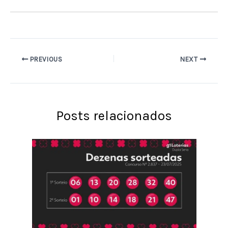
PREVIOUS
NEXT
Posts relacionados