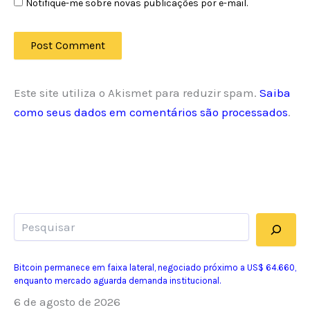
Notifique-me sobre novas publicações por e-mail.
Este site utiliza o Akismet para reduzir spam.
Saiba
como seus dados em comentários são processados
.
Pesquisar
Bitcoin permanece em faixa lateral, negociado próximo a US$ 64.660,
enquanto mercado aguarda demanda institucional.
6 de agosto de 2026