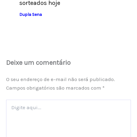
sorteados hoje
Dupla Sena
Deixe um comentário
O seu endereço de e-mail não será publicado.
Campos obrigatórios são marcados com
*
Digite
aqui...