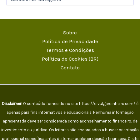
Sobre
Política de Privacidade
Termos e Condições
Política de Cookies (BR)
Contato
Disclaimer
: O conteúdo fornecido no site https://divulgardinheiro.com/ é
apenas para fins informativos e educacionais. Nenhuma informação
apresentada deve ser considerada como aconselhamento financeiro, de
investimento ou jurídico. Os leitores são encorajados a buscar orientação
profissional específica antes de tomar qualquer decisão financeira. O site