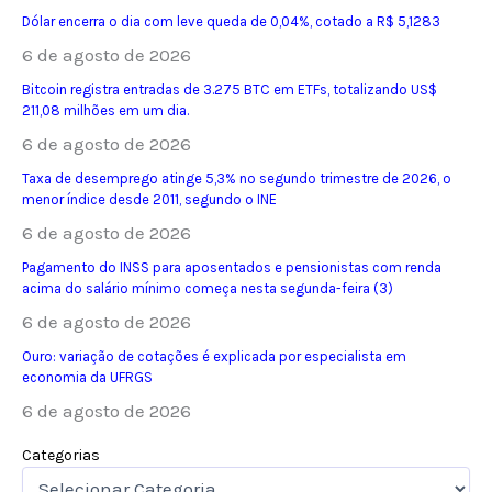
Dólar encerra o dia com leve queda de 0,04%, cotado a R$ 5,1283
6 de agosto de 2026
Bitcoin registra entradas de 3.275 BTC em ETFs, totalizando US$
211,08 milhões em um dia.
6 de agosto de 2026
Taxa de desemprego atinge 5,3% no segundo trimestre de 2026, o
menor índice desde 2011, segundo o INE
6 de agosto de 2026
Pagamento do INSS para aposentados e pensionistas com renda
acima do salário mínimo começa nesta segunda-feira (3)
6 de agosto de 2026
Ouro: variação de cotações é explicada por especialista em
economia da UFRGS
6 de agosto de 2026
Categorias