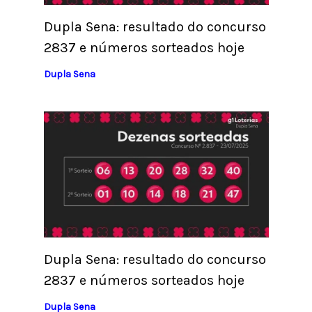
Dupla Sena: resultado do concurso
2837 e números sorteados hoje
Dupla Sena
Dupla Sena: resultado do concurso
2837 e números sorteados hoje
Dupla Sena