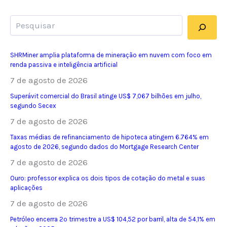
Pesquisar
SHRMiner amplia plataforma de mineração em nuvem com foco em
renda passiva e inteligência artificial
7 de agosto de 2026
Superávit comercial do Brasil atinge US$ 7,067 bilhões em julho,
segundo Secex
7 de agosto de 2026
Taxas médias de refinanciamento de hipoteca atingem 6.764% em
agosto de 2026, segundo dados do Mortgage Research Center
7 de agosto de 2026
Ouro: professor explica os dois tipos de cotação do metal e suas
aplicações
7 de agosto de 2026
Petróleo encerra 2º trimestre a US$ 104,52 por barril, alta de 54,1% em