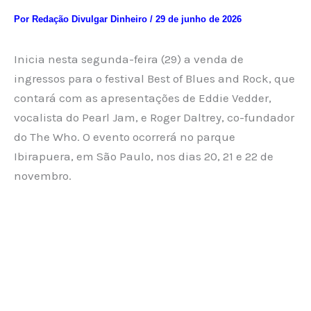
Por
Redação Divulgar Dinheiro
/
29 de junho de 2026
Inicia nesta segunda-feira (29) a venda de
ingressos para o festival Best of Blues and Rock, que
contará com as apresentações de Eddie Vedder,
vocalista do Pearl Jam, e Roger Daltrey, co-fundador
do The Who. O evento ocorrerá no parque
Ibirapuera, em São Paulo, nos dias 20, 21 e 22 de
novembro.