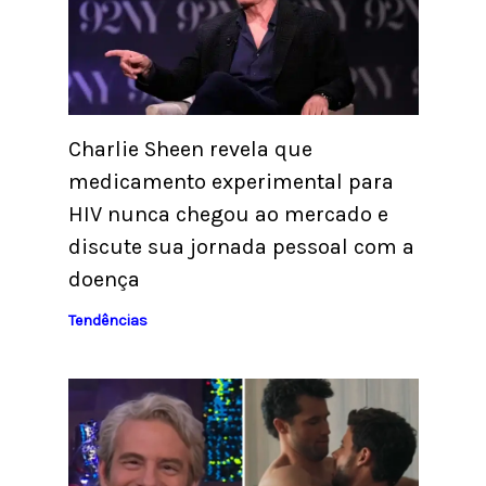
Charlie Sheen revela que
medicamento experimental para
HIV nunca chegou ao mercado e
discute sua jornada pessoal com a
doença
Tendências