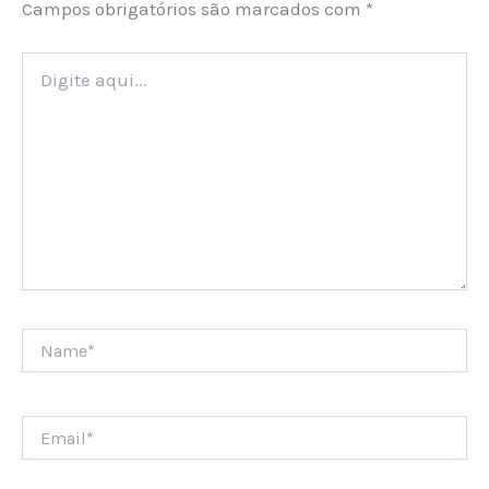
Campos obrigatórios são marcados com
*
Digite
aqui...
Name*
Email*