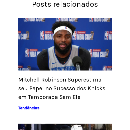
Posts relacionados
Mitchell Robinson Superestima
seu Papel no Sucesso dos Knicks
em Temporada Sem Ele
Tendências