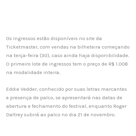
Os ingressos estão disponíveis no site da
Ticketmaster, com vendas na bilheteira começando
na terça-feira (30), caso ainda haja disponibilidade.
O primeiro lote de ingressos tem o preço de R$ 1.008
na modalidade inteira.
Eddie Vedder, conhecido por suas letras marcantes
e presença de palco, se apresentará nas datas de
abertura e fechamento do festival, enquanto Roger
Daltrey subirá ao palco no dia 21 de novembro.