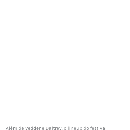
Além de Vedder e Daltrey, o lineup do festival