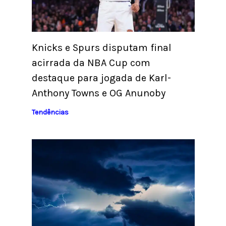
Knicks e Spurs disputam final
acirrada da NBA Cup com
destaque para jogada de Karl-
Anthony Towns e OG Anunoby
Tendências