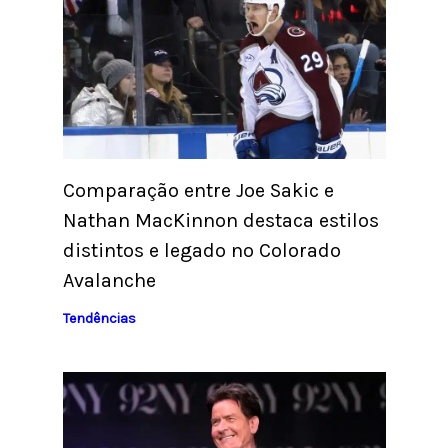
Comparação entre Joe Sakic e
Nathan MacKinnon destaca estilos
distintos e legado no Colorado
Avalanche
Tendências