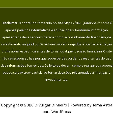
Disclaimer
: O conteúdo fornecido no site https://divulgardinheiro.com/ é
apenas para fins informativos e educacionais. Nenhuma informação
apresentada deve ser considerada como aconselhamento financeiro, de
investimento ou jurídico. Os leitores são encorajados a buscar orientação
profissional específica antes de tomar qualquer decisão financeira. O site
não se responsabiliza por quaisquer perdas ou danos resultantes do uso
das informações fornecidas. Os leitores devem sempre realizar sua própria
pesquisa e exercer cautela ao tomar decisões relacionadas a finanças e
investimentos.
Copyright © 2026 Divulgar Dinheiro | Powered by Tema Astra
para WordPress