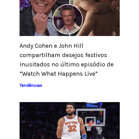
Andy Cohen e John Hill
compartilham desejos festivos
inusitados no último episódio de
“Watch What Happens Live”
Tendências