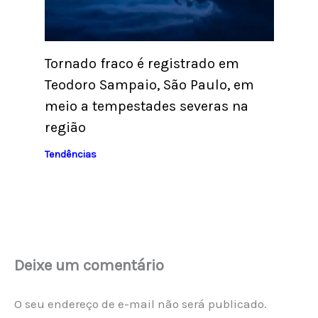
Tornado fraco é registrado em
Teodoro Sampaio, São Paulo, em
meio a tempestades severas na
região
Tendências
Deixe um comentário
O seu endereço de e-mail não será publicado.