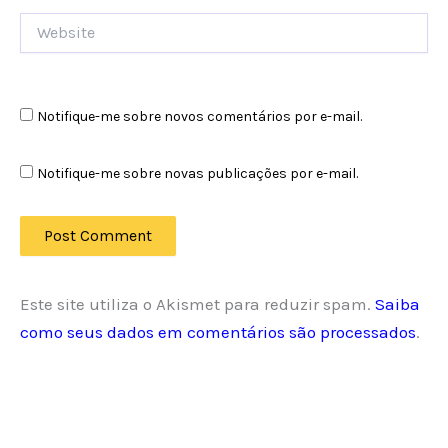
Website
Notifique-me sobre novos comentários por e-mail.
Notifique-me sobre novas publicações por e-mail.
Este site utiliza o Akismet para reduzir spam.
Saiba
como seus dados em comentários são processados
.