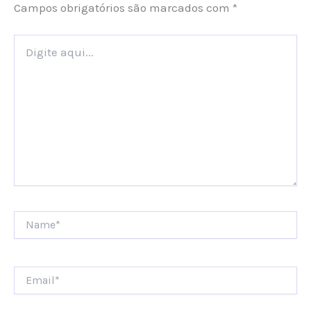
Campos obrigatórios são marcados com
*
Digite
aqui...
Name*
Email*