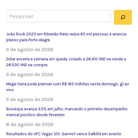
Pesquisar
João Rock 2023 em Ribeirão Preto reúne 65 mil pessoas e anuncia
planos para Porto Alegre
9 de agosto de 2026
Dólar encerra a semana em queda, cotado a 26.410 VND na venda e
26.030 VND na compra
9 de agosto de 2026
Mega-Sena pode premiar com R$ 165 milhões neste domingo; g1 ao
vivo
9 de agosto de 2026
Ibovespa avança 3,5% em julho, marcando o primeiro desempenho
mensal positivo desde fevereiro
8 de agosto de 2026
Resultados do UFC Vegas 120: Gamrot vence Salkilld em evento