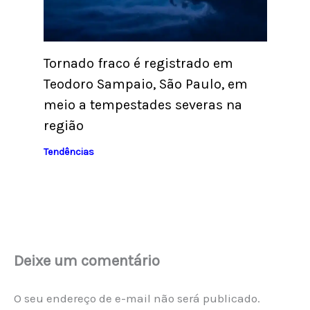
Tornado fraco é registrado em
Teodoro Sampaio, São Paulo, em
meio a tempestades severas na
região
Tendências
Deixe um comentário
O seu endereço de e-mail não será publicado.