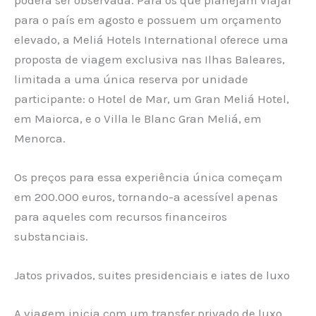
para o país em agosto e possuem um orçamento
elevado, a Meliá Hotels International oferece uma
proposta de viagem exclusiva nas Ilhas Baleares,
limitada a uma única reserva por unidade
participante: o Hotel de Mar, um Gran Meliá Hotel,
em Maiorca, e o Villa le Blanc Gran Meliá, em
Menorca.
Os preços para essa experiência única começam
em 200.000 euros, tornando-a acessível apenas
para aqueles com recursos financeiros
substanciais.
Jatos privados, suites presidenciais e iates de luxo
A viagem inicia com um transfer privado de luxo