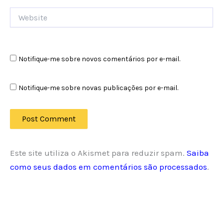
Website
Notifique-me sobre novos comentários por e-mail.
Notifique-me sobre novas publicações por e-mail.
Este site utiliza o Akismet para reduzir spam.
Saiba
como seus dados em comentários são processados
.