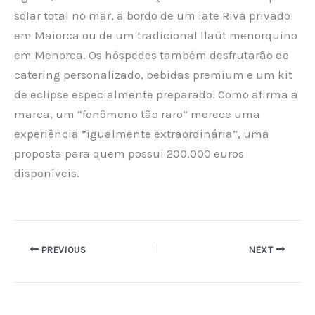
solar total no mar, a bordo de um iate Riva privado
em Maiorca ou de um tradicional llaüt menorquino
em Menorca. Os hóspedes também desfrutarão de
catering personalizado, bebidas premium e um kit
de eclipse especialmente preparado. Como afirma a
marca, um “fenômeno tão raro” merece uma
experiência “igualmente extraordinária”, uma
proposta para quem possui 200.000 euros
disponíveis.
PREVIOUS
NEXT