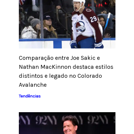
Comparação entre Joe Sakic e
Nathan MacKinnon destaca estilos
distintos e legado no Colorado
Avalanche
Tendências