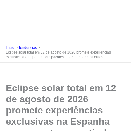
Início
Tendências
Eclipse solar total em 12 de agosto de 2026 promete experiências
exclusivas na Espanha com pacotes a partir de 200 mil euros
Eclipse solar total em 12
de agosto de 2026
promete experiências
exclusivas na Espanha