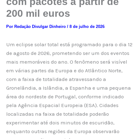
com pacotes a partir de
200 mil euros
Por
Redação Divulgar Dinheiro
/
8 de julho de 2026
Um eclipse solar total está programado para o dia 12
de agosto de 2026, prometendo ser um dos eventos
mais memoráveis do ano. O fenômeno será visível
em várias partes da Europa e do Atlântico Norte,
com a faixa de totalidade atravessando a
Gronelândia, a Islândia, a Espanha e uma pequena
área do nordeste de Portugal, conforme indicado
pela Agência Espacial Europeia (ESA). Cidades
localizadas na faixa de totalidade poderão
experimentar até dois minutos de escuridão,
enquanto outras regiões da Europa observarão