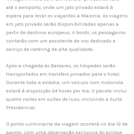
até o aeroporto, onde um jato privado estará à
espera para levar os viajantes a Maiorca. As viagens
em jato privado serão disponibilizadas apenas a
partir de destinos europeus. A bordo, os passageiros
contarão com um assistente de voo dedicado e
serviço de catering de alta qualidade.
Após a chegada às Baleares, os hóspedes serão
transportados em transfers privados para o hotel.
Durante toda a estadia, um veículo com motorista
estará à disposição 24 horas por dia. O pacote inclui
quatro noites em suítes de luxo, incluindo a Suite
Presidencial.
O ponto culminante da viagem ocorrerá no dia 12 de
agosto, com uma observação exclusiva do eclipse