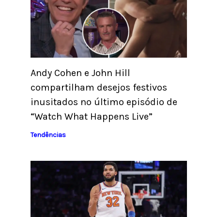
Andy Cohen e John Hill
compartilham desejos festivos
inusitados no último episódio de
“Watch What Happens Live”
Tendências