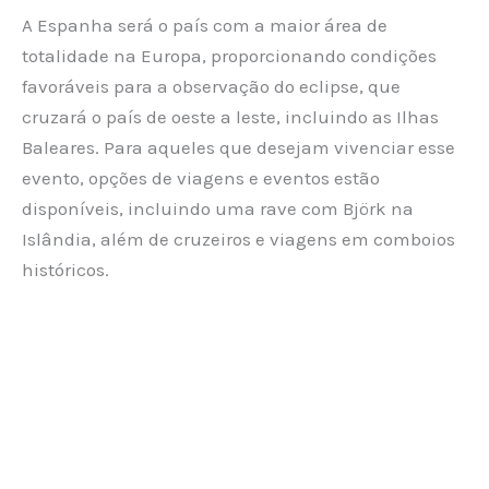
A Espanha será o país com a maior área de
totalidade na Europa, proporcionando condições
favoráveis para a observação do eclipse, que
cruzará o país de oeste a leste, incluindo as Ilhas
Baleares. Para aqueles que desejam vivenciar esse
evento, opções de viagens e eventos estão
disponíveis, incluindo uma rave com Björk na
Islândia, além de cruzeiros e viagens em comboios
históricos.