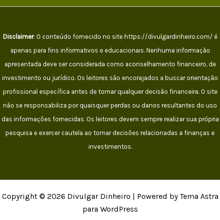
Disclaimer
: O conteúdo fornecido no site https://divulgardinheiro.com/ é
apenas para fins informativos e educacionais. Nenhuma informação
apresentada deve ser considerada como aconselhamento financeiro, de
investimento ou jurídico. Os leitores são encorajados a buscar orientação
profissional específica antes de tomar qualquer decisão financeira. O site
não se responsabiliza por quaisquer perdas ou danos resultantes do uso
das informações fornecidas. Os leitores devem sempre realizar sua própria
pesquisa e exercer cautela ao tomar decisões relacionadas a finanças e
investimentos.
Copyright © 2026 Divulgar Dinheiro | Powered by Tema Astra
para WordPress