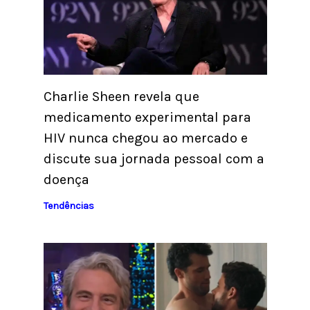
Charlie Sheen revela que
medicamento experimental para
HIV nunca chegou ao mercado e
discute sua jornada pessoal com a
doença
Tendências