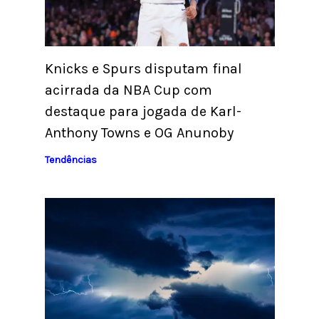
Knicks e Spurs disputam final
acirrada da NBA Cup com
destaque para jogada de Karl-
Anthony Towns e OG Anunoby
Tendências