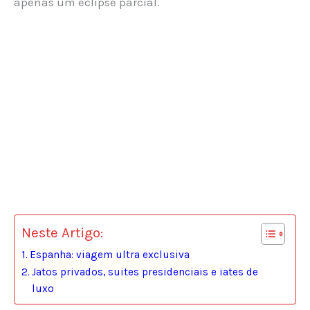
apenas um eclipse parcial.
Neste Artigo:
Espanha: viagem ultra exclusiva
Jatos privados, suites presidenciais e iates de
luxo