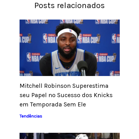
Posts relacionados
Mitchell Robinson Superestima
seu Papel no Sucesso dos Knicks
em Temporada Sem Ele
Tendências