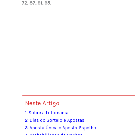
72, 87, 91, 95
.
Neste Artigo:
Sobre a Lotomania
Dias do Sorteio e Apostas
Aposta Única e Aposta-Espelho