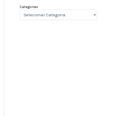
Categorias