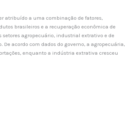
er atribuído a uma combinação de fatores,
dutos brasileiros e a recuperação econômica de
setores agropecuário, industrial extrativo e de
. De acordo com dados do governo, a agropecuária,
rtações, enquanto a indústria extrativa cresceu