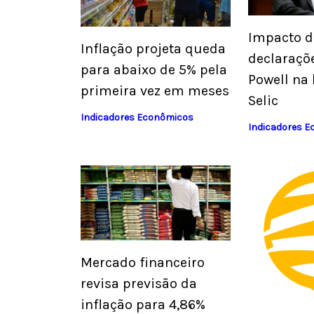
Impacto d
Inflação projeta queda
declaraçõ
para abaixo de 5% pela
Powell na 
primeira vez em meses
Selic
Indicadores Econômicos
Indicadores 
Mercado financeiro
revisa previsão da
inflação para 4,86%