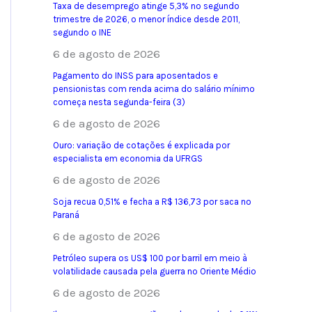
Taxa de desemprego atinge 5,3% no segundo
trimestre de 2026, o menor índice desde 2011,
segundo o INE
6 de agosto de 2026
Pagamento do INSS para aposentados e
pensionistas com renda acima do salário mínimo
começa nesta segunda-feira (3)
6 de agosto de 2026
Ouro: variação de cotações é explicada por
especialista em economia da UFRGS
6 de agosto de 2026
Soja recua 0,51% e fecha a R$ 136,73 por saca no
Paraná
6 de agosto de 2026
Petróleo supera os US$ 100 por barril em meio à
volatilidade causada pela guerra no Oriente Médio
6 de agosto de 2026