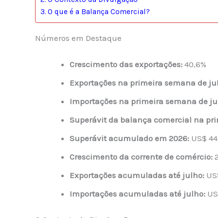
O que é a Balança Comercial?
Números em Destaque
Crescimento das exportações:
40,6%
Exportações na primeira semana de ju
Importações na primeira semana de ju
Superávit da balança comercial na pr
Superávit acumulado em 2026:
US$ 44,
Crescimento da corrente de comércio:
2
Exportações acumuladas até julho:
US$
Importações acumuladas até julho:
US$