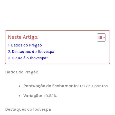
Neste Artigo:
Dados do Pregão
Destaques do Ibovespa
O que é o Ibovespa?
Dados do Pregão
Pontuação de Fechamento:
171.258 pontos
Variação:
+0,52%
Destaques do Ibovespa