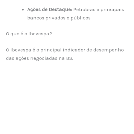
Ações de Destaque:
Petrobras e principais
bancos privados e públicos
O que é o Ibovespa?
O Ibovespa é o principal indicador de desempenho
das ações negociadas na B3.