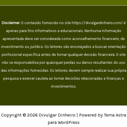
Disclaimer
: O conteúdo fornecido no site https://divulgardinheiro.com/ é
apenas para fins informativos e educacionais. Nenhuma informação
apresentada deve ser considerada como aconselhamento financeiro, de
investimento ou jurídico. Os leitores são encorajados a buscar orientação
profissional específica antes de tomar qualquer decisão financeira. O site
não se responsabiliza por quaisquer perdas ou danos resultantes do uso
das informações fornecidas. Os leitores devem sempre realizar sua própria
pesquisa e exercer cautela ao tomar decisões relacionadas a finanças e
investimentos.
Copyright © 2026 Divulgar Dinheiro | Powered by Tema Astra
para WordPress