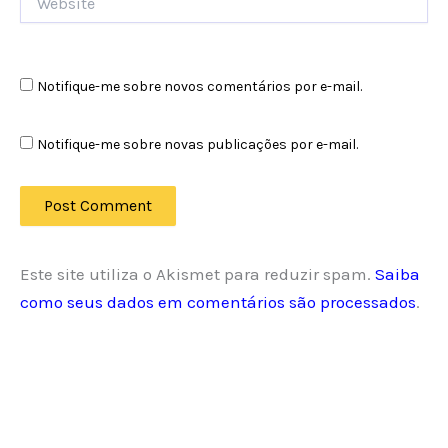
Notifique-me sobre novos comentários por e-mail.
Notifique-me sobre novas publicações por e-mail.
Este site utiliza o Akismet para reduzir spam.
Saiba
como seus dados em comentários são processados
.