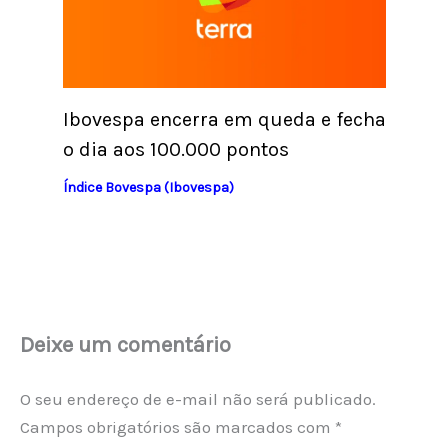
Ibovespa encerra em queda e fecha
o dia aos 100.000 pontos
Índice Bovespa (Ibovespa)
Deixe um comentário
O seu endereço de e-mail não será publicado.
Campos obrigatórios são marcados com
*