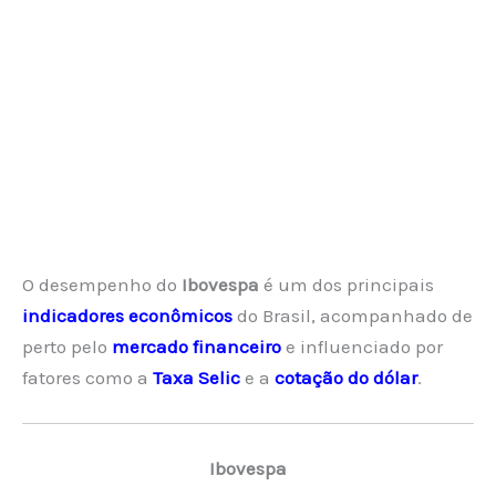
O desempenho do
Ibovespa
é um dos principais
indicadores econômicos
do Brasil, acompanhado de
perto pelo
mercado financeiro
e influenciado por
fatores como a
Taxa Selic
e a
cotação do dólar
.
Ibovespa