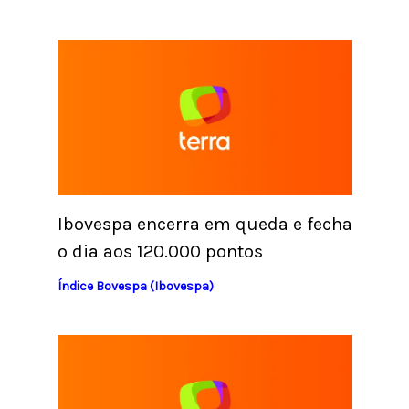
Ibovespa encerra em queda e fecha
o dia aos 120.000 pontos
Índice Bovespa (Ibovespa)