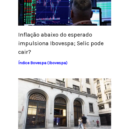
Inflação abaixo do esperado
impulsiona Ibovespa; Selic pode
cair?
Índice Bovespa (Ibovespa)