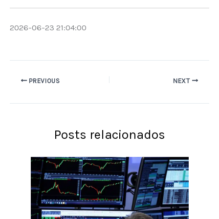
2026-06-23 21:04:00
PREVIOUS
NEXT
Posts relacionados