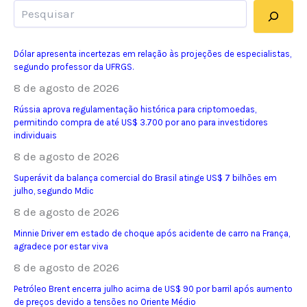
Pesquisar
Dólar apresenta incertezas em relação às projeções de especialistas,
segundo professor da UFRGS.
8 de agosto de 2026
Rússia aprova regulamentação histórica para criptomoedas,
permitindo compra de até US$ 3.700 por ano para investidores
individuais
8 de agosto de 2026
Superávit da balança comercial do Brasil atinge US$ 7 bilhões em
julho, segundo Mdic
8 de agosto de 2026
Minnie Driver em estado de choque após acidente de carro na França,
agradece por estar viva
8 de agosto de 2026
Petróleo Brent encerra julho acima de US$ 90 por barril após aumento
de preços devido a tensões no Oriente Médio