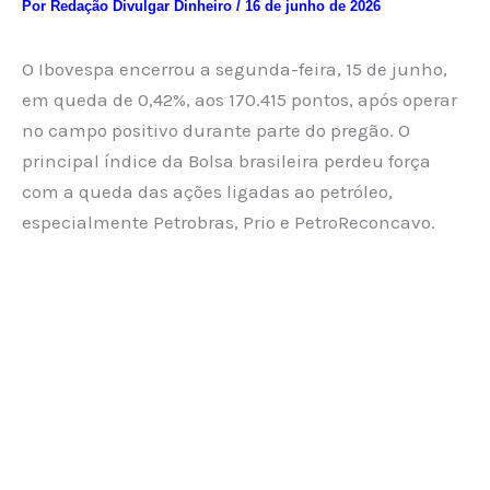
Por
Redação Divulgar Dinheiro
/
16 de junho de 2026
O Ibovespa encerrou a segunda-feira, 15 de junho,
em queda de 0,42%, aos 170.415 pontos, após operar
no campo positivo durante parte do pregão. O
principal índice da Bolsa brasileira perdeu força
com a queda das ações ligadas ao petróleo,
especialmente Petrobras, Prio e PetroReconcavo.