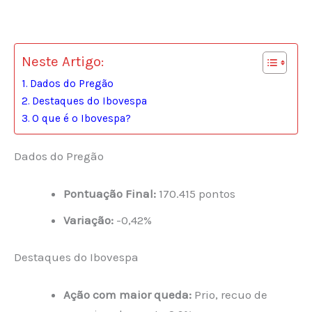
Neste Artigo:
Dados do Pregão
Destaques do Ibovespa
O que é o Ibovespa?
Dados do Pregão
Pontuação Final:
170.415 pontos
Variação:
-0,42%
Destaques do Ibovespa
Ação com maior queda:
Prio, recuo de