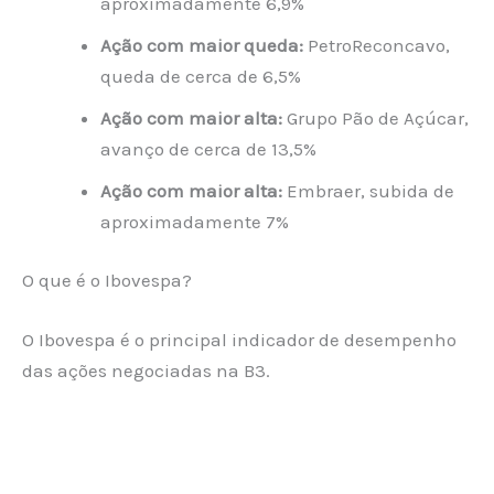
aproximadamente 6,9%
Ação com maior queda:
PetroReconcavo,
queda de cerca de 6,5%
Ação com maior alta:
Grupo Pão de Açúcar,
avanço de cerca de 13,5%
Ação com maior alta:
Embraer, subida de
aproximadamente 7%
O que é o Ibovespa?
O Ibovespa é o principal indicador de desempenho
das ações negociadas na B3.