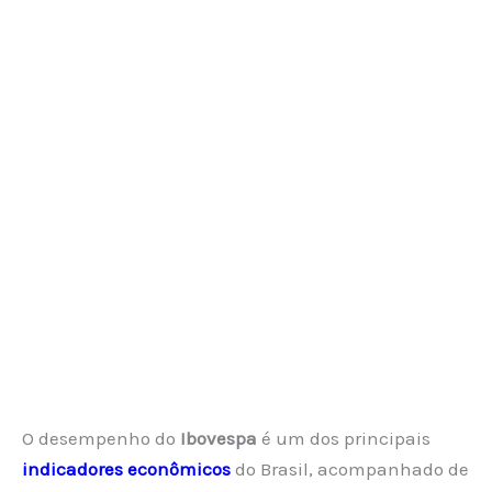
O desempenho do
Ibovespa
é um dos principais
indicadores econômicos
do Brasil, acompanhado de