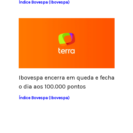
Índice Bovespa (Ibovespa)
Ibovespa encerra em queda e fecha
o dia aos 100.000 pontos
Índice Bovespa (Ibovespa)