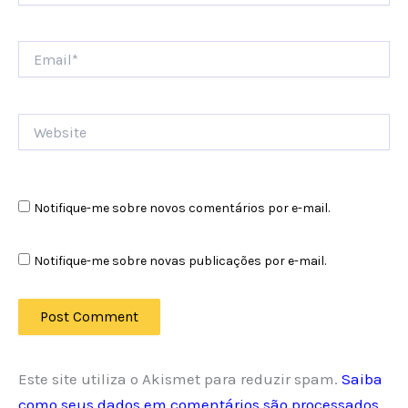
Email*
Website
Notifique-me sobre novos comentários por e-mail.
Notifique-me sobre novas publicações por e-mail.
Este site utiliza o Akismet para reduzir spam.
Saiba
como seus dados em comentários são processados
.