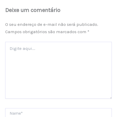
Deixe um comentário
O seu endereço de e-mail não será publicado.
Campos obrigatórios são marcados com
*
Digite
aqui...
Name*