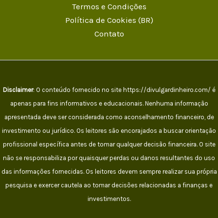
Termos e Condições
Política de Cookies (BR)
Contato
Disclaimer
: O conteúdo fornecido no site https://divulgardinheiro.com/ é
apenas para fins informativos e educacionais. Nenhuma informação
apresentada deve ser considerada como aconselhamento financeiro, de
investimento ou jurídico. Os leitores são encorajados a buscar orientação
profissional específica antes de tomar qualquer decisão financeira. O site
não se responsabiliza por quaisquer perdas ou danos resultantes do uso
das informações fornecidas. Os leitores devem sempre realizar sua própria
pesquisa e exercer cautela ao tomar decisões relacionadas a finanças e
investimentos.