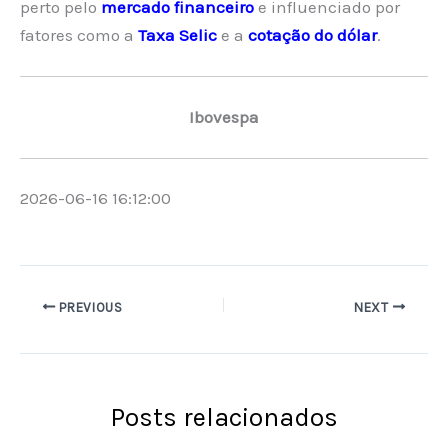
perto pelo
mercado financeiro
e influenciado por
fatores como a
Taxa Selic
e a
cotação do dólar
.
Ibovespa
2026-06-16 16:12:00
PREVIOUS
NEXT
Posts relacionados