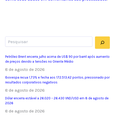
Pesquisar
Petróleo Brent encerra julho acima de US$ 90 por barril após aumento
de preços devido a tensões no Oriente Médio
8 de agosto de 2026
Ibovespa recua 1,73% e fecha aos 172.513,42 pontos, pressionado por
resultados corporativos negativos
8 de agosto de 2026
Dólar encerra estável a 26.020 – 26.430 VND/USD em 8 de agosto de
2026
8 de agosto de 2026