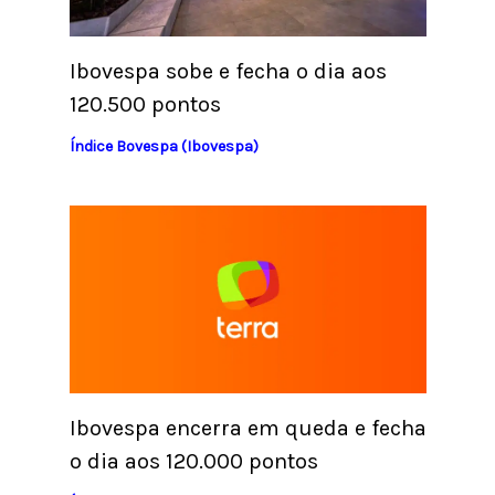
Ibovespa sobe e fecha o dia aos
120.500 pontos
Índice Bovespa (Ibovespa)
Ibovespa encerra em queda e fecha
o dia aos 120.000 pontos