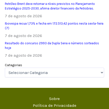
Petróleo Brent deve retornar a níveis previstos no Planejamento
Estratégico 2025-2030, afirma diretor financeiro da Petrobras.
7 de agosto de 2026
Ibovespa recua 1,73% e fecha em 172.513,42 pontos nesta sexta-feira
(7)
7 de agosto de 2026
Resultado do concurso 2993 da Dupla Sena e números sorteados
hoje
7 de agosto de 2026
Categorias
Sobre
Política de Privacidade