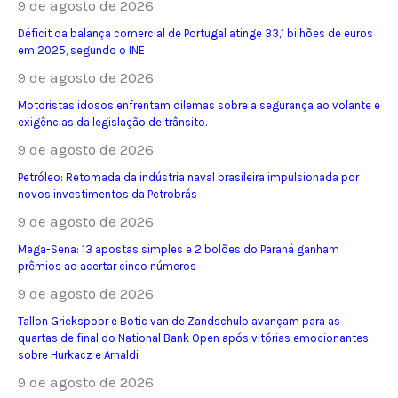
9 de agosto de 2026
Déficit da balança comercial de Portugal atinge 33,1 bilhões de euros
em 2025, segundo o INE
9 de agosto de 2026
Motoristas idosos enfrentam dilemas sobre a segurança ao volante e
exigências da legislação de trânsito.
9 de agosto de 2026
Petróleo: Retomada da indústria naval brasileira impulsionada por
novos investimentos da Petrobrás
9 de agosto de 2026
Mega-Sena: 13 apostas simples e 2 bolões do Paraná ganham
prêmios ao acertar cinco números
9 de agosto de 2026
Tallon Griekspoor e Botic van de Zandschulp avançam para as
quartas de final do National Bank Open após vitórias emocionantes
sobre Hurkacz e Arnaldi
9 de agosto de 2026