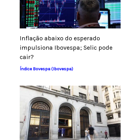
Inflação abaixo do esperado
impulsiona Ibovespa; Selic pode
cair?
Índice Bovespa (Ibovespa)