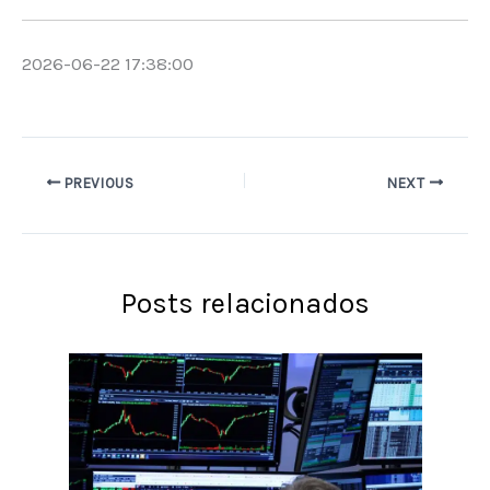
2026-06-22 17:38:00
PREVIOUS
NEXT
Posts relacionados