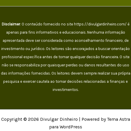
Disclaimer
: O conteúdo fornecido no site https://divulgardinheiro.com/ é
apenas para fins informativos e educacionais. Nenhuma informação
apresentada deve ser considerada como aconselhamento financeiro, de
investimento ou jurídico. Os leitores são encorajados a buscar orientação
profissional específica antes de tomar qualquer decisão financeira. O site
não se responsabiliza por quaisquer perdas ou danos resultantes do uso
das informações fornecidas. Os leitores devem sempre realizar sua própria
pesquisa e exercer cautela ao tomar decisões relacionadas a finanças e
investimentos.
Copyright © 2026 Divulgar Dinheiro | Powered by Tema Astra
para WordPress