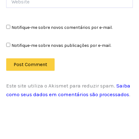
Notifique-me sobre novos comentários por e-mail.
Notifique-me sobre novas publicações por e-mail.
Este site utiliza o Akismet para reduzir spam.
Saiba
como seus dados em comentários são processados
.