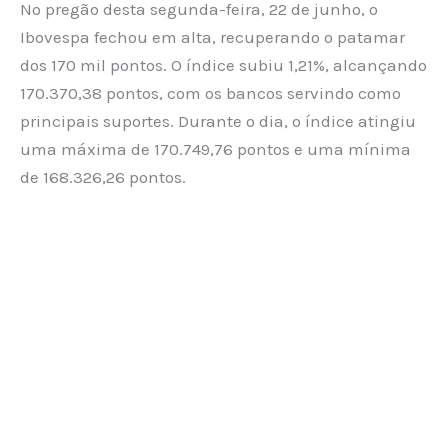
No pregão desta segunda-feira, 22 de junho, o
Ibovespa fechou em alta, recuperando o patamar
dos 170 mil pontos. O índice subiu 1,21%, alcançando
170.370,38 pontos, com os bancos servindo como
principais suportes. Durante o dia, o índice atingiu
uma máxima de 170.749,76 pontos e uma mínima
de 168.326,26 pontos.