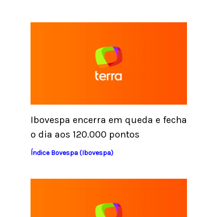
Ibovespa encerra em queda e fecha
o dia aos 120.000 pontos
Índice Bovespa (Ibovespa)