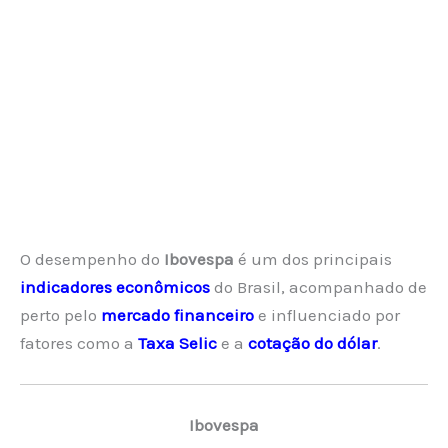
O desempenho do
Ibovespa
é um dos principais
indicadores econômicos
do Brasil, acompanhado de
perto pelo
mercado financeiro
e influenciado por
fatores como a
Taxa Selic
e a
cotação do dólar
.
Ibovespa