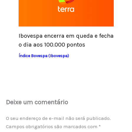
Ibovespa encerra em queda e fecha
o dia aos 100.000 pontos
Índice Bovespa (Ibovespa)
Deixe um comentário
O seu endereço de e-mail não será publicado.
Campos obrigatórios são marcados com
*