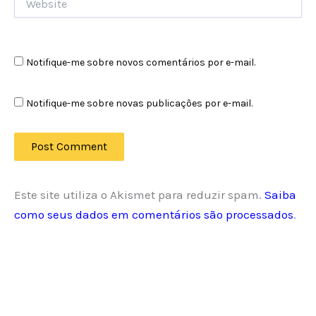
Notifique-me sobre novos comentários por e-mail.
Notifique-me sobre novas publicações por e-mail.
Este site utiliza o Akismet para reduzir spam.
Saiba
como seus dados em comentários são processados
.