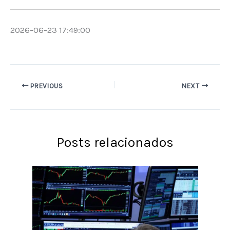
2026-06-23 17:49:00
PREVIOUS
NEXT
Posts relacionados