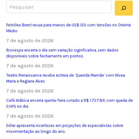
Pesquisar
Petróleo Brent recua para menos de US$ 120 com tensões no Oriente
Médio
7 de agosto de 2026
Ibovespa encerra o dia sem variação significativa, sem dados
disponíveis sobre fechamento em pontos.
7 de agosto de 2026
Teatro Renaissance recebe estreia de ‘Querida Mamãe’ com Nívea
Maria e Regiane Alves
7 de agosto de 2026
Café Arábica encerra quinta-feira cotado a R$ 1.727,89, com queda de
0,14% no dia
7 de agosto de 2026
Dólar apresenta incertezas em projeções de especialistas sobre
movimentação ao longo do ano.