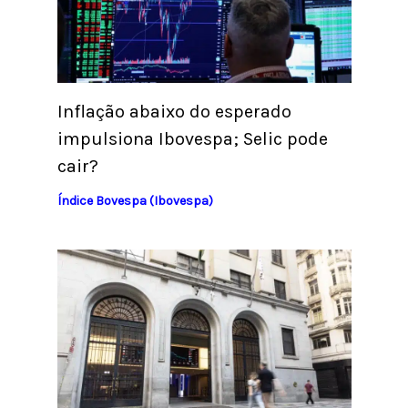
Inflação abaixo do esperado
impulsiona Ibovespa; Selic pode
cair?
Índice Bovespa (Ibovespa)