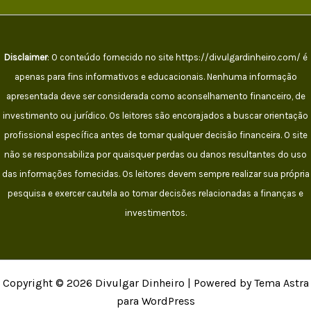
Disclaimer
: O conteúdo fornecido no site https://divulgardinheiro.com/ é
apenas para fins informativos e educacionais. Nenhuma informação
apresentada deve ser considerada como aconselhamento financeiro, de
investimento ou jurídico. Os leitores são encorajados a buscar orientação
profissional específica antes de tomar qualquer decisão financeira. O site
não se responsabiliza por quaisquer perdas ou danos resultantes do uso
das informações fornecidas. Os leitores devem sempre realizar sua própria
pesquisa e exercer cautela ao tomar decisões relacionadas a finanças e
investimentos.
Copyright © 2026 Divulgar Dinheiro | Powered by Tema Astra
para WordPress