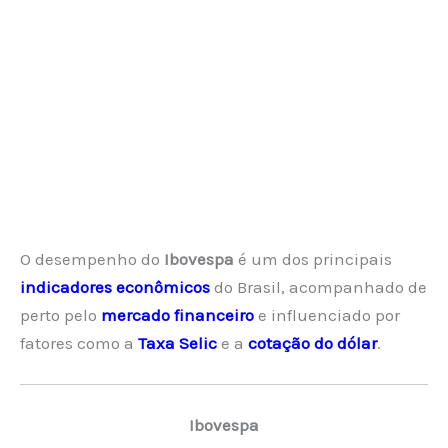
O desempenho do
Ibovespa
é um dos principais
indicadores econômicos
do Brasil, acompanhado de
perto pelo
mercado financeiro
e influenciado por
fatores como a
Taxa Selic
e a
cotação do dólar
.
Ibovespa