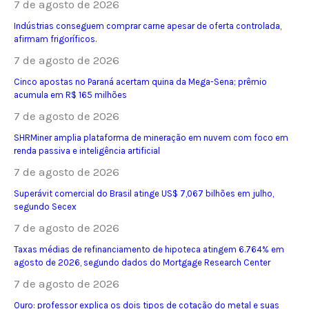
7 de agosto de 2026
Indústrias conseguem comprar carne apesar de oferta controlada,
afirmam frigoríficos.
7 de agosto de 2026
Cinco apostas no Paraná acertam quina da Mega-Sena; prêmio
acumula em R$ 165 milhões
7 de agosto de 2026
SHRMiner amplia plataforma de mineração em nuvem com foco em
renda passiva e inteligência artificial
7 de agosto de 2026
Superávit comercial do Brasil atinge US$ 7,067 bilhões em julho,
segundo Secex
7 de agosto de 2026
Taxas médias de refinanciamento de hipoteca atingem 6.764% em
agosto de 2026, segundo dados do Mortgage Research Center
7 de agosto de 2026
Ouro: professor explica os dois tipos de cotação do metal e suas