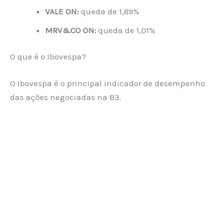
VALE ON:
queda de 1,89%
MRV&CO ON:
queda de 1,01%
O que é o Ibovespa?
O Ibovespa é o principal indicador de desempenho
das ações negociadas na B3.