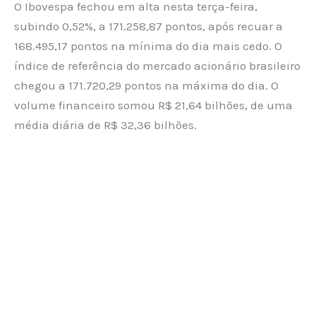
O Ibovespa fechou em alta nesta terça-feira,
subindo 0,52%, a 171.258,87 pontos, após recuar a
168.495,17 pontos na mínima do dia mais cedo. O
índice de referência do mercado acionário brasileiro
chegou a 171.720,29 pontos na máxima do dia. O
volume financeiro somou R$ 21,64 bilhões, de uma
média diária de R$ 32,36 bilhões.