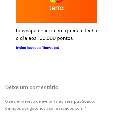
Ibovespa encerra em queda e fecha
o dia aos 100.000 pontos
Índice Bovespa (Ibovespa)
Deixe um comentário
O seu endereço de e-mail não será publicado.
Campos obrigatórios são marcados com
*