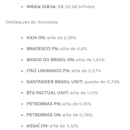
Média Diária:
R$ 32,36 bilhões
Destaques do Ibovespa
AXIA ON:
alta de 2,59%
BRADESCO PN:
alta de 0,9%
BANCO DO BRASIL ON:
alta de 1,43%
ITAÚ UNIBANCO PN:
alta de 0,27%
SANTANDER BRASIL UNIT:
queda de 0,74%
BTG PACTUAL UNIT:
alta de 1,13%
PETROBRAS PN:
alta de 0,41%
PETROBRAS ON:
alta de 0,78%
ASSAÍ ON:
alta de 3,12%