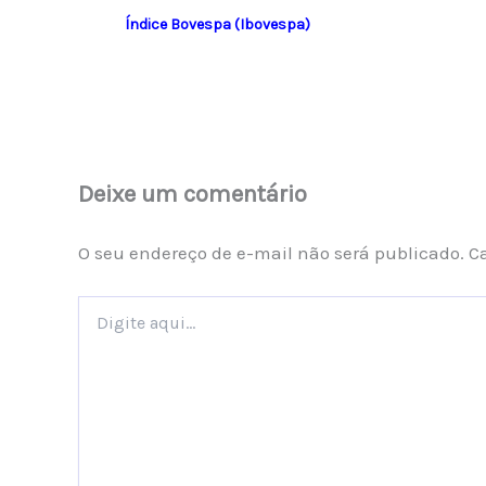
Índice Bovespa (Ibovespa)
Deixe um comentário
O seu endereço de e-mail não será publicado.
C
Digite
aqui...