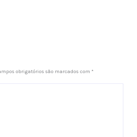
ampos obrigatórios são marcados com
*