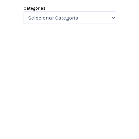
Categorias