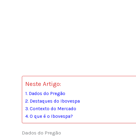
Neste Artigo:
Dados do Pregão
Destaques do Ibovespa
Contexto do Mercado
O que é o Ibovespa?
Dados do Pregão