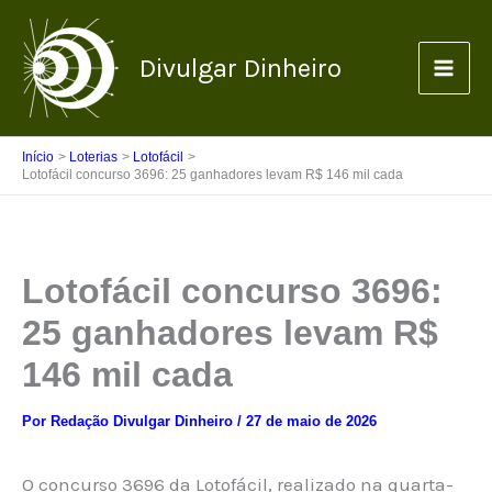
Ir
para
Divulgar Dinheiro
o
conteúdo
Início
Loterias
Lotofácil
Lotofácil concurso 3696: 25 ganhadores levam R$ 146 mil cada
Lotofácil concurso 3696:
25 ganhadores levam R$
146 mil cada
Por
Redação Divulgar Dinheiro
/
27 de maio de 2026
O concurso 3696 da Lotofácil, realizado na quarta-