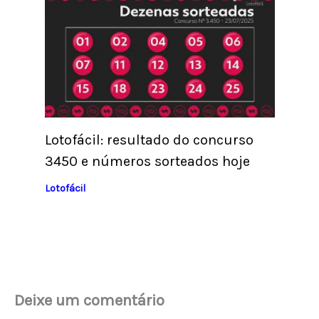
Lotofácil: resultado do concurso
3450 e números sorteados hoje
Lotofácil
Deixe um comentário