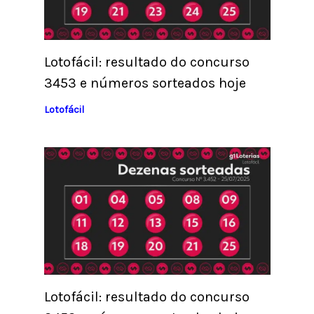
Lotofácil: resultado do concurso
3453 e números sorteados hoje
Lotofácil
Lotofácil: resultado do concurso