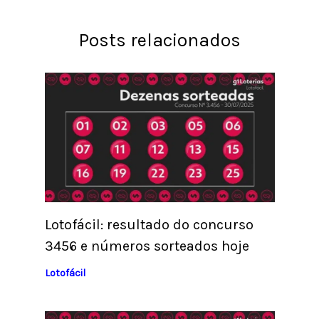
Posts relacionados
Lotofácil: resultado do concurso
3456 e números sorteados hoje
Lotofácil