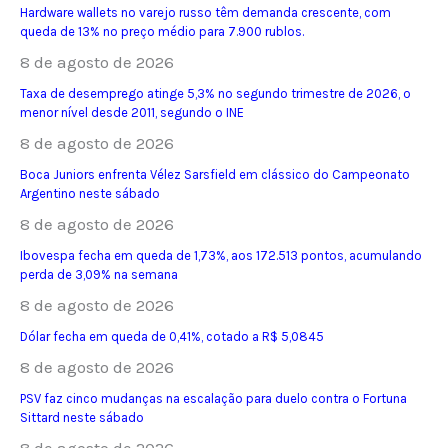
Hardware wallets no varejo russo têm demanda crescente, com
queda de 13% no preço médio para 7.900 rublos.
8 de agosto de 2026
Taxa de desemprego atinge 5,3% no segundo trimestre de 2026, o
menor nível desde 2011, segundo o INE
8 de agosto de 2026
Boca Juniors enfrenta Vélez Sarsfield em clássico do Campeonato
Argentino neste sábado
8 de agosto de 2026
Ibovespa fecha em queda de 1,73%, aos 172.513 pontos, acumulando
perda de 3,09% na semana
8 de agosto de 2026
Dólar fecha em queda de 0,41%, cotado a R$ 5,0845
8 de agosto de 2026
PSV faz cinco mudanças na escalação para duelo contra o Fortuna
Sittard neste sábado