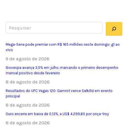
Pesquisar
Mega-Sena pode premiar com R$ 165 milhões neste domingo; g1 ao
vivo
9 de agosto de 2026
Ibovespa avança 3,5% em julho, marcando o primeiro desempenho
mensal positivo desde fevereiro
8 de agosto de 2026
Resultados do UFC Vegas 120: Gamrot vence Salkilld em evento
principal
8 de agosto de 2026
Ouro encerra em baixa de 0,13%, a US$ 4.299,60 por onça-troy
8 de agosto de 2026