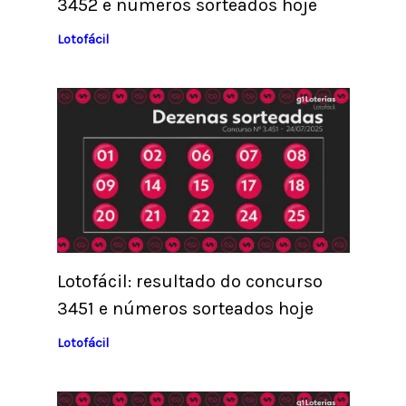
3452 e números sorteados hoje
Lotofácil
Lotofácil: resultado do concurso
3451 e números sorteados hoje
Lotofácil