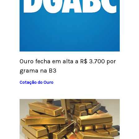
Ouro fecha em alta a R$ 3.700 por
grama na B3
Cotação do Ouro