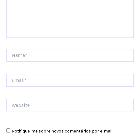
Name*
Email*
Website
Notifique-me sobre novos comentários por e-mail.