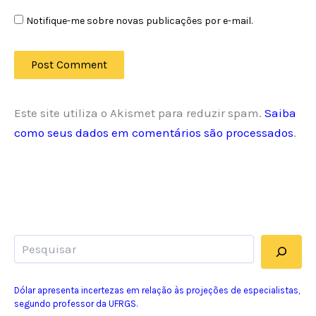
Notifique-me sobre novas publicações por e-mail.
Este site utiliza o Akismet para reduzir spam.
Saiba
como seus dados em comentários são processados
.
Pesquisar
Dólar apresenta incertezas em relação às projeções de especialistas,
segundo professor da UFRGS.