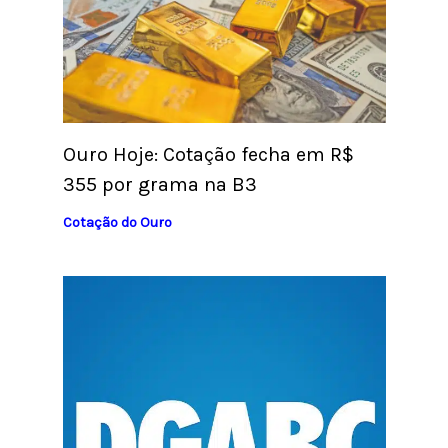
Ouro Hoje: Cotação fecha em R$
355 por grama na B3
Cotação do Ouro