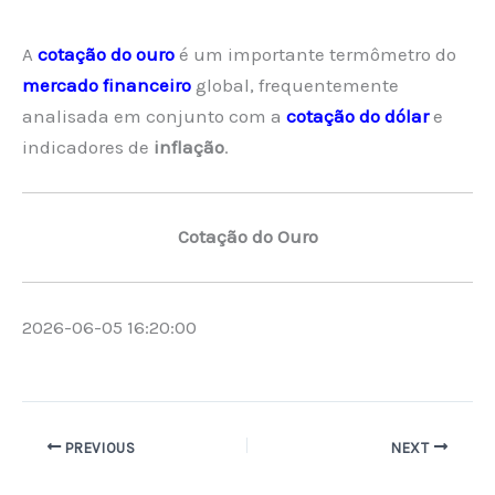
A
cotação do ouro
é um importante termômetro do
mercado financeiro
global, frequentemente
analisada em conjunto com a
cotação do dólar
e
indicadores de
inflação
.
Cotação do Ouro
2026-06-05 16:20:00
PREVIOUS
NEXT