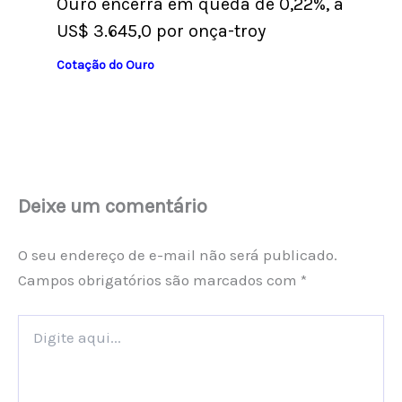
Ouro encerra em queda de 0,22%, a
US$ 3.645,0 por onça-troy
Cotação do Ouro
Deixe um comentário
O seu endereço de e-mail não será publicado.
Campos obrigatórios são marcados com
*
Digite
aqui...