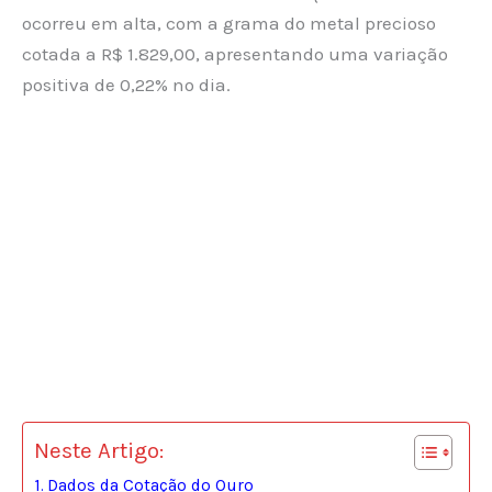
ocorreu em alta, com a grama do metal precioso
cotada a R$ 1.829,00, apresentando uma variação
positiva de 0,22% no dia.
Neste Artigo:
Dados da Cotação do Ouro