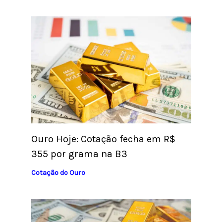
Ouro Hoje: Cotação fecha em R$
355 por grama na B3
Cotação do Ouro