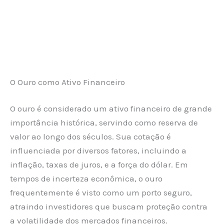
O Ouro como Ativo Financeiro
O ouro é considerado um ativo financeiro de grande
importância histórica, servindo como reserva de
valor ao longo dos séculos. Sua cotação é
influenciada por diversos fatores, incluindo a
inflação, taxas de juros, e a força do dólar. Em
tempos de incerteza econômica, o ouro
frequentemente é visto como um porto seguro,
atraindo investidores que buscam proteção contra
a volatilidade dos mercados financeiros.