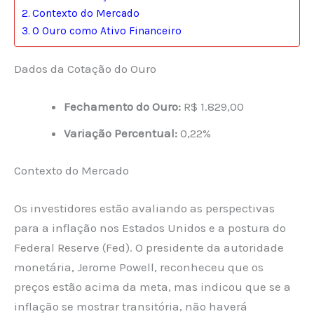
Contexto do Mercado
O Ouro como Ativo Financeiro
Dados da Cotação do Ouro
Fechamento do Ouro:
R$ 1.829,00
Variação Percentual:
0,22%
Contexto do Mercado
Os investidores estão avaliando as perspectivas
para a inflação nos Estados Unidos e a postura do
Federal Reserve (Fed). O presidente da autoridade
monetária, Jerome Powell, reconheceu que os
preços estão acima da meta, mas indicou que se a
inflação se mostrar transitória, não haverá