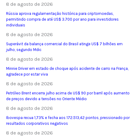
8 de agosto de 2026
Rússia aprova regulamentação histórica para criptomoedas,
permitindo compra de até US$ 3.700 por ano para investidores
individuais
8 de agosto de 2026
Superávit da balança comercial do Brasil atinge US$ 7 bilhões em
julho, segundo Mdic
8 de agosto de 2026
Minnie Driver em estado de choque após acidente de carro na França,
agradece por estar viva
8 de agosto de 2026
Petróleo Brent encerra julho acima de US$ 90 por barril após aumento
de preços devido a tensões no Oriente Médio
8 de agosto de 2026
Ibovespa recua 1,73% e fecha aos 172.513,42 pontos, pressionado por
resultados corporativos negativos
8 de agosto de 2026