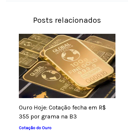
Posts relacionados
Ouro Hoje: Cotação fecha em R$
355 por grama na B3
Cotação do Ouro