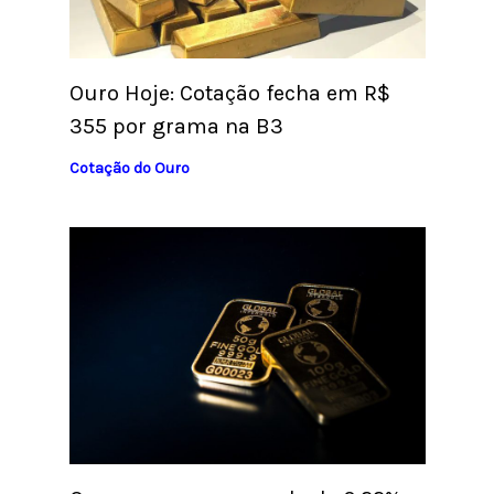
Ouro Hoje: Cotação fecha em R$
355 por grama na B3
Cotação do Ouro