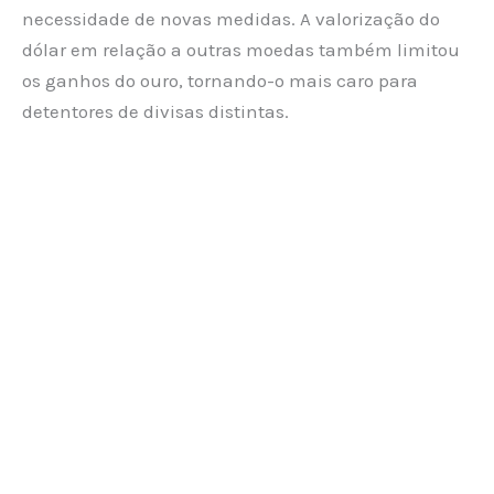
necessidade de novas medidas. A valorização do
dólar em relação a outras moedas também limitou
os ganhos do ouro, tornando-o mais caro para
detentores de divisas distintas.