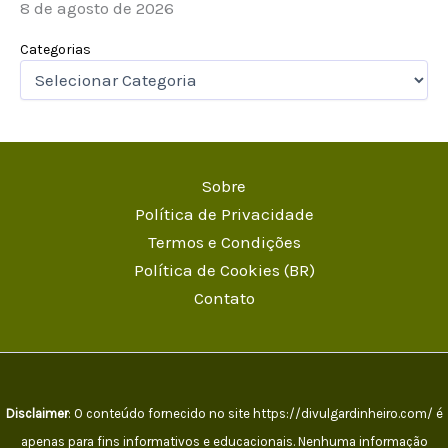
8 de agosto de 2026
Categorias
Sobre
Política de Privacidade
Termos e Condições
Política de Cookies (BR)
Contato
Disclaimer
: O conteúdo fornecido no site https://divulgardinheiro.com/ é
apenas para fins informativos e educacionais. Nenhuma informação