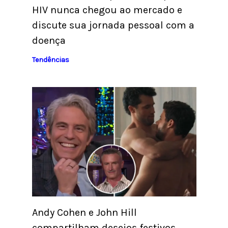
HIV nunca chegou ao mercado e
discute sua jornada pessoal com a
doença
Tendências
Andy Cohen e John Hill
compartilham desejos festivos