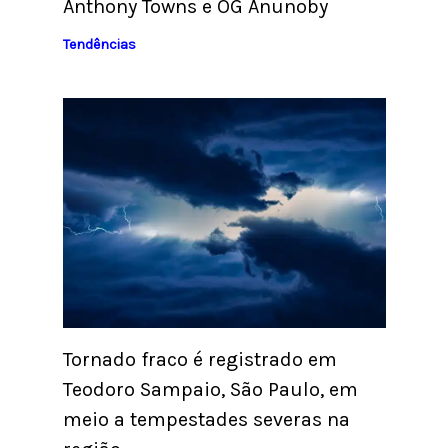
Anthony Towns e OG Anunoby
Tendências
Tornado fraco é registrado em
Teodoro Sampaio, São Paulo, em
meio a tempestades severas na