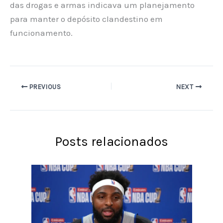
das drogas e armas indicava um planejamento
para manter o depósito clandestino em
funcionamento.
PREVIOUS
NEXT
Posts relacionados