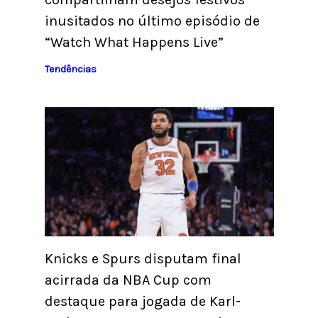
inusitados no último episódio de
“Watch What Happens Live”
Tendências
Knicks e Spurs disputam final
acirrada da NBA Cup com
destaque para jogada de Karl-