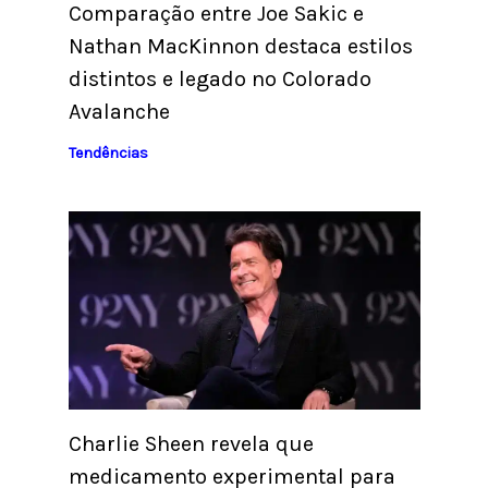
Comparação entre Joe Sakic e
Nathan MacKinnon destaca estilos
distintos e legado no Colorado
Avalanche
Tendências
Charlie Sheen revela que
medicamento experimental para