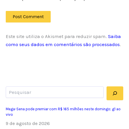
Este site utiliza o Akismet para reduzir spam.
Saiba
como seus dados em comentários são processados
.
Pesquisar
Mega-Sena pode premiar com R$ 165 milhões neste domingo; g1 ao
vivo
9 de agosto de 2026