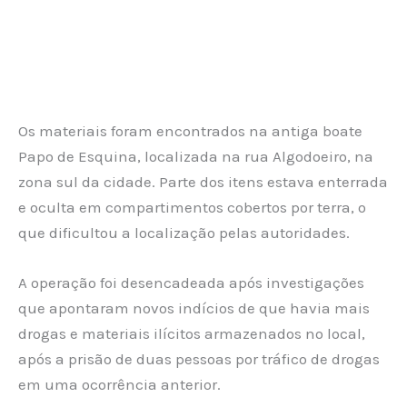
Os materiais foram encontrados na antiga boate
Papo de Esquina, localizada na rua Algodoeiro, na
zona sul da cidade. Parte dos itens estava enterrada
e oculta em compartimentos cobertos por terra, o
que dificultou a localização pelas autoridades.
A operação foi desencadeada após investigações
que apontaram novos indícios de que havia mais
drogas e materiais ilícitos armazenados no local,
após a prisão de duas pessoas por tráfico de drogas
em uma ocorrência anterior.