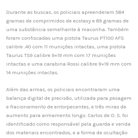
Durante as buscas, os policiais apreenderam 584
gramas de comprimidos de ecstasy e 89 gramas de
uma substância semelhante à maconha. Também
foram confiscadas uma pistola Taurus PT100 AFS
calibre .40 com 11 munições intactas, uma pistola
Taurus TS9 calibre 9×19 mm com 17 munições
intactas e uma carabina Rossi calibre 9×19 mm com
14 munições intactas.
Além das armas, os policiais encontraram uma
balança digital de precisão, utilizada para pesagem
e fracionamento de entorpecentes, e três miras de
aumento para armamento longo. Carlos de O. S. foi
identificado como responsável pela guarda e venda
dos materiais encontrados, e a forma de ocultação