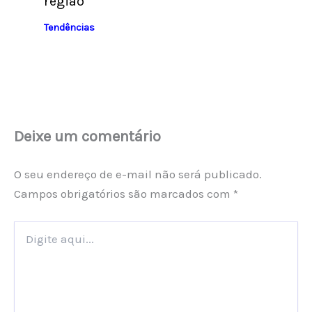
região
Tendências
Deixe um comentário
O seu endereço de e-mail não será publicado.
Campos obrigatórios são marcados com
*
Digite
aqui...