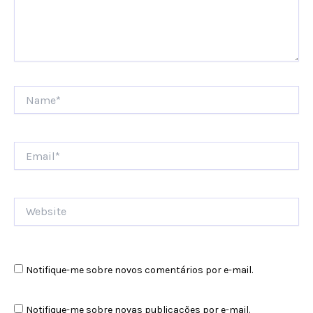
Name*
Email*
Website
Notifique-me sobre novos comentários por e-mail.
Notifique-me sobre novas publicações por e-mail.