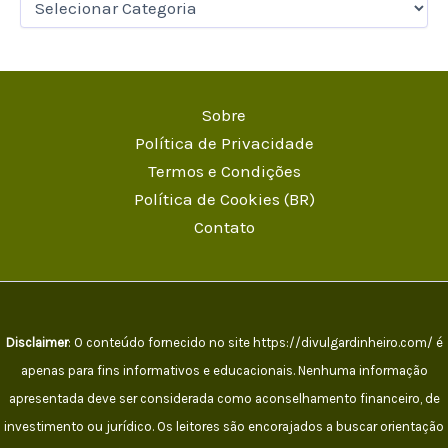
Sobre
Política de Privacidade
Termos e Condições
Política de Cookies (BR)
Contato
Disclaimer
: O conteúdo fornecido no site https://divulgardinheiro.com/ é
apenas para fins informativos e educacionais. Nenhuma informação
apresentada deve ser considerada como aconselhamento financeiro, de
investimento ou jurídico. Os leitores são encorajados a buscar orientação