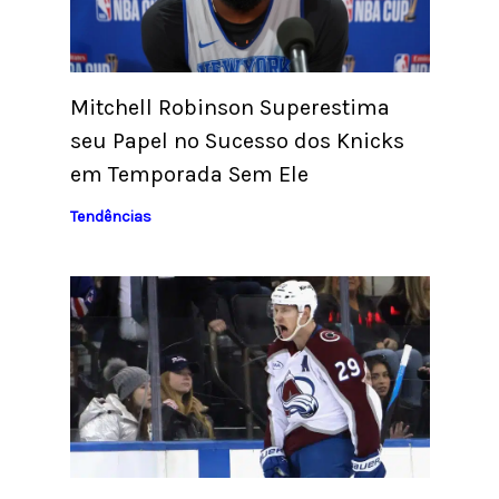
Mitchell Robinson Superestima
seu Papel no Sucesso dos Knicks
em Temporada Sem Ele
Tendências