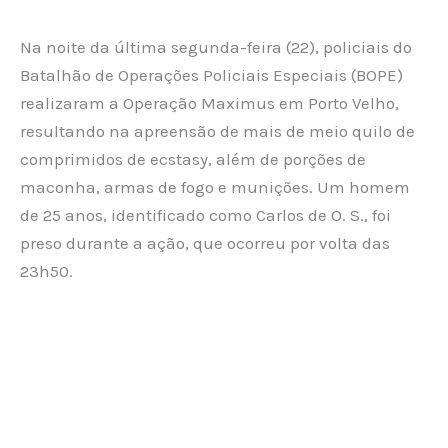
Na noite da última segunda-feira (22), policiais do
Batalhão de Operações Policiais Especiais (BOPE)
realizaram a Operação Maximus em Porto Velho,
resultando na apreensão de mais de meio quilo de
comprimidos de ecstasy, além de porções de
maconha, armas de fogo e munições. Um homem
de 25 anos, identificado como Carlos de O. S., foi
preso durante a ação, que ocorreu por volta das
23h50.