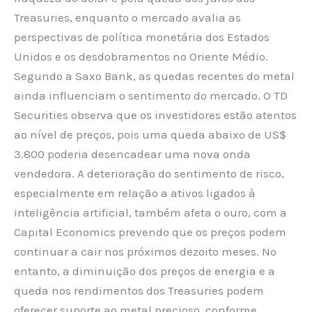
Treasuries, enquanto o mercado avalia as
perspectivas de política monetária dos Estados
Unidos e os desdobramentos no Oriente Médio.
Segundo a Saxo Bank, as quedas recentes do metal
ainda influenciam o sentimento do mercado. O TD
Securities observa que os investidores estão atentos
ao nível de preços, pois uma queda abaixo de US$
3.800 poderia desencadear uma nova onda
vendedora. A deterioração do sentimento de risco,
especialmente em relação a ativos ligados à
inteligência artificial, também afeta o ouro, com a
Capital Economics prevendo que os preços podem
continuar a cair nos próximos dezoito meses. No
entanto, a diminuição dos preços de energia e a
queda nos rendimentos dos Treasuries podem
oferecer suporte ao metal precioso, conforme