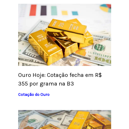
Ouro Hoje: Cotação fecha em R$
355 por grama na B3
Cotação do Ouro