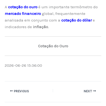
A
cotação do ouro
é um importante termômetro do
mercado financeiro
global, frequentemente
analisada em conjunto com a
cotação do dólar
e
indicadores de
inflação
.
Cotação do Ouro
2026-06-26 15:36:00
PREVIOUS
NEXT