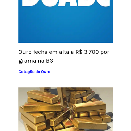
Ouro fecha em alta a R$ 3.700 por
grama na B3
Cotação do Ouro