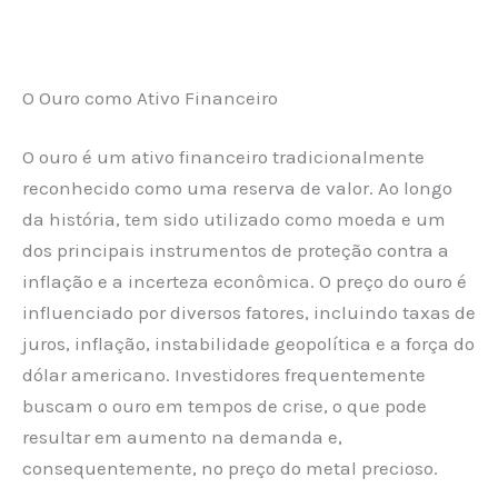
O Ouro como Ativo Financeiro
O ouro é um ativo financeiro tradicionalmente
reconhecido como uma reserva de valor. Ao longo
da história, tem sido utilizado como moeda e um
dos principais instrumentos de proteção contra a
inflação e a incerteza econômica. O preço do ouro é
influenciado por diversos fatores, incluindo taxas de
juros, inflação, instabilidade geopolítica e a força do
dólar americano. Investidores frequentemente
buscam o ouro em tempos de crise, o que pode
resultar em aumento na demanda e,
consequentemente, no preço do metal precioso.