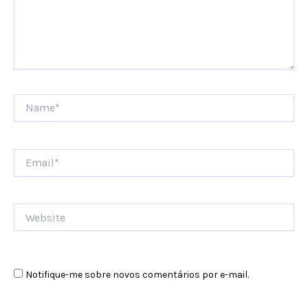
Name*
Email*
Website
Notifique-me sobre novos comentários por e-mail.