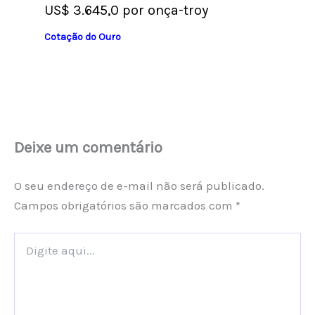
US$ 3.645,0 por onça-troy
Cotação do Ouro
Deixe um comentário
O seu endereço de e-mail não será publicado.
Campos obrigatórios são marcados com
*
Digite
aqui...