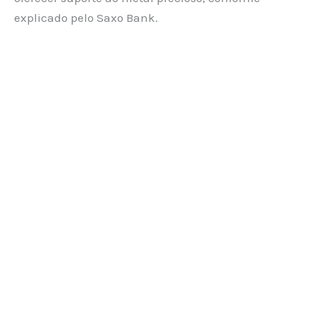
explicado pelo Saxo Bank.