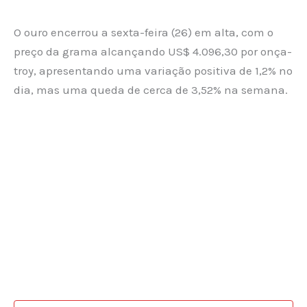
O ouro encerrou a sexta-feira (26) em alta, com o
preço da grama alcançando US$ 4.096,30 por onça-
troy, apresentando uma variação positiva de 1,2% no
dia, mas uma queda de cerca de 3,52% na semana.