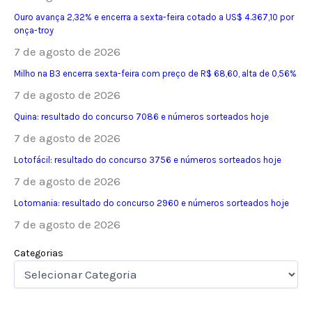
Ouro avança 2,32% e encerra a sexta-feira cotado a US$ 4.367,10 por
onça-troy
7 de agosto de 2026
Milho na B3 encerra sexta-feira com preço de R$ 68,60, alta de 0,56%
7 de agosto de 2026
Quina: resultado do concurso 7086 e números sorteados hoje
7 de agosto de 2026
Lotofácil: resultado do concurso 3756 e números sorteados hoje
7 de agosto de 2026
Lotomania: resultado do concurso 2960 e números sorteados hoje
7 de agosto de 2026
Categorias