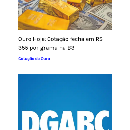
Ouro Hoje: Cotação fecha em R$
355 por grama na B3
Cotação do Ouro