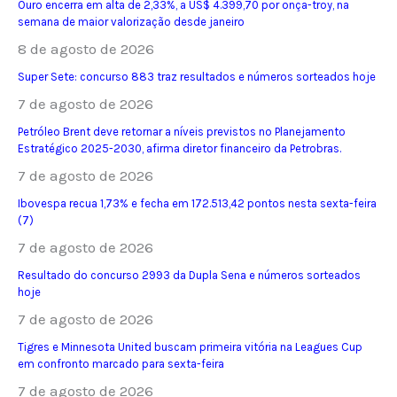
Ouro encerra em alta de 2,33%, a US$ 4.399,70 por onça-troy, na
semana de maior valorização desde janeiro
8 de agosto de 2026
Super Sete: concurso 883 traz resultados e números sorteados hoje
7 de agosto de 2026
Petróleo Brent deve retornar a níveis previstos no Planejamento
Estratégico 2025-2030, afirma diretor financeiro da Petrobras.
7 de agosto de 2026
Ibovespa recua 1,73% e fecha em 172.513,42 pontos nesta sexta-feira
(7)
7 de agosto de 2026
Resultado do concurso 2993 da Dupla Sena e números sorteados
hoje
7 de agosto de 2026
Tigres e Minnesota United buscam primeira vitória na Leagues Cup
em confronto marcado para sexta-feira
7 de agosto de 2026