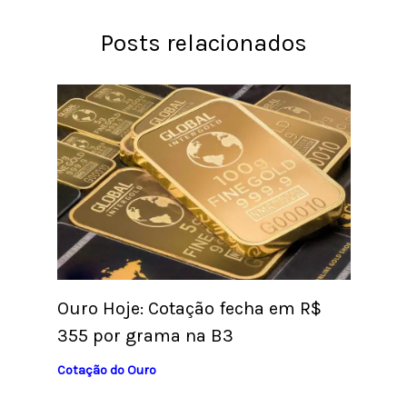
Posts relacionados
Ouro Hoje: Cotação fecha em R$
355 por grama na B3
Cotação do Ouro