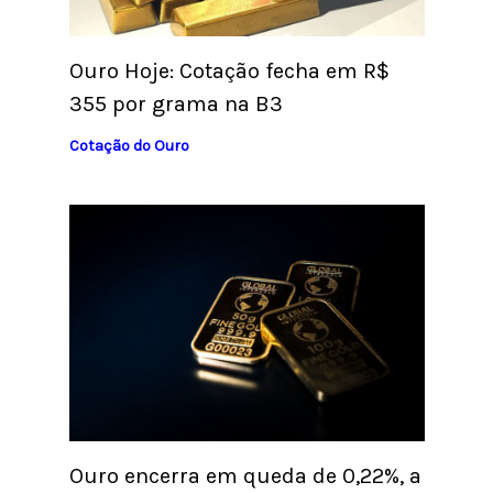
Ouro Hoje: Cotação fecha em R$
355 por grama na B3
Cotação do Ouro
Ouro encerra em queda de 0,22%, a