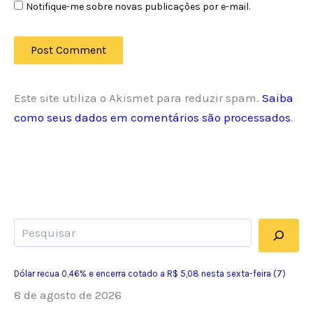
Notifique-me sobre novas publicações por e-mail.
Este site utiliza o Akismet para reduzir spam.
Saiba
como seus dados em comentários são processados
.
Pesquisar
Dólar recua 0,46% e encerra cotado a R$ 5,08 nesta sexta-feira (7)
8 de agosto de 2026