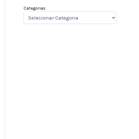
Categorias