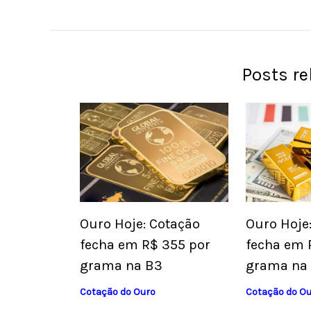
Posts r
Ouro Hoje: Cotação
Ouro Hoje
fecha em R$ 355 por
fecha em 
grama na B3
grama na
Cotação do Ouro
Cotação do O