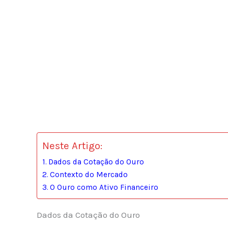
Neste Artigo:
Dados da Cotação do Ouro
Contexto do Mercado
O Ouro como Ativo Financeiro
Dados da Cotação do Ouro