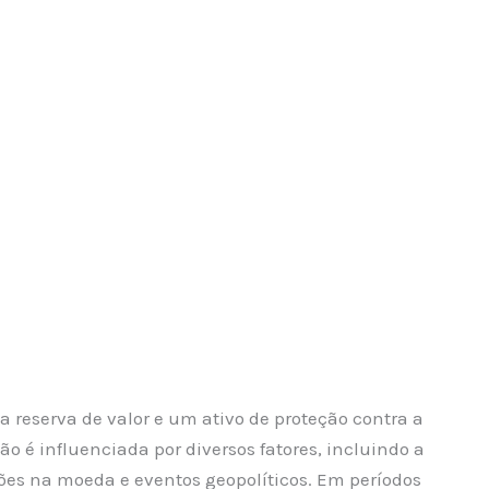
 reserva de valor e um ativo de proteção contra a
o é influenciada por diversos fatores, incluindo a
ções na moeda e eventos geopolíticos. Em períodos