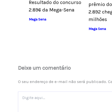
Resultado do concurso
prêmio do
2.896 da Mega-Sena
2.892 che
milhões
Mega Sena
Mega Sena
Deixe um comentário
O seu endereço de e-mail não será publicado.
C
Digite
aqui...