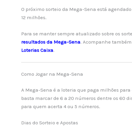
O próximo sorteio da Mega-Sena está agendado
12 milhões.
Para se manter sempre atualizado sobre os sorte
resultados da Mega-Sena
. Acompanhe também o
Loterias Caixa
.
Como Jogar na Mega-Sena
A Mega-Sena é a loteria que paga milhões para 
basta marcar de 6 a 20 números dentre os 60 d
para quem acerta 4 ou 5 números.
Dias do Sorteio e Apostas