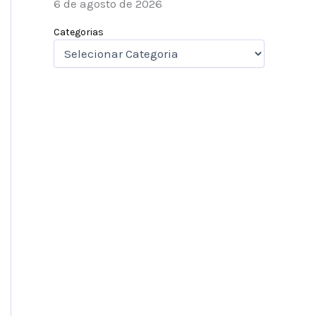
6 de agosto de 2026
Categorias