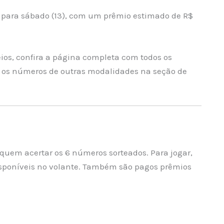
 para sábado (13), com um prêmio estimado de R$
ios, confira a página completa com todos os
s números de outras modalidades na seção de
quem acertar os 6 números sorteados. Para jogar,
isponíveis no volante. Também são pagos prêmios