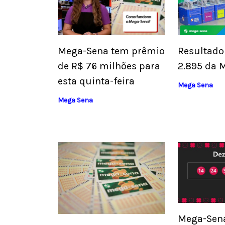
Resultado
Mega-Sena tem prêmio
2.895 da 
de R$ 76 milhões para
esta quinta-feira
Mega Sena
Mega Sena
Mega-Sen