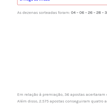
As dezenas sorteadas foram:
04 – 06 – 26 – 28 – 3
Em relação à premiação, 36 apostas acertaram 
Além disso, 2.575 apostas conseguiram quatro a