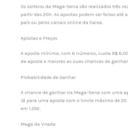
Os sorteios da Mega-Sena são realizados três ve
partir das 20h. As apostas podem ser feitas até 
país ou pelos canais online da Caixa.
Apostas e Preços
A aposta mínima, com 6 números, custa R$ 6,00
da aposta e maiores as suas chances de ganhar 
Probabilidade de Ganhar
A chance de ganhar na Mega-Sena com uma apos
Já para uma aposta com o limite máximo de 20 n
em 1.292.
Mega da Virada