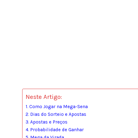
Neste Artigo:
Como Jogar na Mega-Sena
Dias do Sorteio e Apostas
Apostas e Preços
Probabilidade de Ganhar
Mega da Virada