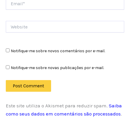
Email*
Website
Notifique-me sobre novos comentários por e-mail.
Notifique-me sobre novas publicações por e-mail.
Este site utiliza o Akismet para reduzir spam.
Saiba
como seus dados em comentários são processados
.