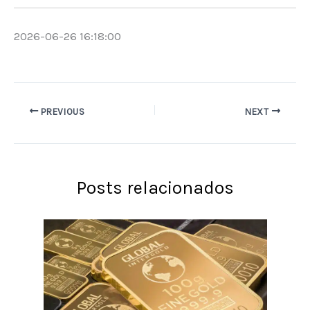
2026-06-26 16:18:00
PREVIOUS
NEXT
Posts relacionados