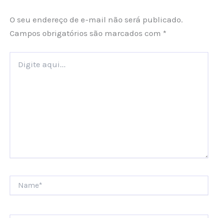
O seu endereço de e-mail não será publicado.
Campos obrigatórios são marcados com
*
Digite
aqui...
Name*