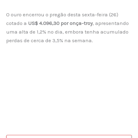
O ouro encerrou o pregão desta sexta-feira (26)
cotado a
US$ 4.096,30 por onça-troy
, apresentando
uma alta de 1,2% no dia, embora tenha acumulado
perdas de cerca de 3,5% na semana.