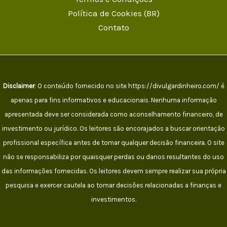
Política de Cookies (BR)
Contato
Disclaimer
: O conteúdo fornecido no site https://divulgardinheiro.com/ é
apenas para fins informativos e educacionais. Nenhuma informação
apresentada deve ser considerada como aconselhamento financeiro, de
investimento ou jurídico. Os leitores são encorajados a buscar orientação
profissional específica antes de tomar qualquer decisão financeira. O site
não se responsabiliza por quaisquer perdas ou danos resultantes do uso
das informações fornecidas. Os leitores devem sempre realizar sua própria
pesquisa e exercer cautela ao tomar decisões relacionadas a finanças e
investimentos.