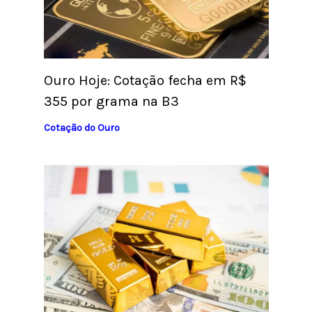
Ouro Hoje: Cotação fecha em R$
355 por grama na B3
Cotação do Ouro