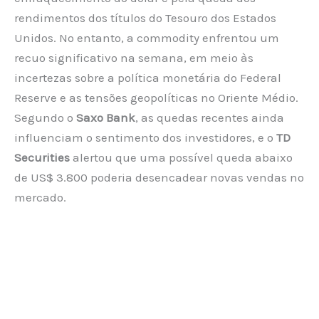
rendimentos dos títulos do Tesouro dos Estados
Unidos. No entanto, a commodity enfrentou um
recuo significativo na semana, em meio às
incertezas sobre a política monetária do Federal
Reserve e as tensões geopolíticas no Oriente Médio.
Segundo o
Saxo Bank
, as quedas recentes ainda
influenciam o sentimento dos investidores, e o
TD
Securities
alertou que uma possível queda abaixo
de US$ 3.800 poderia desencadear novas vendas no
mercado.