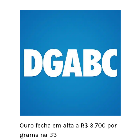
Ouro fecha em alta a R$ 3.700 por
grama na B3