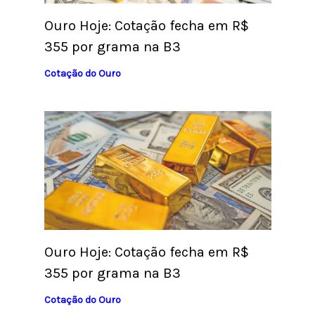
Ouro Hoje: Cotação fecha em R$
355 por grama na B3
Cotação do Ouro
Ouro Hoje: Cotação fecha em R$
355 por grama na B3
Cotação do Ouro