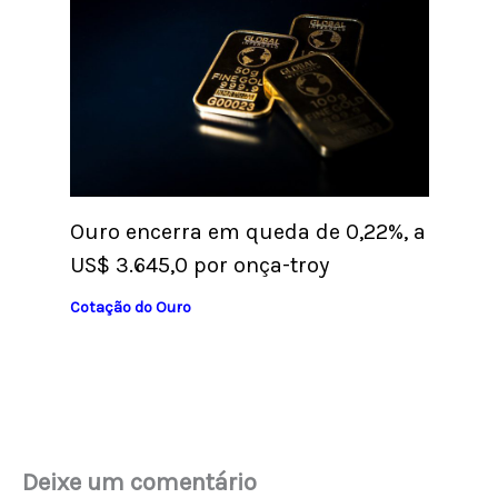
Ouro encerra em queda de 0,22%, a
US$ 3.645,0 por onça-troy
Cotação do Ouro
Deixe um comentário