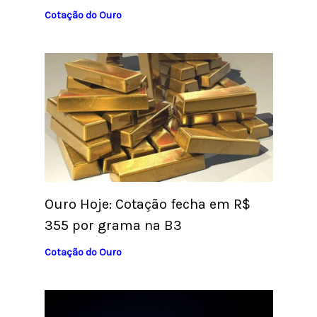
Cotação do Ouro
Ouro Hoje: Cotação fecha em R$
355 por grama na B3
Cotação do Ouro