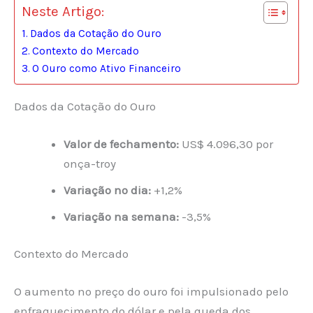
Neste Artigo:
Dados da Cotação do Ouro
Contexto do Mercado
O Ouro como Ativo Financeiro
Dados da Cotação do Ouro
Valor de fechamento:
US$ 4.096,30 por
onça-troy
Variação no dia:
+1,2%
Variação na semana:
-3,5%
Contexto do Mercado
O aumento no preço do ouro foi impulsionado pelo
enfraquecimento do dólar e pela queda dos