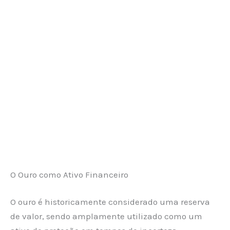
O Ouro como Ativo Financeiro
O ouro é historicamente considerado uma reserva
de valor, sendo amplamente utilizado como um