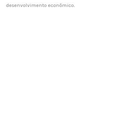
desenvolvimento econômico.