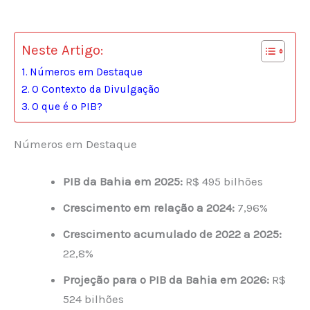
Neste Artigo:
Números em Destaque
O Contexto da Divulgação
O que é o PIB?
Números em Destaque
PIB da Bahia em 2025:
R$ 495 bilhões
Crescimento em relação a 2024:
7,96%
Crescimento acumulado de 2022 a 2025:
22,8%
Projeção para o PIB da Bahia em 2026:
R$
524 bilhões