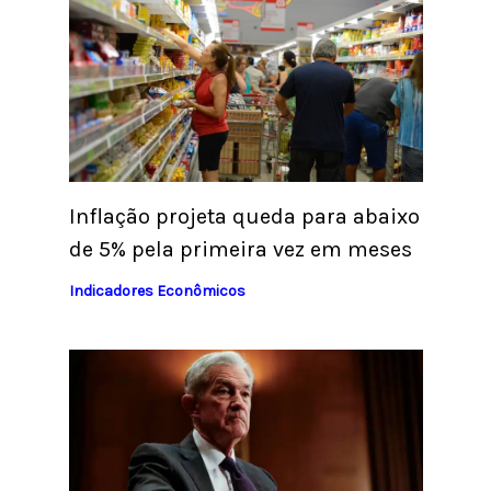
Inflação projeta queda para abaixo
de 5% pela primeira vez em meses
Indicadores Econômicos