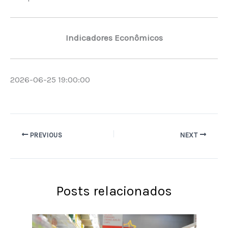
Indicadores Econômicos
2026-06-25 19:00:00
PREVIOUS
NEXT
Posts relacionados