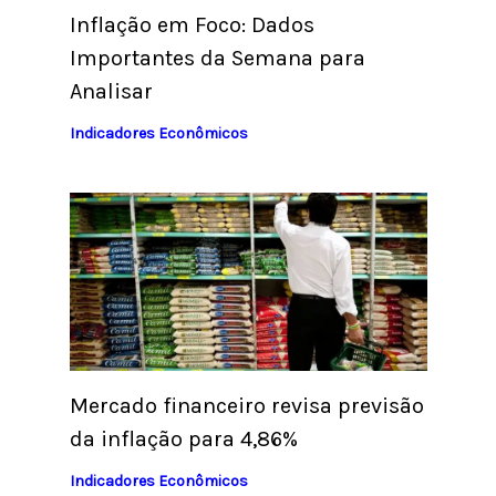
Inflação em Foco: Dados
Importantes da Semana para
Analisar
Indicadores Econômicos
Mercado financeiro revisa previsão
da inflação para 4,86%
Indicadores Econômicos