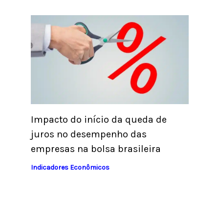
Impacto do início da queda de
juros no desempenho das
empresas na bolsa brasileira
Indicadores Econômicos