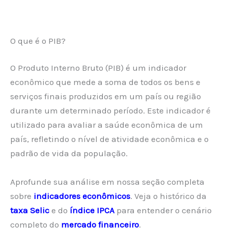
O que é o PIB?
O Produto Interno Bruto (PIB) é um indicador
econômico que mede a soma de todos os bens e
serviços finais produzidos em um país ou região
durante um determinado período. Este indicador é
utilizado para avaliar a saúde econômica de um
país, refletindo o nível de atividade econômica e o
padrão de vida da população.
Aprofunde sua análise em nossa seção completa
sobre
indicadores econômicos
. Veja o histórico da
taxa Selic
e do
índice IPCA
para entender o cenário
completo do
mercado financeiro
.