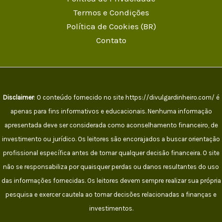
Termos e Condições
Política de Cookies (BR)
Contato
Disclaimer
: O conteúdo fornecido no site https://divulgardinheiro.com/ é
apenas para fins informativos e educacionais. Nenhuma informação
apresentada deve ser considerada como aconselhamento financeiro, de
investimento ou jurídico. Os leitores são encorajados a buscar orientação
profissional específica antes de tomar qualquer decisão financeira. O site
não se responsabiliza por quaisquer perdas ou danos resultantes do uso
das informações fornecidas. Os leitores devem sempre realizar sua própria
pesquisa e exercer cautela ao tomar decisões relacionadas a finanças e
investimentos.