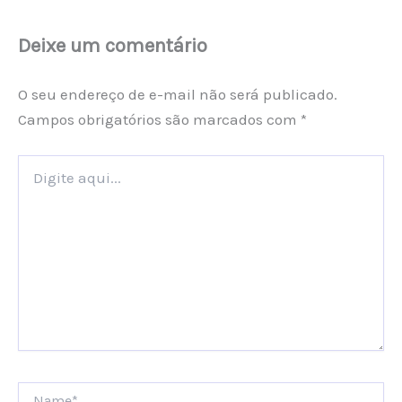
Deixe um comentário
O seu endereço de e-mail não será publicado.
Campos obrigatórios são marcados com
*
Digite
aqui...
Name*