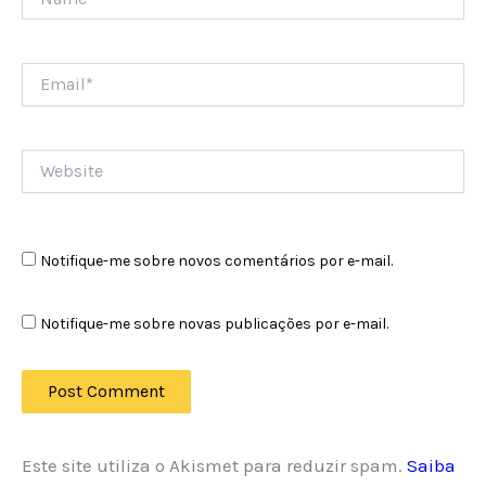
Email*
Website
Notifique-me sobre novos comentários por e-mail.
Notifique-me sobre novas publicações por e-mail.
Este site utiliza o Akismet para reduzir spam.
Saiba