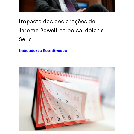
Impacto das declarações de
Jerome Powell na bolsa, dólar e
Selic
Indicadores Econômicos