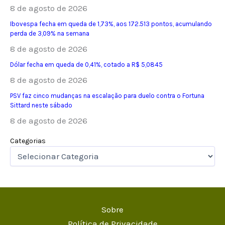
8 de agosto de 2026
Ibovespa fecha em queda de 1,73%, aos 172.513 pontos, acumulando
perda de 3,09% na semana
8 de agosto de 2026
Dólar fecha em queda de 0,41%, cotado a R$ 5,0845
8 de agosto de 2026
PSV faz cinco mudanças na escalação para duelo contra o Fortuna
Sittard neste sábado
8 de agosto de 2026
Categorias
Sobre
Política de Privacidade