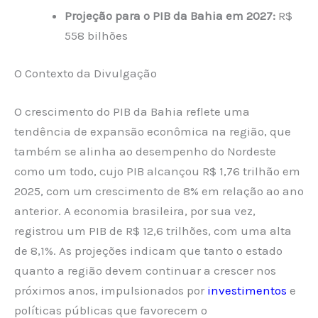
Projeção para o PIB da Bahia em 2027:
R$
558 bilhões
O Contexto da Divulgação
O crescimento do PIB da Bahia reflete uma
tendência de expansão econômica na região, que
também se alinha ao desempenho do Nordeste
como um todo, cujo PIB alcançou R$ 1,76 trilhão em
2025, com um crescimento de 8% em relação ao ano
anterior. A economia brasileira, por sua vez,
registrou um PIB de R$ 12,6 trilhões, com uma alta
de 8,1%. As projeções indicam que tanto o estado
quanto a região devem continuar a crescer nos
próximos anos, impulsionados por
investimentos
e
políticas públicas que favorecem o