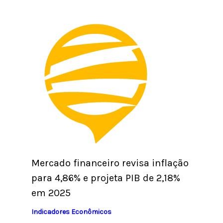
Mercado financeiro revisa inflação
para 4,86% e projeta PIB de 2,18%
em 2025
Indicadores Econômicos