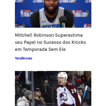
Mitchell Robinson Superestima
seu Papel no Sucesso dos Knicks
em Temporada Sem Ele
Tendências