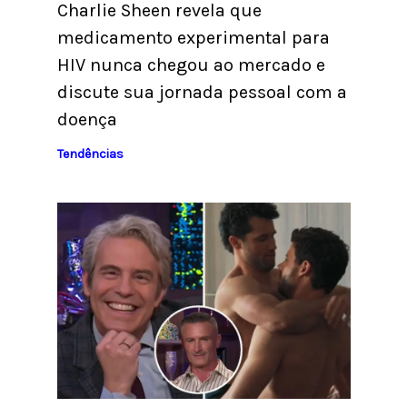
Charlie Sheen revela que
medicamento experimental para
HIV nunca chegou ao mercado e
discute sua jornada pessoal com a
doença
Tendências