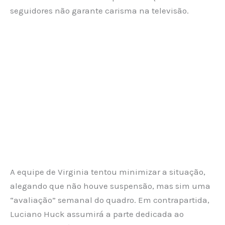
seguidores não garante carisma na televisão.
A equipe de Virginia tentou minimizar a situação,
alegando que não houve suspensão, mas sim uma
“avaliação” semanal do quadro. Em contrapartida,
Luciano Huck assumirá a parte dedicada ao