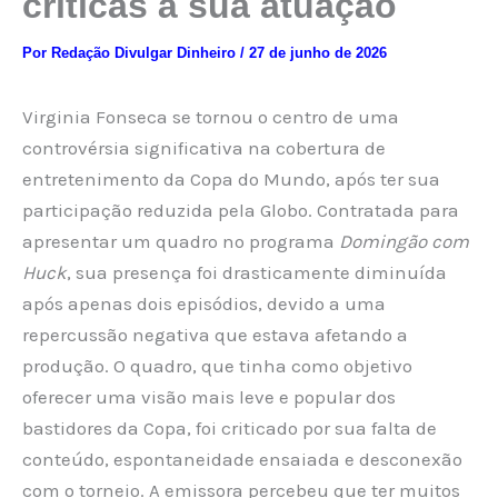
críticas à sua atuação
Por
Redação Divulgar Dinheiro
/
27 de junho de 2026
Virginia Fonseca se tornou o centro de uma
controvérsia significativa na cobertura de
entretenimento da Copa do Mundo, após ter sua
participação reduzida pela Globo. Contratada para
apresentar um quadro no programa
Domingão com
Huck
, sua presença foi drasticamente diminuída
após apenas dois episódios, devido a uma
repercussão negativa que estava afetando a
produção. O quadro, que tinha como objetivo
oferecer uma visão mais leve e popular dos
bastidores da Copa, foi criticado por sua falta de
conteúdo, espontaneidade ensaiada e desconexão
com o torneio. A emissora percebeu que ter muitos