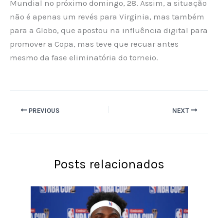
Mundial no próximo domingo, 28. Assim, a situação
não é apenas um revés para Virginia, mas também
para a Globo, que apostou na influência digital para
promover a Copa, mas teve que recuar antes
mesmo da fase eliminatória do torneio.
PREVIOUS
NEXT
Posts relacionados