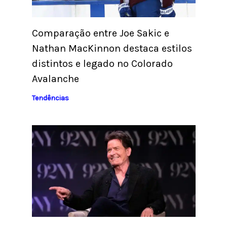
Comparação entre Joe Sakic e
Nathan MacKinnon destaca estilos
distintos e legado no Colorado
Avalanche
Tendências