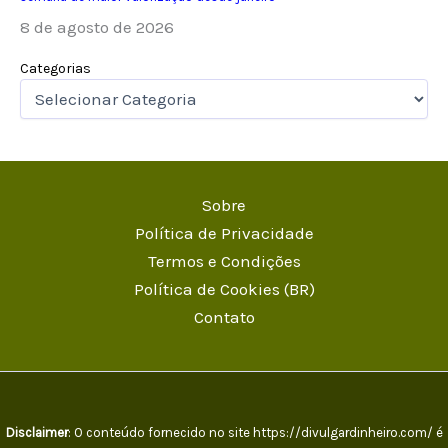
8 de agosto de 2026
Categorias
Sobre
Política de Privacidade
Termos e Condições
Política de Cookies (BR)
Contato
Disclaimer
: O conteúdo fornecido no site https://divulgardinheiro.com/ é