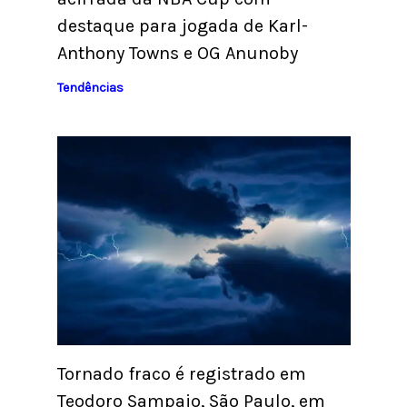
destaque para jogada de Karl-
Anthony Towns e OG Anunoby
Tendências
Tornado fraco é registrado em
Teodoro Sampaio, São Paulo, em