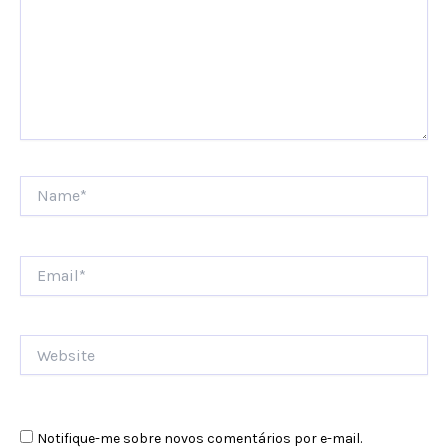
Name*
Email*
Website
Notifique-me sobre novos comentários por e-mail.