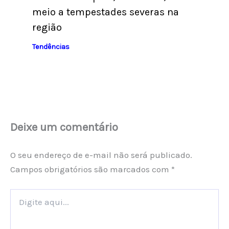
meio a tempestades severas na
região
Tendências
Deixe um comentário
O seu endereço de e-mail não será publicado.
Campos obrigatórios são marcados com
*
Digite
aqui...