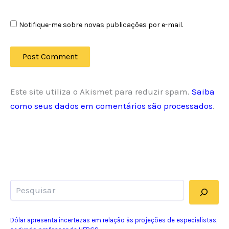
Notifique-me sobre novas publicações por e-mail.
Este site utiliza o Akismet para reduzir spam.
Saiba
como seus dados em comentários são processados
.
Pesquisar
Dólar apresenta incertezas em relação às projeções de especialistas,