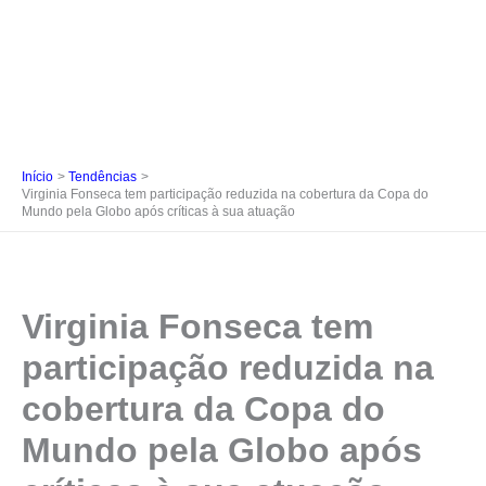
Início
Tendências
Virginia Fonseca tem participação reduzida na cobertura da Copa do
Mundo pela Globo após críticas à sua atuação
Virginia Fonseca tem
participação reduzida na
cobertura da Copa do
Mundo pela Globo após