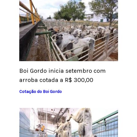
Boi Gordo inicia setembro com
arroba cotada a R$ 300,00
Cotação do Boi Gordo