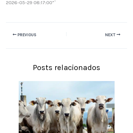
2026-05-29 08:17:00“`
PREVIOUS
NEXT
Posts relacionados