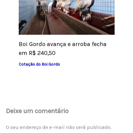
Boi Gordo avança e arroba fecha
em R$ 240,50
Cotação do Boi Gordo
Deixe um comentário
O seu endereço de e-mail não será publicado.