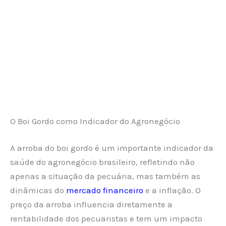
O Boi Gordo como Indicador do Agronegócio
A arroba do boi gordo é um importante indicador da
saúde do agronegócio brasileiro, refletindo não
apenas a situação da pecuária, mas também as
dinâmicas do
mercado financeiro
e a inflação. O
preço da arroba influencia diretamente a
rentabilidade dos pecuaristas e tem um impacto