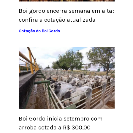
Boi gordo encerra semana em alta;
confira a cotação atualizada
Cotação do Boi Gordo
Boi Gordo inicia setembro com
arroba cotada a R$ 300,00