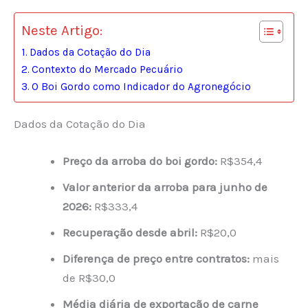
Neste Artigo:
Dados da Cotação do Dia
Contexto do Mercado Pecuário
O Boi Gordo como Indicador do Agronegócio
Dados da Cotação do Dia
Preço da arroba do boi gordo:
R$354,4
Valor anterior da arroba para junho de
2026:
R$333,4
Recuperação desde abril:
R$20,0
Diferença de preço entre contratos:
mais
de R$30,0
Média diária de exportação de carne