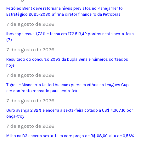
Petróleo Brent deve retornar a níveis previstos no Planejamento
Estratégico 2025-2030, afirma diretor financeiro da Petrobras.
7 de agosto de 2026
Ibovespa recua 1,73% e fecha em 172.513,42 pontos nesta sexta-feira
(7)
7 de agosto de 2026
Resultado do concurso 2993 da Dupla Sena e números sorteados
hoje
7 de agosto de 2026
Tigres e Minnesota United buscam primeira vitória na Leagues Cup
em confronto marcado para sexta-feira
7 de agosto de 2026
Ouro avança 2,32% e encerra a sexta-feira cotado a US$ 4.367,10 por
onça-troy
7 de agosto de 2026
Milho na B3 encerra sexta-feira com preço de R$ 68,60, alta de 0,56%