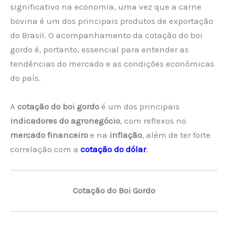
significativo na economia, uma vez que a carne
bovina é um dos principais produtos de exportação
do Brasil. O acompanhamento da cotação do boi
gordo é, portanto, essencial para entender as
tendências do mercado e as condições econômicas
do país.
A
cotação do boi gordo
é um dos principais
indicadores do agronegócio
, com reflexos no
mercado financeiro
e na
inflação
, além de ter forte
correlação com a
cotação do dólar
.
Cotação do Boi Gordo