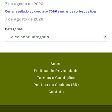
7 de agosto de 2026
Quina: resultado do concurso 7086 e números sorteados hoje
7 de agosto de 2026
Categorias
Sobre
Política de Privacidade
Termos e Condições
Política de Cookies (BR)
Contato