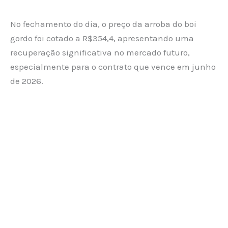
No fechamento do dia, o preço da arroba do boi
gordo foi cotado a R$354,4, apresentando uma
recuperação significativa no mercado futuro,
especialmente para o contrato que vence em junho
de 2026.