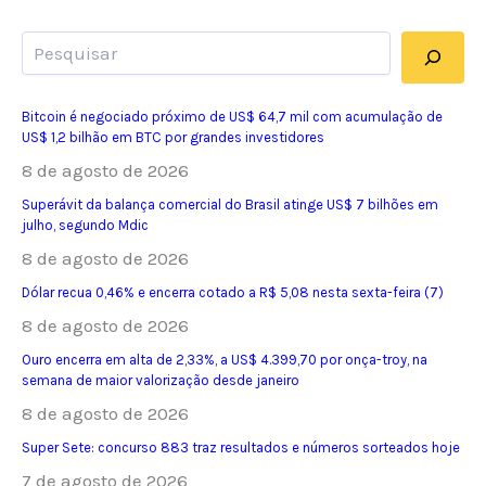
Pesquisar
Bitcoin é negociado próximo de US$ 64,7 mil com acumulação de
US$ 1,2 bilhão em BTC por grandes investidores
8 de agosto de 2026
Superávit da balança comercial do Brasil atinge US$ 7 bilhões em
julho, segundo Mdic
8 de agosto de 2026
Dólar recua 0,46% e encerra cotado a R$ 5,08 nesta sexta-feira (7)
8 de agosto de 2026
Ouro encerra em alta de 2,33%, a US$ 4.399,70 por onça-troy, na
semana de maior valorização desde janeiro
8 de agosto de 2026
Super Sete: concurso 883 traz resultados e números sorteados hoje
7 de agosto de 2026