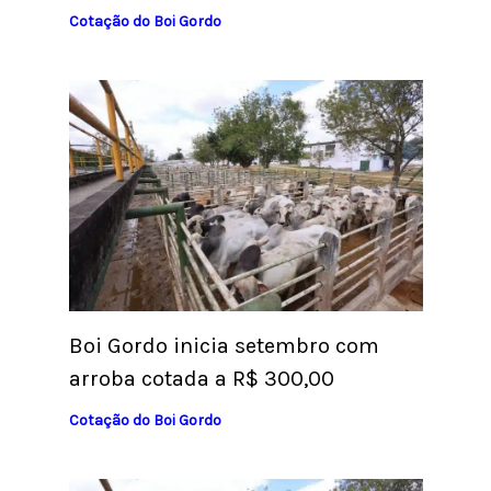
Cotação do Boi Gordo
Boi Gordo inicia setembro com
arroba cotada a R$ 300,00
Cotação do Boi Gordo