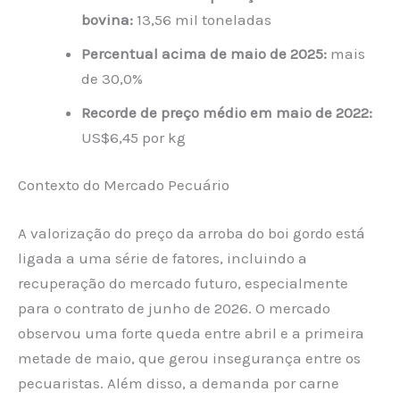
bovina:
13,56 mil toneladas
Percentual acima de maio de 2025:
mais
de 30,0%
Recorde de preço médio em maio de 2022:
US$6,45 por kg
Contexto do Mercado Pecuário
A valorização do preço da arroba do boi gordo está
ligada a uma série de fatores, incluindo a
recuperação do mercado futuro, especialmente
para o contrato de junho de 2026. O mercado
observou uma forte queda entre abril e a primeira
metade de maio, que gerou insegurança entre os
pecuaristas. Além disso, a demanda por carne