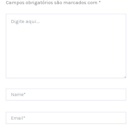
Campos obrigatórios são marcados com
*
Digite
aqui...
Name*
Email*