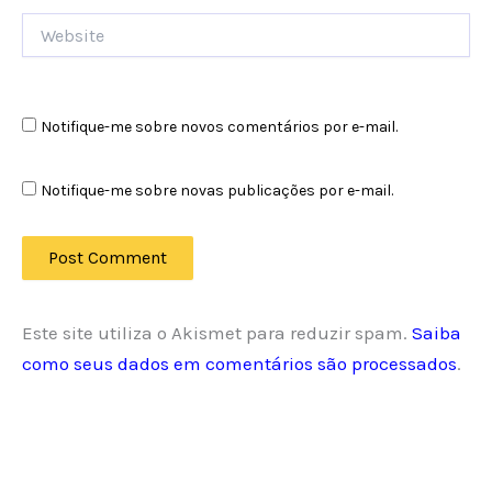
Website
Notifique-me sobre novos comentários por e-mail.
Notifique-me sobre novas publicações por e-mail.
Este site utiliza o Akismet para reduzir spam.
Saiba
como seus dados em comentários são processados
.