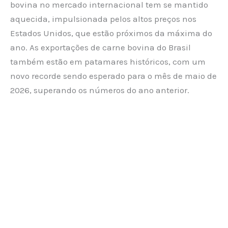
bovina no mercado internacional tem se mantido
aquecida, impulsionada pelos altos preços nos
Estados Unidos, que estão próximos da máxima do
ano. As exportações de carne bovina do Brasil
também estão em patamares históricos, com um
novo recorde sendo esperado para o mês de maio de
2026, superando os números do ano anterior.