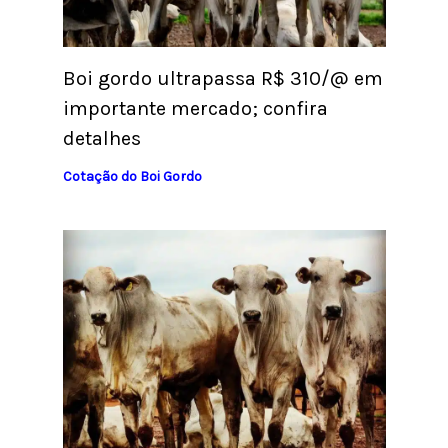
Boi gordo ultrapassa R$ 310/@ em
importante mercado; confira
detalhes
Cotação do Boi Gordo