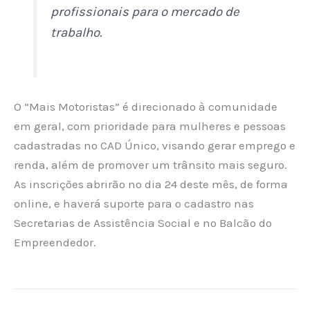
profissionais para o mercado de
trabalho.
O “Mais Motoristas” é direcionado à comunidade
em geral, com prioridade para mulheres e pessoas
cadastradas no CAD Único, visando gerar emprego e
renda, além de promover um trânsito mais seguro.
As inscrições abrirão no dia 24 deste mês, de forma
online, e haverá suporte para o cadastro nas
Secretarias de Assistência Social e no Balcão do
Empreendedor.