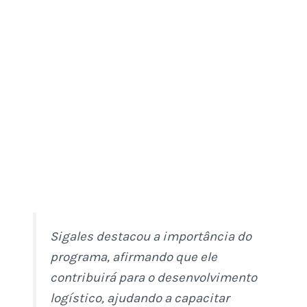
Sigales destacou a importância do
programa, afirmando que ele
contribuirá para o desenvolvimento
logístico, ajudando a capacitar