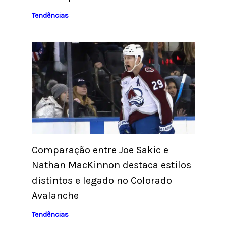
Tendências
Comparação entre Joe Sakic e
Nathan MacKinnon destaca estilos
distintos e legado no Colorado
Avalanche
Tendências