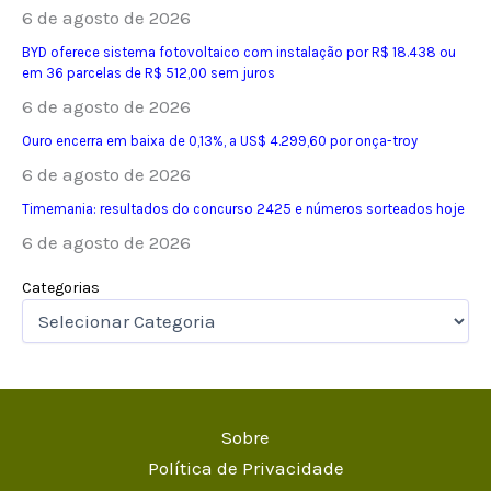
6 de agosto de 2026
BYD oferece sistema fotovoltaico com instalação por R$ 18.438 ou
em 36 parcelas de R$ 512,00 sem juros
6 de agosto de 2026
Ouro encerra em baixa de 0,13%, a US$ 4.299,60 por onça-troy
6 de agosto de 2026
Timemania: resultados do concurso 2425 e números sorteados hoje
6 de agosto de 2026
Categorias
Sobre
Política de Privacidade