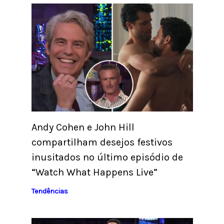
Andy Cohen e John Hill
compartilham desejos festivos
inusitados no último episódio de
“Watch What Happens Live”
Tendências