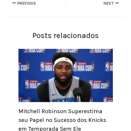
PREVIOUS
NEXT
Posts relacionados
Mitchell Robinson Superestima
seu Papel no Sucesso dos Knicks
em Temporada Sem Ele