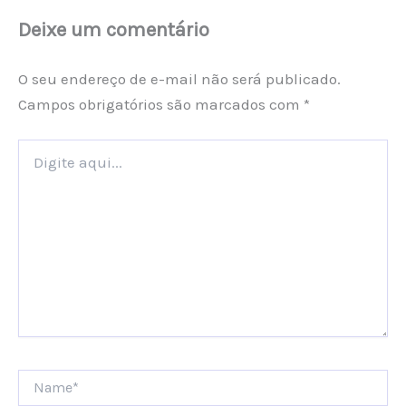
Deixe um comentário
O seu endereço de e-mail não será publicado.
Campos obrigatórios são marcados com
*
Digite
aqui...
Name*