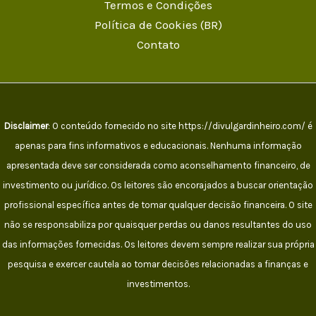
Termos e Condições
Política de Cookies (BR)
Contato
Disclaimer
: O conteúdo fornecido no site https://divulgardinheiro.com/ é
apenas para fins informativos e educacionais. Nenhuma informação
apresentada deve ser considerada como aconselhamento financeiro, de
investimento ou jurídico. Os leitores são encorajados a buscar orientação
profissional específica antes de tomar qualquer decisão financeira. O site
não se responsabiliza por quaisquer perdas ou danos resultantes do uso
das informações fornecidas. Os leitores devem sempre realizar sua própria
pesquisa e exercer cautela ao tomar decisões relacionadas a finanças e
investimentos.