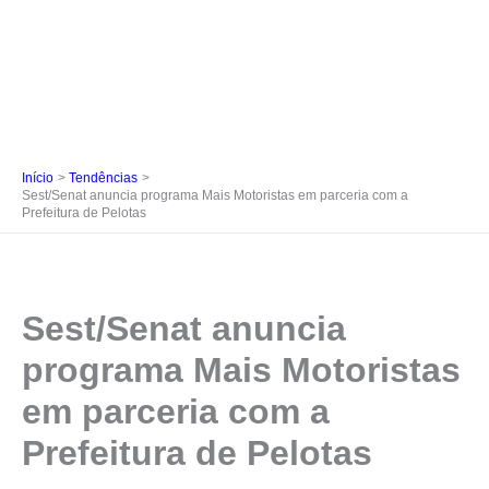
Início
Tendências
Sest/Senat anuncia programa Mais Motoristas em parceria com a
Prefeitura de Pelotas
Sest/Senat anuncia
programa Mais Motoristas
em parceria com a
Prefeitura de Pelotas