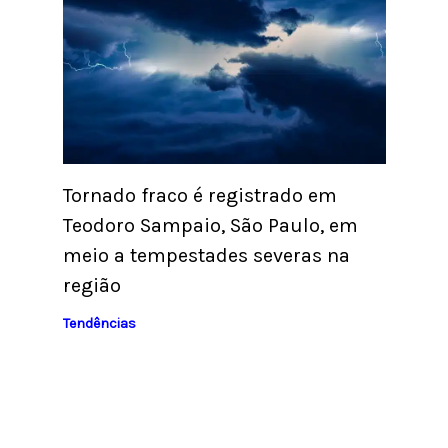
Tornado fraco é registrado em
Teodoro Sampaio, São Paulo, em
meio a tempestades severas na
região
Tendências