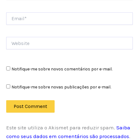
Email*
Website
Notifique-me sobre novos comentários por e-mail.
Notifique-me sobre novas publicações por e-mail.
Este site utiliza o Akismet para reduzir spam.
Saiba
como seus dados em comentários são processados
.