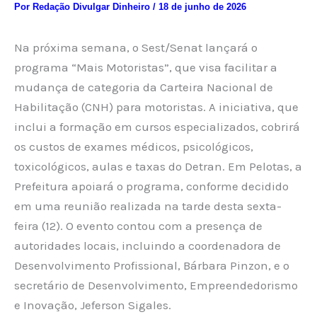
Por
Redação Divulgar Dinheiro
/
18 de junho de 2026
Na próxima semana, o Sest/Senat lançará o
programa “Mais Motoristas”, que visa facilitar a
mudança de categoria da Carteira Nacional de
Habilitação (CNH) para motoristas. A iniciativa, que
inclui a formação em cursos especializados, cobrirá
os custos de exames médicos, psicológicos,
toxicológicos, aulas e taxas do Detran. Em Pelotas, a
Prefeitura apoiará o programa, conforme decidido
em uma reunião realizada na tarde desta sexta-
feira (12). O evento contou com a presença de
autoridades locais, incluindo a coordenadora de
Desenvolvimento Profissional, Bárbara Pinzon, e o
secretário de Desenvolvimento, Empreendedorismo
e Inovação, Jeferson Sigales.