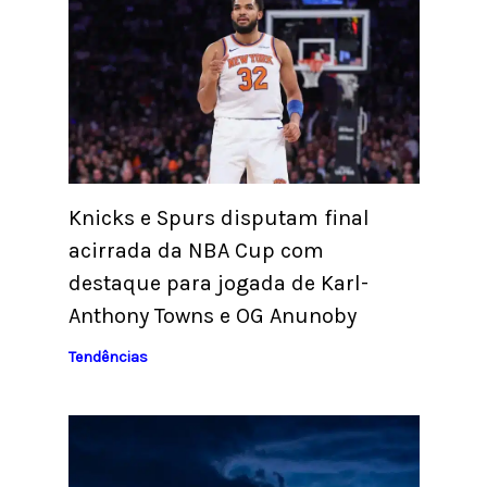
Knicks e Spurs disputam final
acirrada da NBA Cup com
destaque para jogada de Karl-
Anthony Towns e OG Anunoby
Tendências