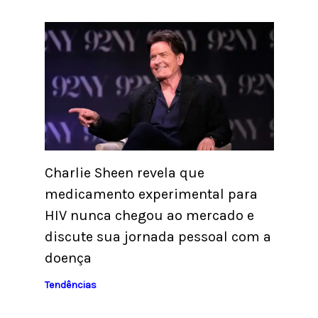
Charlie Sheen revela que
medicamento experimental para
HIV nunca chegou ao mercado e
discute sua jornada pessoal com a
doença
Tendências