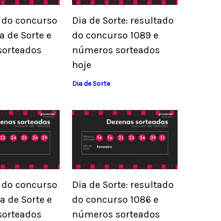
 do concurso
Dia de Sorte: resultado
a de Sorte e
do concurso 1089 e
sorteados
números sorteados
hoje
Dia de Sorte
 do concurso
Dia de Sorte: resultado
a de Sorte e
do concurso 1086 e
sorteados
números sorteados