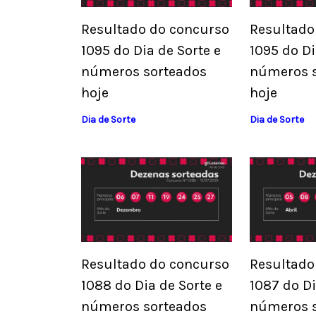
Resultado do concurso
Resultado
1095 do Dia de Sorte e
1095 do Di
números sorteados
números 
hoje
hoje
Dia de Sorte
Dia de Sorte
Resultado do concurso
Resultado
1088 do Dia de Sorte e
1087 do Di
números sorteados
números 