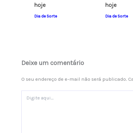
hoje
hoje
Dia de Sorte
Dia de Sorte
Deixe um comentário
O seu endereço de e-mail não será publicado.
C
Digite
aqui...