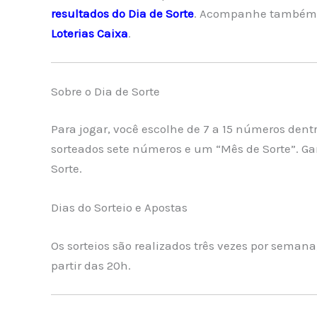
resultados do Dia de Sorte
. Acompanhe também 
Loterias Caixa
.
Sobre o Dia de Sorte
Para jogar, você escolhe de 7 a 15 números dentr
sorteados sete números e um “Mês de Sorte”. G
Sorte.
Dias do Sorteio e Apostas
Os sorteios são realizados três vezes por semana,
partir das 20h.