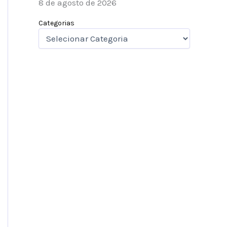
8 de agosto de 2026
Categorias