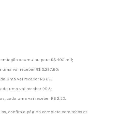
premiação acumulou para R$ 400 mil;
 uma vai receber R$ 2.297,80;
ada uma vai receber R$ 25;
cada uma vai receber R$ 5;
as, cada uma vai receber R$ 2,50.
ios, confira a página completa com todos os