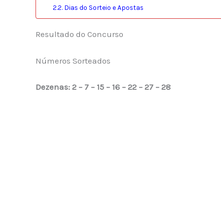
Dias do Sorteio e Apostas
Resultado do Concurso
Números Sorteados
Dezenas: 2 – 7 – 15 – 16 – 22 – 27 – 28