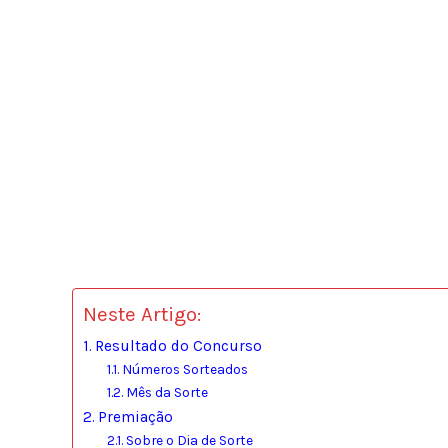
Neste Artigo:
Resultado do Concurso
Números Sorteados
Mês da Sorte
Premiação
Sobre o Dia de Sorte