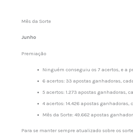
Mês da Sorte
Junho
Premiação
Ninguém conseguiu os 7 acertos, e a 
6 acertos: 33 apostas ganhadoras, cada
5 acertos: 1.273 apostas ganhadoras, c
4 acertos: 14.426 apostas ganhadoras, 
Mês da Sorte: 49.662 apostas ganhador
Para se manter sempre atualizado sobre os sorte