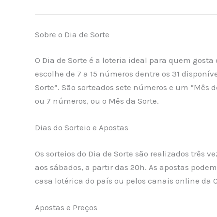
Sobre o Dia de Sorte
O Dia de Sorte é a loteria ideal para quem gosta
escolhe de 7 a 15 números dentre os 31 disponív
Sorte”. São sorteados sete números e um “Mês de
ou 7 números, ou o Mês da Sorte.
Dias do Sorteio e Apostas
Os sorteios do Dia de Sorte são realizados três v
aos sábados, a partir das 20h. As apostas podem 
casa lotérica do país ou pelos canais online da 
Apostas e Preços