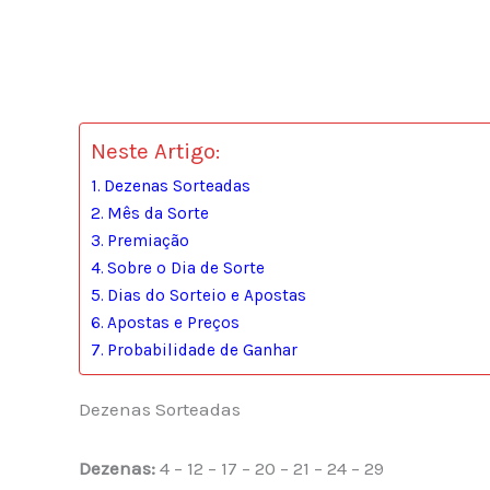
Neste Artigo:
Dezenas Sorteadas
Mês da Sorte
Premiação
Sobre o Dia de Sorte
Dias do Sorteio e Apostas
Apostas e Preços
Probabilidade de Ganhar
Dezenas Sorteadas
Dezenas:
4 – 12 – 17 – 20 – 21 – 24 – 29