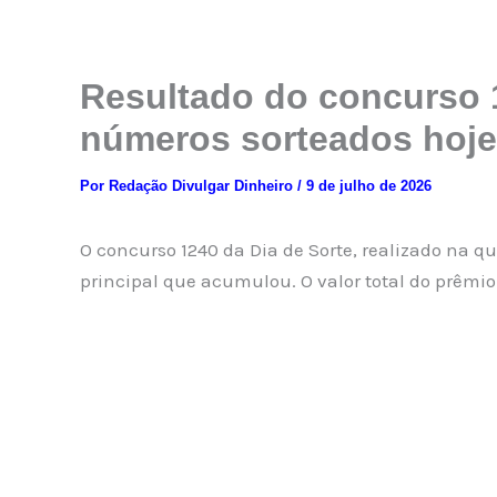
Resultado do concurso 1
números sorteados hoje
Por
Redação Divulgar Dinheiro
/
9 de julho de 2026
O concurso 1240 da Dia de Sorte, realizado na q
principal que acumulou. O valor total do prêmi