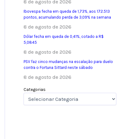
8 de agosto de 2026
Ibovespa fecha em queda de 1,73%, aos 172.513
pontos, acumulando perda de 3,09% na semana
8 de agosto de 2026
Dólar fecha em queda de 0,41%, cotado a R$
5,0845
8 de agosto de 2026
PSV faz cinco mudanças na escalação para duelo
contra o Fortuna Sittard neste sábado
8 de agosto de 2026
Categorias