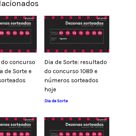
elacionados
 do concurso
Dia de Sorte: resultado
a de Sorte e
do concurso 1089 e
sorteados
números sorteados
hoje
Dia de Sorte