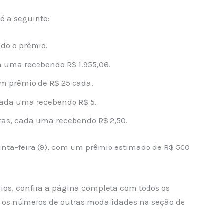
é a seguinte:
o o prêmio.
 uma recebendo R$ 1.955,06.
m prêmio de R$ 25 cada.
cada uma recebendo R$ 5.
as, cada uma recebendo R$ 2,50.
uinta-feira (9), com um prêmio estimado de R$ 500
ios, confira a página completa com todos os
os números de outras modalidades na seção de