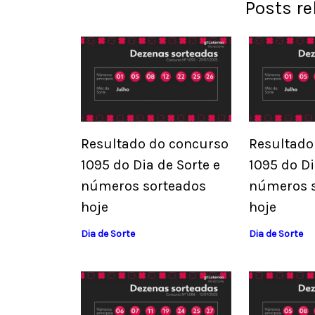
Posts r
Resultado do concurso
Resultado
1095 do Dia de Sorte e
1095 do Di
números sorteados
números 
hoje
hoje
Dia de Sorte
Dia de Sorte