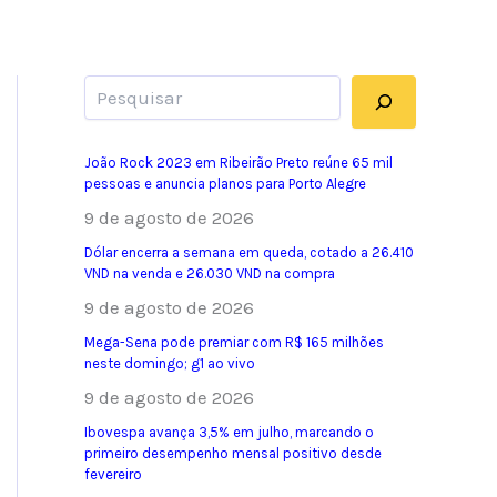
Pesquisar
João Rock 2023 em Ribeirão Preto reúne 65 mil
pessoas e anuncia planos para Porto Alegre
9 de agosto de 2026
Dólar encerra a semana em queda, cotado a 26.410
VND na venda e 26.030 VND na compra
9 de agosto de 2026
Mega-Sena pode premiar com R$ 165 milhões
neste domingo; g1 ao vivo
9 de agosto de 2026
Ibovespa avança 3,5% em julho, marcando o
primeiro desempenho mensal positivo desde
fevereiro