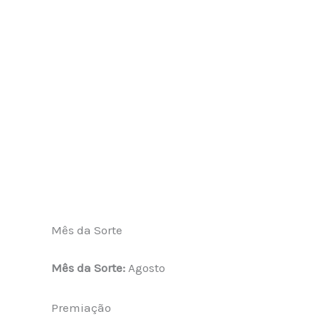
Mês da Sorte
Mês da Sorte:
Agosto
Premiação