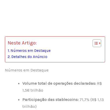
Neste Artigo:
Números em Destaque
Detalhes do Anúncio
Números em Destaque
Volume total de operações declaradas:
R$
1,58 trilhão
Participação das stablecoins:
71,7% (R$ 1,13
trilhão)