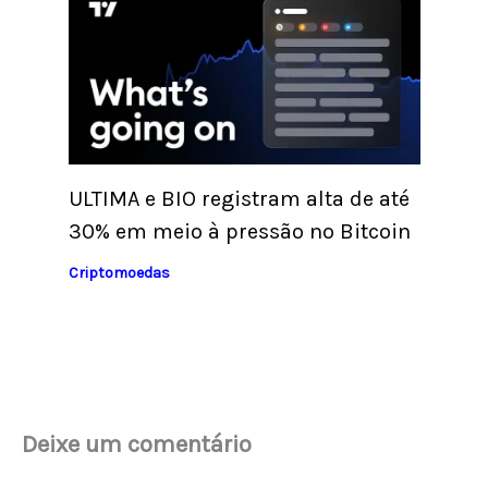
ULTIMA e BIO registram alta de até
30% em meio à pressão no Bitcoin
Criptomoedas
Deixe um comentário