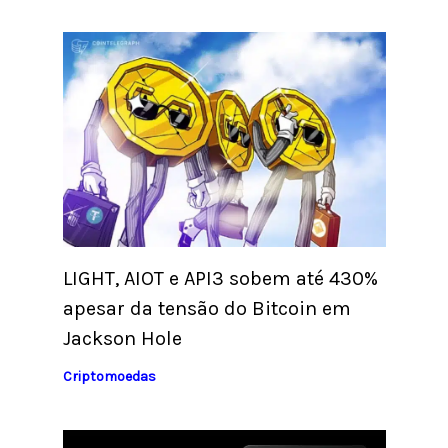
LIGHT, AIOT e API3 sobem até 430%
apesar da tensão do Bitcoin em
Jackson Hole
Criptomoedas