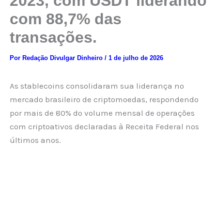
2023, com USDT liderando
com 88,7% das
transações.
Por
Redação Divulgar Dinheiro
/
1 de julho de 2026
As stablecoins consolidaram sua liderança no
mercado brasileiro de criptomoedas, respondendo
por mais de 80% do volume mensal de operações
com criptoativos declaradas à Receita Federal nos
últimos anos.