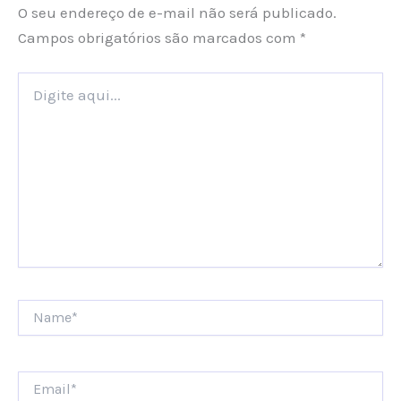
O seu endereço de e-mail não será publicado.
Campos obrigatórios são marcados com
*
Digite
aqui...
Name*
Email*