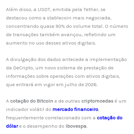
Além disso, a USDT, emitida pela Tether, se
destacou como a stablecoin mais negociada,
concentrando quase 90% do volume total. O número
de transações também avançou, refletindo um
aumento no uso desses ativos digitais.
A divulgação dos dados antecede a implementação
da DeCripto, um novo sistema de prestação de
informações sobre operações com ativos digitais,
que entrará em vigor em julho de 2026.
A
cotação do Bitcoin
e de outras
criptomoedas
é um
indicador volátil do
mercado financeiro
,
frequentemente correlacionado com a
cotação do
dólar
e o desempenho do
Ibovespa
.