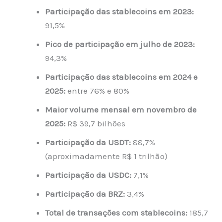
Participação das stablecoins em 2023:
91,5%
Pico de participação em julho de 2023:
94,3%
Participação das stablecoins em 2024 e
2025:
entre 76% e 80%
Maior volume mensal em novembro de
2025:
R$ 39,7 bilhões
Participação da USDT:
88,7%
(aproximadamente R$ 1 trilhão)
Participação da USDC:
7,1%
Participação da BRZ:
3,4%
Total de transações com stablecoins:
185,7