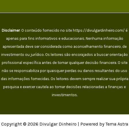
Disclaimer
: O conteúdo fornecido no site https://divulgardinheiro.com/ é
apenas para fins informativos e educacionais. Nenhuma informação
apresentada deve ser considerada como aconselhamento financeiro, de
investimento ou jurídico. Os leitores são encorajados a buscar orientação
profissional específica antes de tomar qualquer decisão financeira. O site
não se responsabiliza por quaisquer perdas ou danos resultantes do uso
das informações fornecidas. Os leitores devem sempre realizar sua própria
pesquisa e exercer cautela ao tomar decisões relacionadas a finanças e
investimentos.
Copyright © 2026 Divulgar Dinheiro | Powered by Tema Astra