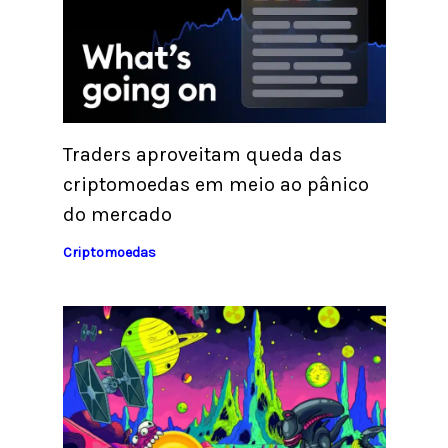
Traders aproveitam queda das
criptomoedas em meio ao pânico
do mercado
Criptomoedas