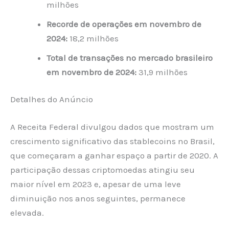
milhões
Recorde de operações em novembro de
2024:
18,2 milhões
Total de transações no mercado brasileiro
em novembro de 2024:
31,9 milhões
Detalhes do Anúncio
A Receita Federal divulgou dados que mostram um
crescimento significativo das stablecoins no Brasil,
que começaram a ganhar espaço a partir de 2020. A
participação dessas criptomoedas atingiu seu
maior nível em 2023 e, apesar de uma leve
diminuição nos anos seguintes, permanece
elevada.