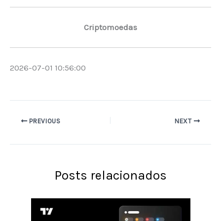
Criptomoedas
2026-07-01 10:56:00
PREVIOUS
NEXT
Posts relacionados