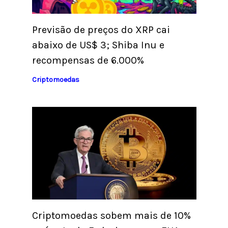
Previsão de preços do XRP cai
abaixo de US$ 3; Shiba Inu e
recompensas de 6.000%
Criptomoedas
Criptomoedas sobem mais de 10%