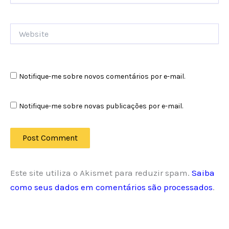
Website
Notifique-me sobre novos comentários por e-mail.
Notifique-me sobre novas publicações por e-mail.
Este site utiliza o Akismet para reduzir spam.
Saiba
como seus dados em comentários são processados
.