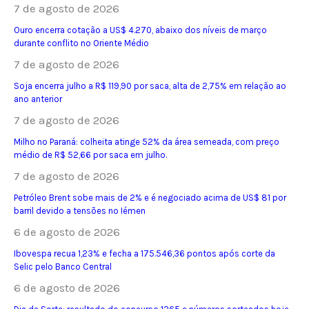
7 de agosto de 2026
Ouro encerra cotação a US$ 4.270, abaixo dos níveis de março
durante conflito no Oriente Médio
7 de agosto de 2026
Soja encerra julho a R$ 119,90 por saca, alta de 2,75% em relação ao
ano anterior
7 de agosto de 2026
Milho no Paraná: colheita atinge 52% da área semeada, com preço
médio de R$ 52,66 por saca em julho.
7 de agosto de 2026
Petróleo Brent sobe mais de 2% e é negociado acima de US$ 81 por
barril devido a tensões no Iémen
6 de agosto de 2026
Ibovespa recua 1,23% e fecha a 175.546,36 pontos após corte da
Selic pelo Banco Central
6 de agosto de 2026