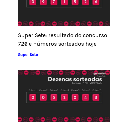
Super Sete: resultado do concurso
726 e números sorteados hoje
Super Sete