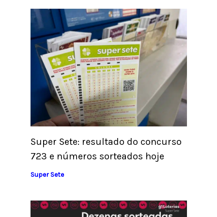
Super Sete: resultado do concurso
723 e números sorteados hoje
Super Sete