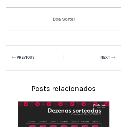
Boa Sorte!
PREVIOUS
NEXT
Posts relacionados