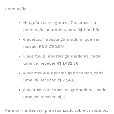
Premiação
Ninguém conseguiu os 7 acertos, e a
premiação acumulou para R$ 1 milhão;
6 acertos: 1 aposta ganhadora, que vai
receber R$ 21.790,82;
5 acertos: 21 apostas ganhadoras, cada
uma vai receber R$ 1.482,36;
4 acertos: 402 apostas ganhadoras, cada
uma vai receber R$ 77,43;
3 acertos: 3.912 apostas ganhadoras, cada
uma vai receber R$ 6.
Para se manter sempre atualizado sobre os sorteios,