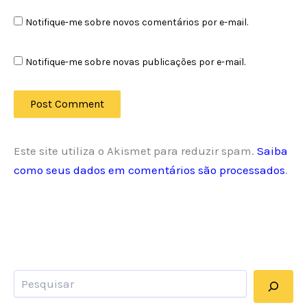
Notifique-me sobre novos comentários por e-mail.
Notifique-me sobre novas publicações por e-mail.
Este site utiliza o Akismet para reduzir spam.
Saiba
como seus dados em comentários são processados
.
Pesquisar