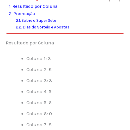
Resultado por Coluna
Premiação
Sobre o Super Sete
Dias do Sorteio e Apostas
Resultado por Coluna
Coluna 1: 3
Coluna 2: 8
Coluna 3: 3
Coluna 4: 5
Coluna 5: 6
Coluna 6: 0
Coluna 7: 8