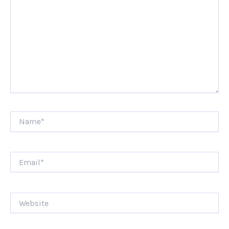
Name*
Email*
Website