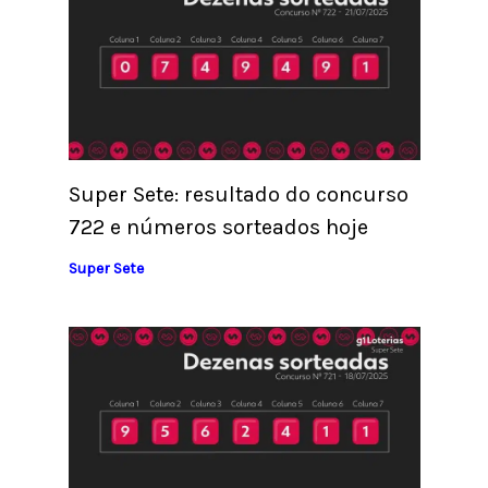
Super Sete: resultado do concurso
722 e números sorteados hoje
Super Sete