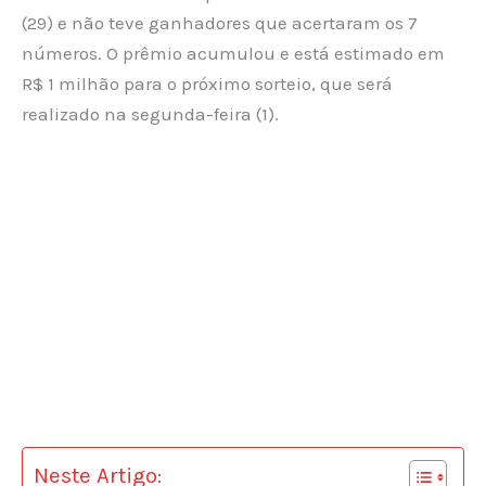
(29) e não teve ganhadores que acertaram os 7
números. O prêmio acumulou e está estimado em
R$ 1 milhão para o próximo sorteio, que será
realizado na segunda-feira (1).
Neste Artigo: