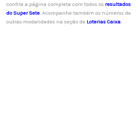
confira a página completa com todos os
resultados
do Super Sete
. Acompanhe também os números de
outras modalidades na seção de
Loterias Caixa
.