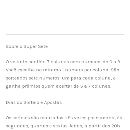
Sobre o Super Sete
O volante contém 7 colunas com números de 0 a 9.
Você escolhe no mínimo 1 número por coluna. São
sorteados sete números, um para cada coluna, e
ganha prêmios quem acertar de 3 a 7 colunas.
Dias do Sorteio e Apostas
Os sorteios são realizados três vezes por semana, às
segundas, quartas e sextas-feiras, a partir das 20h.