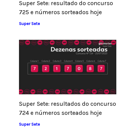
Super Sete: resultado do concurso
725 e números sorteados hoje
Super Sete
Super Sete: resultados do concurso
724 e números sorteados hoje
Super Sete