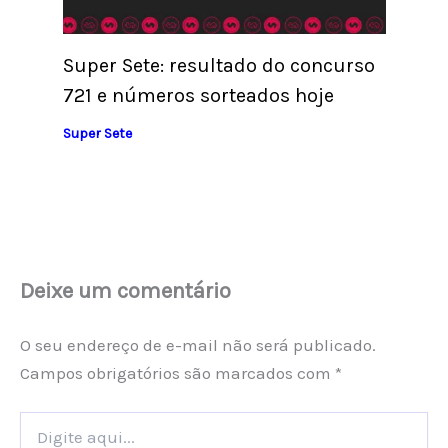
Super Sete: resultado do concurso
721 e números sorteados hoje
Super Sete
Deixe um comentário
O seu endereço de e-mail não será publicado.
Campos obrigatórios são marcados com
*
Digite
aqui...