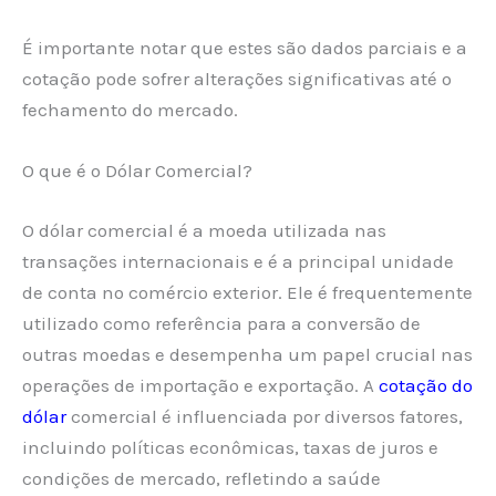
É importante notar que estes são dados parciais e a
cotação pode sofrer alterações significativas até o
fechamento do mercado.
O que é o Dólar Comercial?
O dólar comercial é a moeda utilizada nas
transações internacionais e é a principal unidade
de conta no comércio exterior. Ele é frequentemente
utilizado como referência para a conversão de
outras moedas e desempenha um papel crucial nas
operações de importação e exportação. A
cotação do
dólar
comercial é influenciada por diversos fatores,
incluindo políticas econômicas, taxas de juros e
condições de mercado, refletindo a saúde