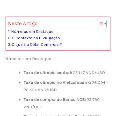
Neste Artigo:
Números em Destaque
O Contexto da Divulgação
O que é o Dólar Comercial?
Números em Destaque
Taxa de câmbio central:
25.147 VND/USD
Taxa de câmbio no Vietcombank:
26.094 –
26.404 VND/USD
Taxa de compra do Banco NCB:
25.790
VND/USD