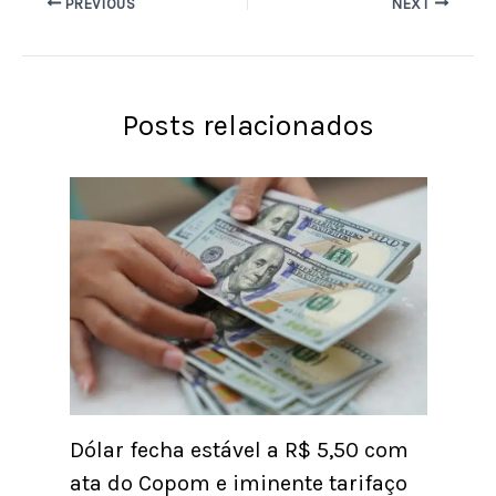
PREVIOUS
NEXT
Posts relacionados
Dólar fecha estável a R$ 5,50 com
ata do Copom e iminente tarifaço