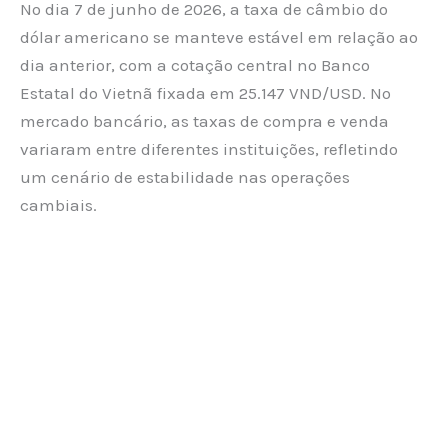
No dia 7 de junho de 2026, a taxa de câmbio do
dólar americano se manteve estável em relação ao
dia anterior, com a cotação central no Banco
Estatal do Vietnã fixada em 25.147 VND/USD. No
mercado bancário, as taxas de compra e venda
variaram entre diferentes instituições, refletindo
um cenário de estabilidade nas operações
cambiais.