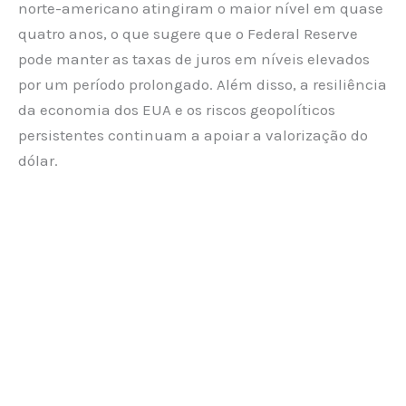
norte-americano atingiram o maior nível em quase
quatro anos, o que sugere que o Federal Reserve
pode manter as taxas de juros em níveis elevados
por um período prolongado. Além disso, a resiliência
da economia dos EUA e os riscos geopolíticos
persistentes continuam a apoiar a valorização do
dólar.