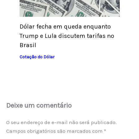
Dólar fecha em queda enquanto
Trump e Lula discutem tarifas no
Brasil
Cotação do Dólar
Deixe um comentário
O seu endereço de e-mail não será publicado.
Campos obrigatórios são marcados com
*