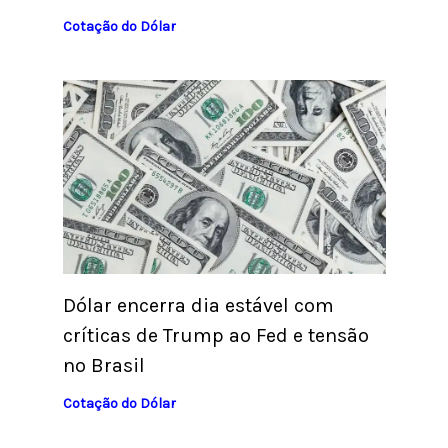
Cotação do Dólar
Dólar encerra dia estável com
críticas de Trump ao Fed e tensão
no Brasil
Cotação do Dólar