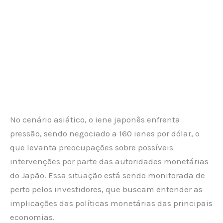
No cenário asiático, o iene japonês enfrenta
pressão, sendo negociado a 160 ienes por dólar, o
que levanta preocupações sobre possíveis
intervenções por parte das autoridades monetárias
do Japão. Essa situação está sendo monitorada de
perto pelos investidores, que buscam entender as
implicações das políticas monetárias das principais
economias.