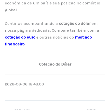
econômica de um país e sua posição no comércio
global.
Continue acompanhando a
cotação do dólar
em
nossa página dedicada. Compare também com a
cotação do euro
e outras notícias do
mercado
financeiro
.
Cotação do Dólar
2026-06-06 18:48:00