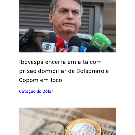
Ibovespa encerra em alta com
prisão domiciliar de Bolsonaro e
Copom em foco
Cotação do Dólar