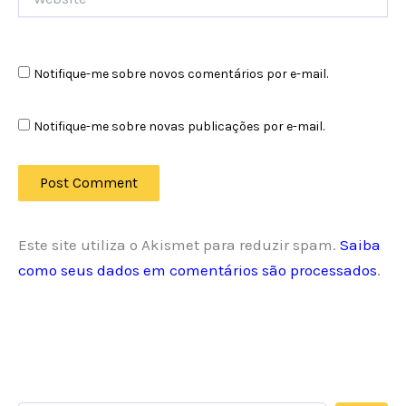
Notifique-me sobre novos comentários por e-mail.
Notifique-me sobre novas publicações por e-mail.
Este site utiliza o Akismet para reduzir spam.
Saiba
como seus dados em comentários são processados
.