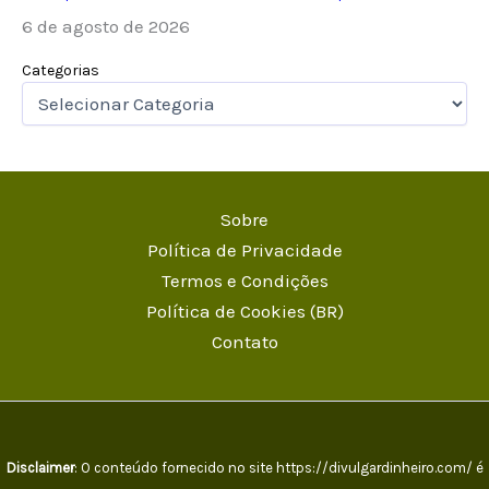
6 de agosto de 2026
Categorias
Sobre
Política de Privacidade
Termos e Condições
Política de Cookies (BR)
Contato
Disclaimer
: O conteúdo fornecido no site https://divulgardinheiro.com/ é