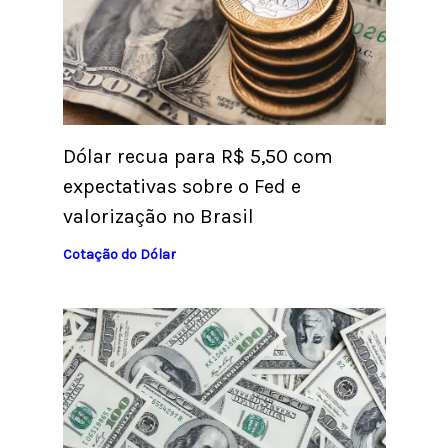
Dólar recua para R$ 5,50 com
expectativas sobre o Fed e
valorização no Brasil
Cotação do Dólar