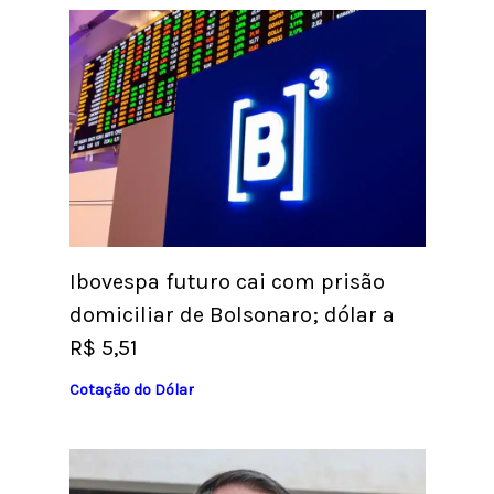
Ibovespa futuro cai com prisão
domiciliar de Bolsonaro; dólar a
R$ 5,51
Cotação do Dólar