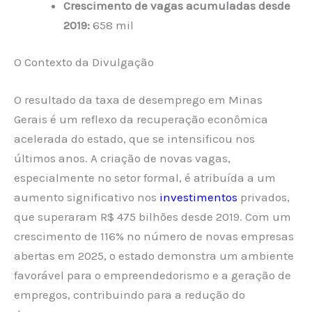
Crescimento de vagas acumuladas desde
2019:
658 mil
O Contexto da Divulgação
O resultado da taxa de desemprego em Minas
Gerais é um reflexo da recuperação econômica
acelerada do estado, que se intensificou nos
últimos anos. A criação de novas vagas,
especialmente no setor formal, é atribuída a um
aumento significativo nos
investimentos
privados,
que superaram R$ 475 bilhões desde 2019. Com um
crescimento de 116% no número de novas empresas
abertas em 2025, o estado demonstra um ambiente
favorável para o empreendedorismo e a geração de
empregos, contribuindo para a redução do