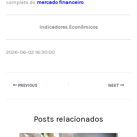
completo do
mercado financeiro
.
Indicadores Econômicos
2026-06-02 16:30:00
PREVIOUS
NEXT
Posts relacionados