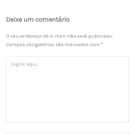
Deixe um comentário
O seu endereço de e-mail não será publicado.
Campos obrigatórios são marcados com
*
Digite
aqui...