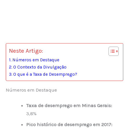
Neste Artigo:
Números em Destaque
O Contexto da Divulgação
O que é a Taxa de Desemprego?
Números em Destaque
Taxa de desemprego em Minas Gerais:
3,8%
Pico histórico de desemprego em 2017: