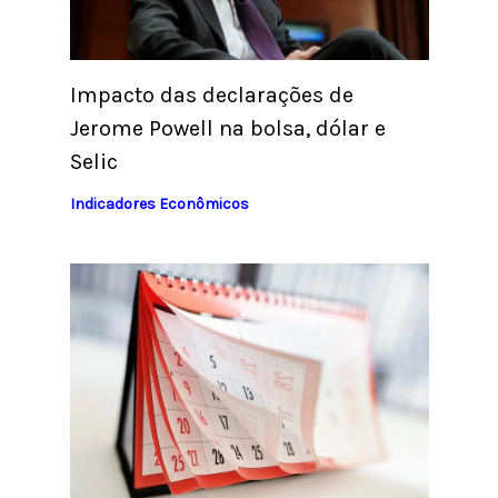
Impacto das declarações de
Jerome Powell na bolsa, dólar e
Selic
Indicadores Econômicos