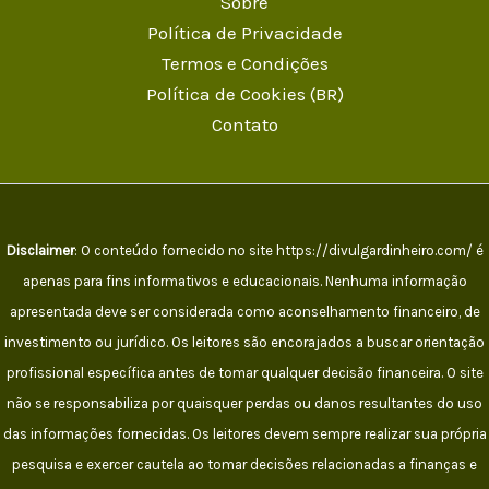
Sobre
Política de Privacidade
Termos e Condições
Política de Cookies (BR)
Contato
Disclaimer
: O conteúdo fornecido no site https://divulgardinheiro.com/ é
apenas para fins informativos e educacionais. Nenhuma informação
apresentada deve ser considerada como aconselhamento financeiro, de
investimento ou jurídico. Os leitores são encorajados a buscar orientação
profissional específica antes de tomar qualquer decisão financeira. O site
não se responsabiliza por quaisquer perdas ou danos resultantes do uso
das informações fornecidas. Os leitores devem sempre realizar sua própria
pesquisa e exercer cautela ao tomar decisões relacionadas a finanças e