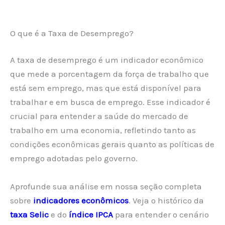
O que é a Taxa de Desemprego?
A taxa de desemprego é um indicador econômico
que mede a porcentagem da força de trabalho que
está sem emprego, mas que está disponível para
trabalhar e em busca de emprego. Esse indicador é
crucial para entender a saúde do mercado de
trabalho em uma economia, refletindo tanto as
condições econômicas gerais quanto as políticas de
emprego adotadas pelo governo.
Aprofunde sua análise em nossa seção completa
sobre
indicadores econômicos
. Veja o histórico da
taxa Selic
e do
índice IPCA
para entender o cenário