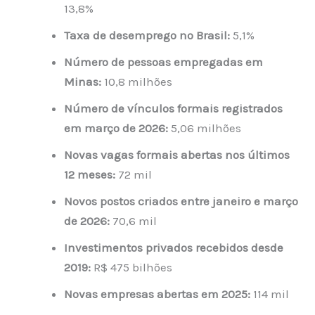
13,8%
Taxa de desemprego no Brasil:
5,1%
Número de pessoas empregadas em
Minas:
10,8 milhões
Número de vínculos formais registrados
em março de 2026:
5,06 milhões
Novas vagas formais abertas nos últimos
12 meses:
72 mil
Novos postos criados entre janeiro e março
de 2026:
70,6 mil
Investimentos privados recebidos desde
2019:
R$ 475 bilhões
Novas empresas abertas em 2025:
114 mil