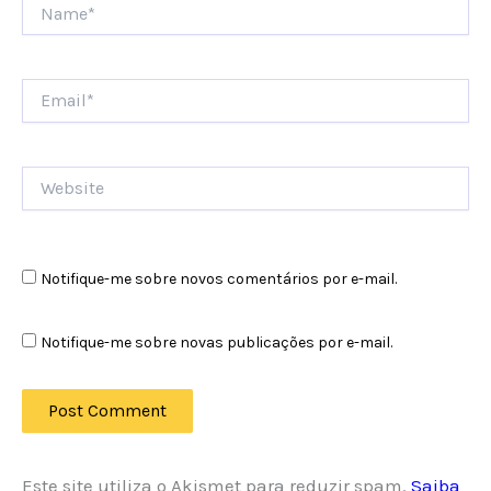
Name*
Email*
Website
Notifique-me sobre novos comentários por e-mail.
Notifique-me sobre novas publicações por e-mail.
Este site utiliza o Akismet para reduzir spam.
Saiba