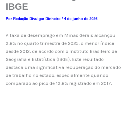
IBGE
Por
Redação Divulgar Dinheiro
/
4 de junho de 2026
A taxa de desemprego em Minas Gerais alcançou
3,8% no quarto trimestre de 2025, o menor índice
desde 2012, de acordo com o Instituto Brasileiro de
Geografia e Estatística (IBGE). Este resultado
destaca uma significativa recuperação do mercado
de trabalho no estado, especialmente quando
comparado ao pico de 13,8% registrado em 2017.