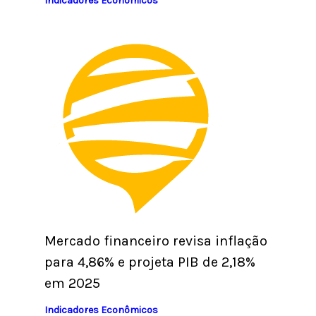
Indicadores Econômicos
Mercado financeiro revisa inflação
para 4,86% e projeta PIB de 2,18%
em 2025
Indicadores Econômicos