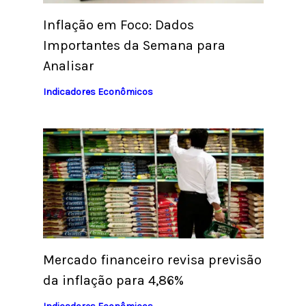
Inflação em Foco: Dados
Importantes da Semana para
Analisar
Indicadores Econômicos
Mercado financeiro revisa previsão
da inflação para 4,86%