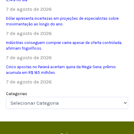
7 de agosto de 2026
Dólar apresenta incertezas em projeções de especialistas sobre
movimentação ao longo do ano.
7 de agosto de 2026
Indústrias conseguem comprar carne apesar de oferta controlada,
afirmam frigoríficos.
7 de agosto de 2026
Cinco apostas no Paraná acertam quina da Mega-Sena; prêmio
acumula em R$ 165 milhões
7 de agosto de 2026
Categorias