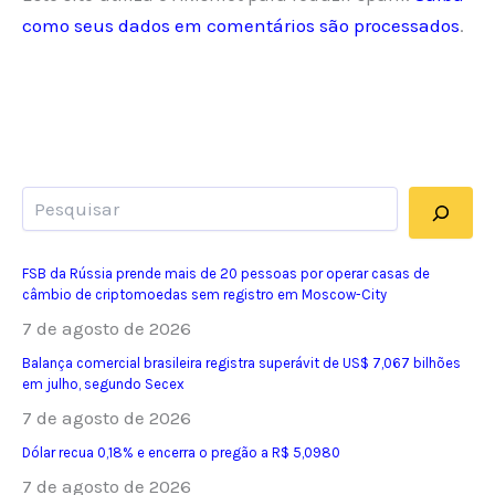
como seus dados em comentários são processados
.
Pesquisar
FSB da Rússia prende mais de 20 pessoas por operar casas de
câmbio de criptomoedas sem registro em Moscow-City
7 de agosto de 2026
Balança comercial brasileira registra superávit de US$ 7,067 bilhões
em julho, segundo Secex
7 de agosto de 2026
Dólar recua 0,18% e encerra o pregão a R$ 5,0980
7 de agosto de 2026