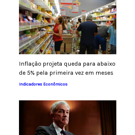
Inflação projeta queda para abaixo
de 5% pela primeira vez em meses
Indicadores Econômicos