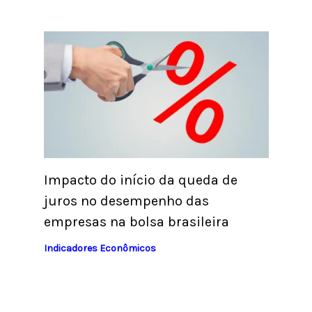
Impacto do início da queda de
juros no desempenho das
empresas na bolsa brasileira
Indicadores Econômicos