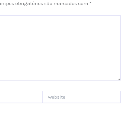
ampos obrigatórios são marcados com
*
Website