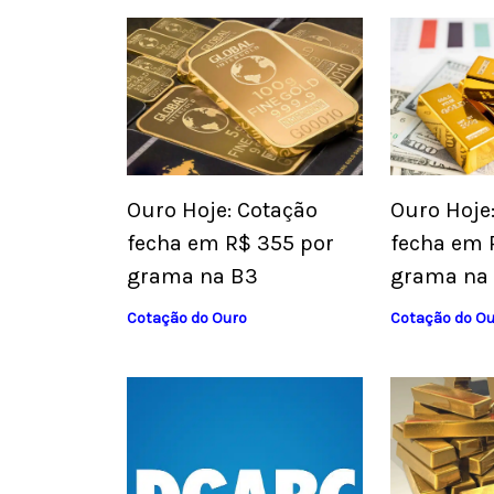
Ouro Hoje: Cotação
Ouro Hoje
fecha em R$ 355 por
fecha em 
grama na B3
grama na
Cotação do Ouro
Cotação do O