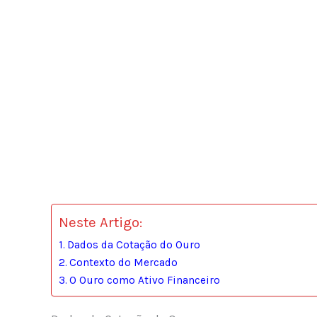
Neste Artigo:
Dados da Cotação do Ouro
Contexto do Mercado
O Ouro como Ativo Financeiro