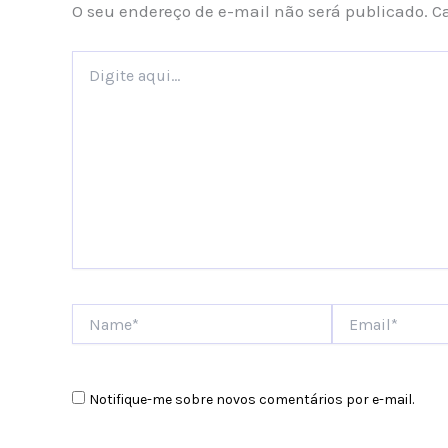
O seu endereço de e-mail não será publicado.
C
Digite
aqui...
Name*
Email*
Notifique-me sobre novos comentários por e-mail.