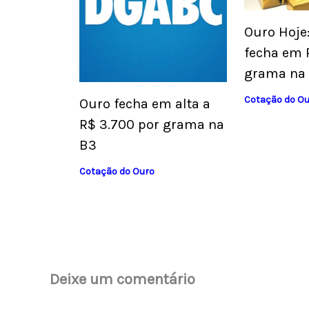
Ouro Hoje
fecha em 
grama na
Cotação do O
Ouro fecha em alta a
R$ 3.700 por grama na
B3
Cotação do Ouro
Deixe um comentário