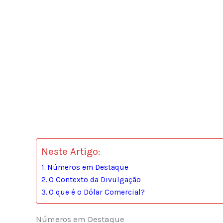
Neste Artigo:
Números em Destaque
O Contexto da Divulgação
O que é o Dólar Comercial?
Números em Destaque