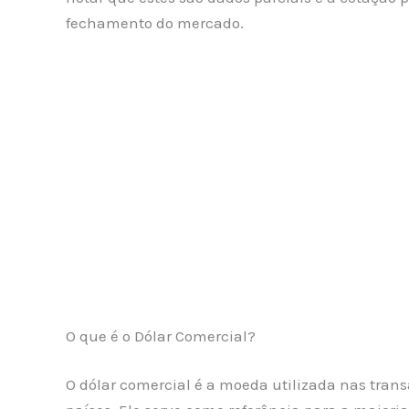
fechamento do mercado.
O que é o Dólar Comercial?
O dólar comercial é a moeda utilizada nas tran