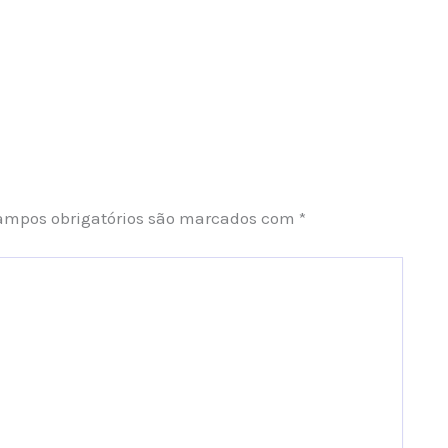
ampos obrigatórios são marcados com
*