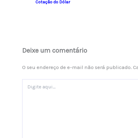
Cotação do Dólar
Deixe um comentário
O seu endereço de e-mail não será publicado.
C
Digite
aqui...