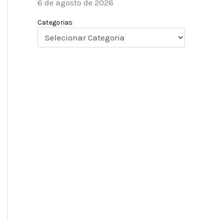
6 de agosto de 2026
Categorias