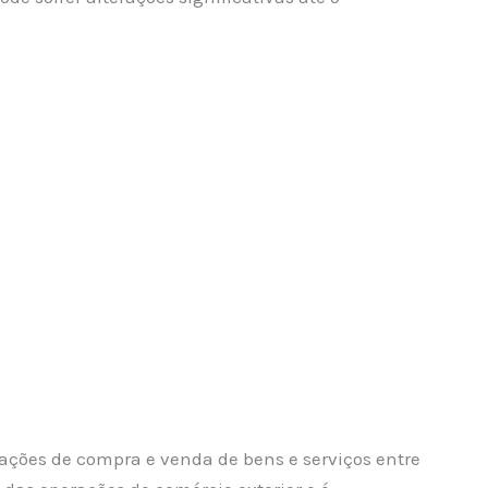
sações de compra e venda de bens e serviços entre