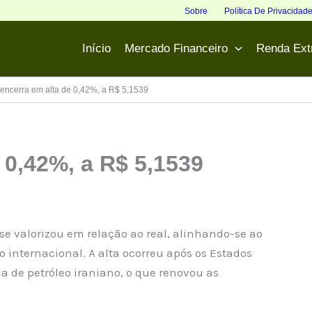
Sobre
Política De Privacidad
Início
Mercado Financeiro
Renda Ext
 encerra em alta de 0,42%, a R$ 5,1539
 0,42%, a R$ 5,1539
r se valorizou em relação ao real, alinhando-se ao
internacional. A alta ocorreu após os Estados
 de petróleo iraniano, o que renovou as