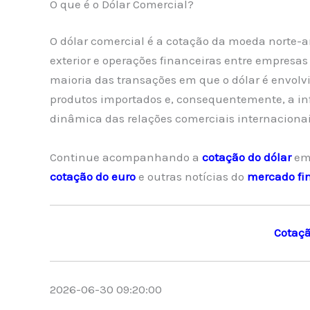
O que é o Dólar Comercial?
O dólar comercial é a cotação da moeda norte-
exterior e operações financeiras entre empresas 
maioria das transações em que o dólar é envolvi
produtos importados e, consequentemente, a in
dinâmica das relações comerciais internacionai
Continue acompanhando a
cotação do dólar
em
cotação do euro
e outras notícias do
mercado fi
Cotaçã
2026-06-30 09:20:00