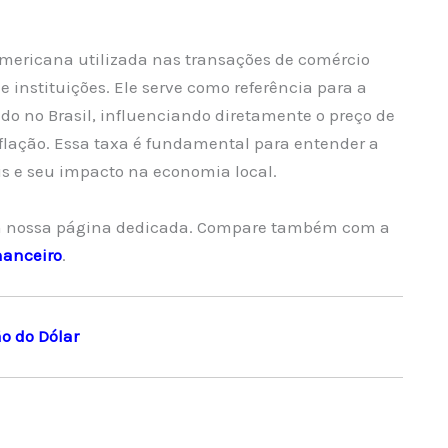
americana utilizada nas transações de comércio
e instituições. Ele serve como referência para a
do no Brasil, influenciando diretamente o preço de
flação. Essa taxa é fundamental para entender a
s e seu impacto na economia local.
 nossa página dedicada. Compare também com a
nanceiro
.
o do Dólar