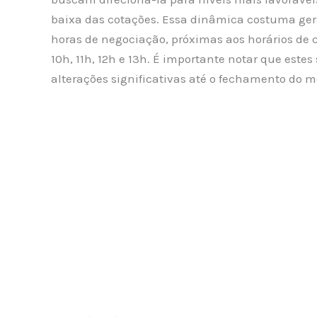
baixa das cotações. Essa dinâmica costuma gera
horas de negociação, próximas aos horários de c
10h, 11h, 12h e 13h. É importante notar que estes
alterações significativas até o fechamento do m