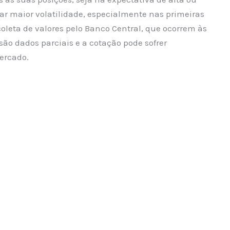
r maior volatilidade, especialmente nas primeiras
oleta de valores pelo Banco Central, que ocorrem às
 são dados parciais e a cotação pode sofrer
ercado.