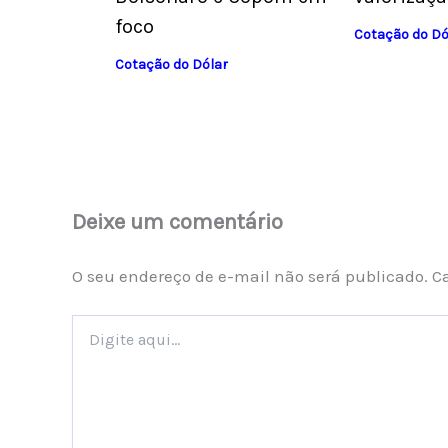
foco
Cotação do Dó
Cotação do Dólar
Deixe um comentário
O seu endereço de e-mail não será publicado.
C
Digite
aqui...