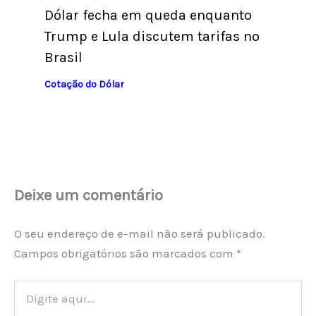
Dólar fecha em queda enquanto
Trump e Lula discutem tarifas no
Brasil
Cotação do Dólar
Deixe um comentário
O seu endereço de e-mail não será publicado.
Campos obrigatórios são marcados com
*
Digite
aqui...