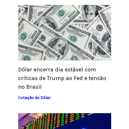
Dólar encerra dia estável com
críticas de Trump ao Fed e tensão
no Brasil
Cotação do Dólar