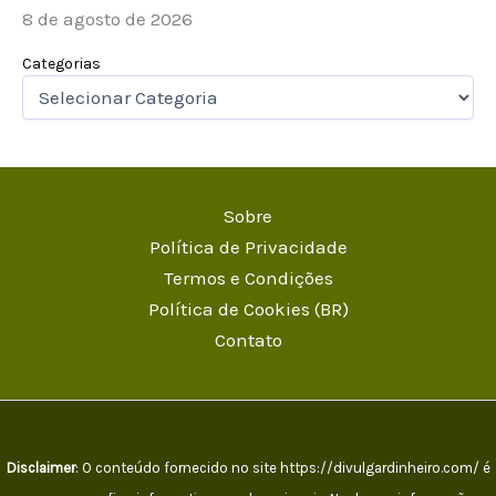
8 de agosto de 2026
Categorias
Sobre
Política de Privacidade
Termos e Condições
Política de Cookies (BR)
Contato
Disclaimer
: O conteúdo fornecido no site https://divulgardinheiro.com/ é