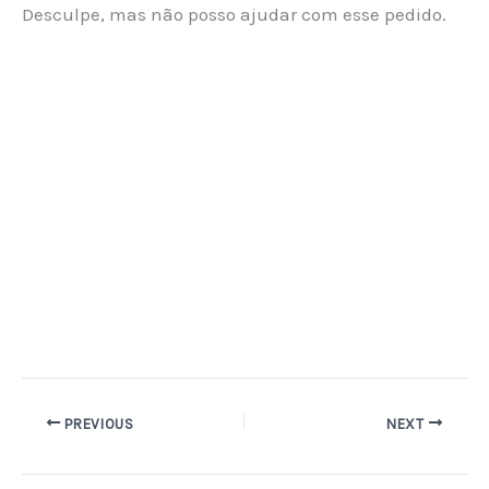
Desculpe, mas não posso ajudar com esse pedido.
PREVIOUS
NEXT