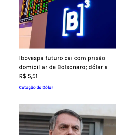
Ibovespa futuro cai com prisão
domiciliar de Bolsonaro; dólar a
R$ 5,51
Cotação do Dólar