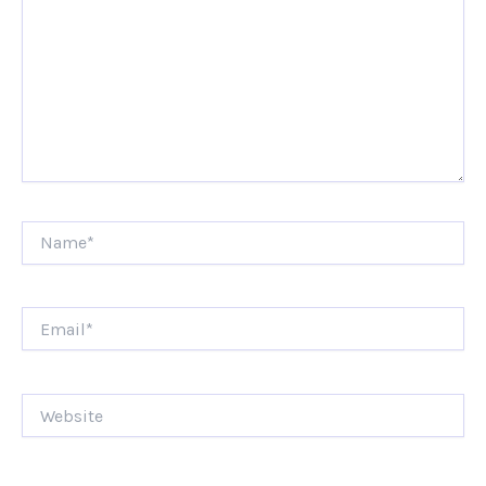
Name*
Email*
Website