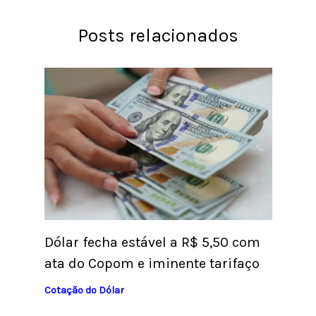
Posts relacionados
Dólar fecha estável a R$ 5,50 com
ata do Copom e iminente tarifaço
Cotação do Dólar