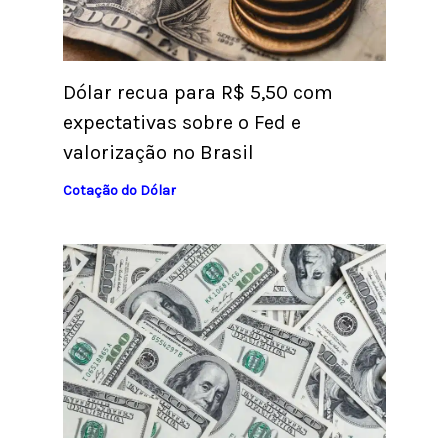
Dólar recua para R$ 5,50 com
expectativas sobre o Fed e
valorização no Brasil
Cotação do Dólar