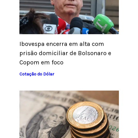
Ibovespa encerra em alta com
prisão domiciliar de Bolsonaro e
Copom em foco
Cotação do Dólar