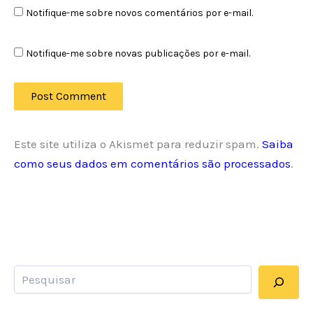
Notifique-me sobre novos comentários por e-mail.
Notifique-me sobre novas publicações por e-mail.
Este site utiliza o Akismet para reduzir spam.
Saiba
como seus dados em comentários são processados
.
Pesquisar