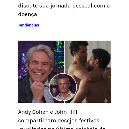
discute sua jornada pessoal com a
doença
Tendências
Andy Cohen e John Hill
compartilham desejos festivos