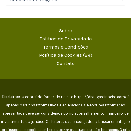
Sobre
Política de Privacidade
Termos e Condições
Política de Cookies (BR)
Contato
Disclaimer
: O conteúdo fornecido no site https://divulgardinheiro.com/ é
apenas para fins informativos e educacionais. Nenhuma informação
apresentada deve ser considerada como aconselhamento financeiro, de
investimento ou jurídico. Os leitores são encorajados a buscar orientação
profissional específica antes de tomar qualquer decisão financeira. O site