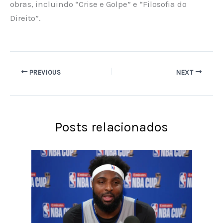
obras, incluindo “Crise e Golpe” e “Filosofia do
Direito”.
PREVIOUS
NEXT
Posts relacionados