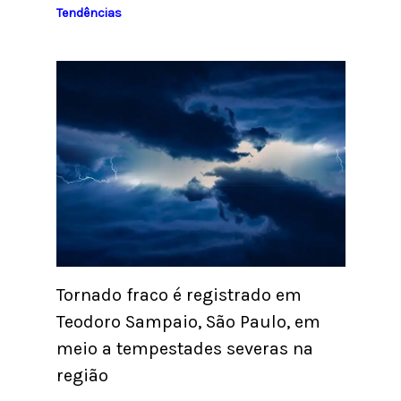
Tendências
Tornado fraco é registrado em
Teodoro Sampaio, São Paulo, em
meio a tempestades severas na
região