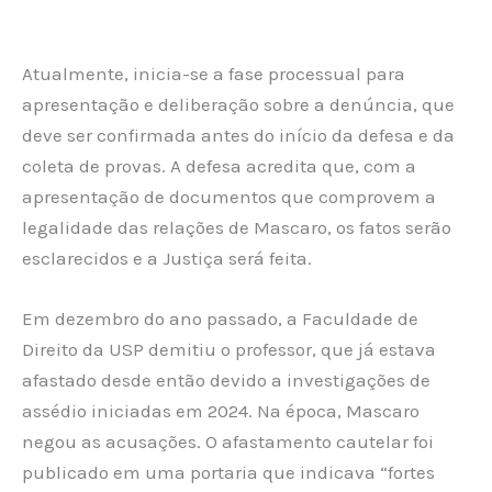
Atualmente, inicia-se a fase processual para
apresentação e deliberação sobre a denúncia, que
deve ser confirmada antes do início da defesa e da
coleta de provas. A defesa acredita que, com a
apresentação de documentos que comprovem a
legalidade das relações de Mascaro, os fatos serão
esclarecidos e a Justiça será feita.
Em dezembro do ano passado, a Faculdade de
Direito da USP demitiu o professor, que já estava
afastado desde então devido a investigações de
assédio iniciadas em 2024. Na época, Mascaro
negou as acusações. O afastamento cautelar foi
publicado em uma portaria que indicava “fortes