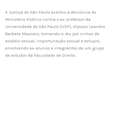
A Justiça de São Paulo aceitou a denúncia do
Ministério Público contra o ex-professor da
Universidade de São Paulo (USP), Alysson Leandro
Barbate Mascaro, tornando-o réu por crimes de
assédio sexual, importunação sexual e estupro,
envolvendo ex-alunos e integrantes de um grupo
de estudos da Faculdade de Direito.