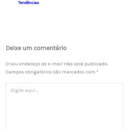
Tendências
Deixe um comentário
O seu endereço de e-mail não será publicado.
Campos obrigatórios são marcados com
*
Digite
aqui...