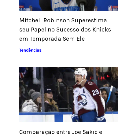
Mitchell Robinson Superestima
seu Papel no Sucesso dos Knicks
em Temporada Sem Ele
Tendências
Comparação entre Joe Sakic e