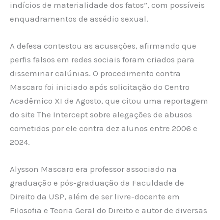
indícios de materialidade dos fatos”, com possíveis
enquadramentos de assédio sexual.
A defesa contestou as acusações, afirmando que
perfis falsos em redes sociais foram criados para
disseminar calúnias. O procedimento contra
Mascaro foi iniciado após solicitação do Centro
Acadêmico XI de Agosto, que citou uma reportagem
do site The Intercept sobre alegações de abusos
cometidos por ele contra dez alunos entre 2006 e
2024.
Alysson Mascaro era professor associado na
graduação e pós-graduação da Faculdade de
Direito da USP, além de ser livre-docente em
Filosofia e Teoria Geral do Direito e autor de diversas