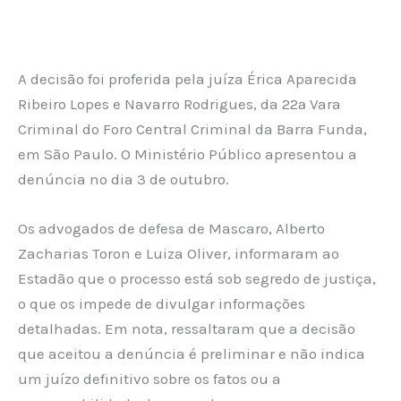
A decisão foi proferida pela juíza Érica Aparecida
Ribeiro Lopes e Navarro Rodrigues, da 22ª Vara
Criminal do Foro Central Criminal da Barra Funda,
em São Paulo. O Ministério Público apresentou a
denúncia no dia 3 de outubro.
Os advogados de defesa de Mascaro, Alberto
Zacharias Toron e Luiza Oliver, informaram ao
Estadão que o processo está sob segredo de justiça,
o que os impede de divulgar informações
detalhadas. Em nota, ressaltaram que a decisão
que aceitou a denúncia é preliminar e não indica
um juízo definitivo sobre os fatos ou a