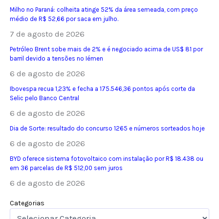
Milho no Paraná: colheita atinge 52% da área semeada, com preço
médio de R$ 52,66 por saca em julho.
7 de agosto de 2026
Petróleo Brent sobe mais de 2% e é negociado acima de US$ 81 por
barril devido a tensões no Iémen
6 de agosto de 2026
Ibovespa recua 1,23% e fecha a 175.546,36 pontos após corte da
Selic pelo Banco Central
6 de agosto de 2026
Dia de Sorte: resultado do concurso 1265 e números sorteados hoje
6 de agosto de 2026
BYD oferece sistema fotovoltaico com instalação por R$ 18.438 ou
em 36 parcelas de R$ 512,00 sem juros
6 de agosto de 2026
Categorias