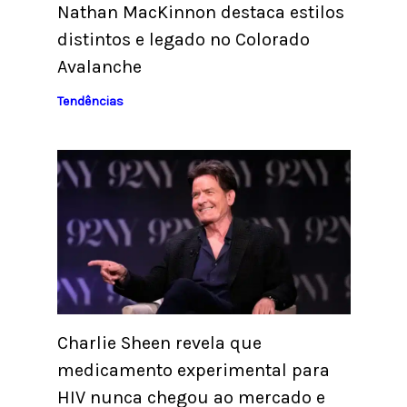
Nathan MacKinnon destaca estilos
distintos e legado no Colorado
Avalanche
Tendências
Charlie Sheen revela que
medicamento experimental para
HIV nunca chegou ao mercado e