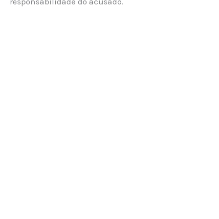
responsabilidade do acusado.