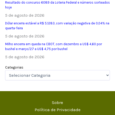
Resultado do concurso 6089 da Loteria Federal e números sorteados
hoje
5 de agosto de 2026
Dólar encerra estável a R$ 5,1283, com variação negativa de 0,04% na
quarta-feira
5 de agosto de 2026
Milho encerra em queda na CBOT, com dezembro a US$ 4,60 por
bushel e março/27 a US$ 4,75 por bushel
5 de agosto de 2026
Categorias
Sobre
Política de Privacidade