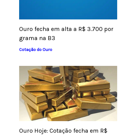
Ouro fecha em alta a R$ 3.700 por
grama na B3
Cotação do Ouro
Ouro Hoje: Cotação fecha em R$