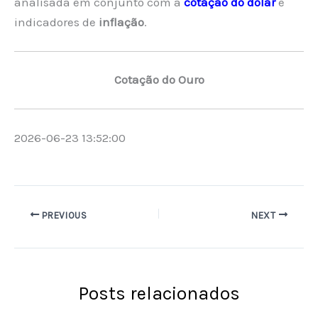
analisada em conjunto com a
cotação do dólar
e
indicadores de
inflação
.
Cotação do Ouro
2026-06-23 13:52:00
PREVIOUS
NEXT
Posts relacionados