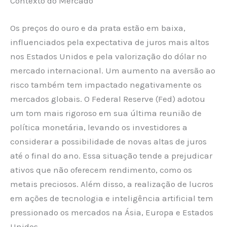
Contexto do Mercado
Os preços do ouro e da prata estão em baixa,
influenciados pela expectativa de juros mais altos
nos Estados Unidos e pela valorização do dólar no
mercado internacional. Um aumento na aversão ao
risco também tem impactado negativamente os
mercados globais. O Federal Reserve (Fed) adotou
um tom mais rigoroso em sua última reunião de
política monetária, levando os investidores a
considerar a possibilidade de novas altas de juros
até o final do ano. Essa situação tende a prejudicar
ativos que não oferecem rendimento, como os
metais preciosos. Além disso, a realização de lucros
em ações de tecnologia e inteligência artificial tem
pressionado os mercados na Ásia, Europa e Estados
Unidos.