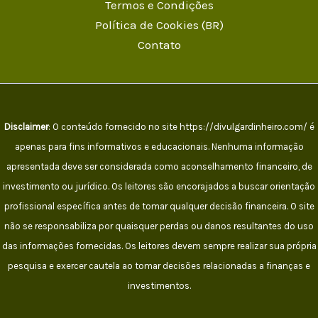
Termos e Condições
Política de Cookies (BR)
Contato
Disclaimer
: O conteúdo fornecido no site https://divulgardinheiro.com/ é
apenas para fins informativos e educacionais. Nenhuma informação
apresentada deve ser considerada como aconselhamento financeiro, de
investimento ou jurídico. Os leitores são encorajados a buscar orientação
profissional específica antes de tomar qualquer decisão financeira. O site
não se responsabiliza por quaisquer perdas ou danos resultantes do uso
das informações fornecidas. Os leitores devem sempre realizar sua própria
pesquisa e exercer cautela ao tomar decisões relacionadas a finanças e
investimentos.