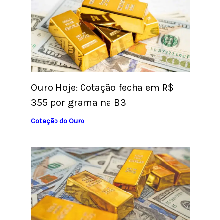
Ouro Hoje: Cotação fecha em R$
355 por grama na B3
Cotação do Ouro