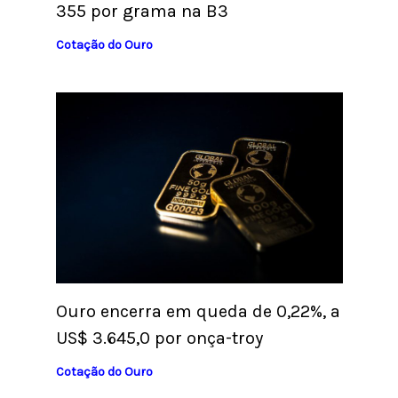
355 por grama na B3
Cotação do Ouro
Ouro encerra em queda de 0,22%, a
US$ 3.645,0 por onça-troy
Cotação do Ouro