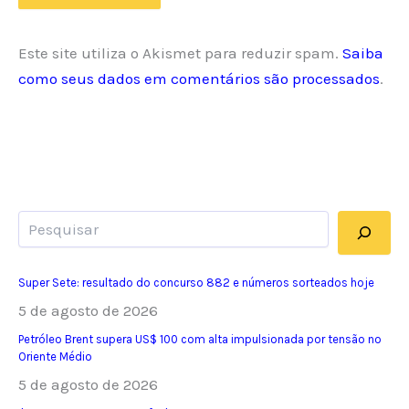
Este site utiliza o Akismet para reduzir spam.
Saiba
como seus dados em comentários são processados
.
Pesquisar
Super Sete: resultado do concurso 882 e números sorteados hoje
5 de agosto de 2026
Petróleo Brent supera US$ 100 com alta impulsionada por tensão no
Oriente Médio
5 de agosto de 2026