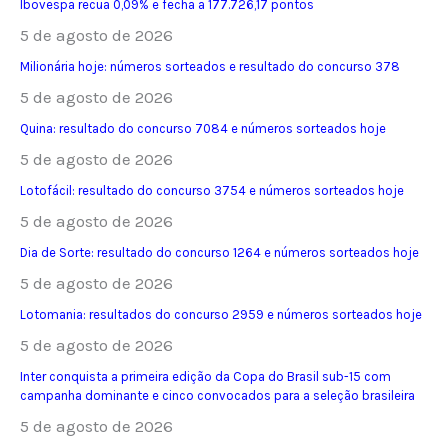
Ibovespa recua 0,09% e fecha a 177.726,17 pontos
5 de agosto de 2026
Milionária hoje: números sorteados e resultado do concurso 378
5 de agosto de 2026
Quina: resultado do concurso 7084 e números sorteados hoje
5 de agosto de 2026
Lotofácil: resultado do concurso 3754 e números sorteados hoje
5 de agosto de 2026
Dia de Sorte: resultado do concurso 1264 e números sorteados hoje
5 de agosto de 2026
Lotomania: resultados do concurso 2959 e números sorteados hoje
5 de agosto de 2026
Inter conquista a primeira edição da Copa do Brasil sub-15 com
campanha dominante e cinco convocados para a seleção brasileira
5 de agosto de 2026