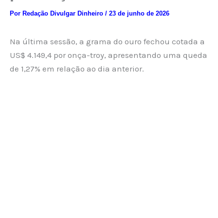
Por
Redação Divulgar Dinheiro
/
23 de junho de 2026
Na última sessão, a grama do ouro fechou cotada a
US$ 4.149,4 por onça-troy, apresentando uma queda
de 1,27% em relação ao dia anterior.