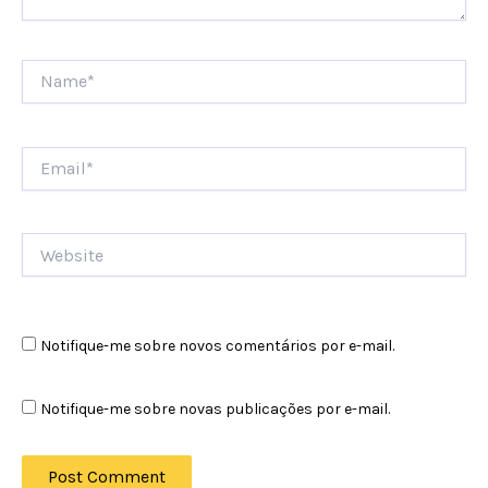
Name*
Email*
Website
Notifique-me sobre novos comentários por e-mail.
Notifique-me sobre novas publicações por e-mail.