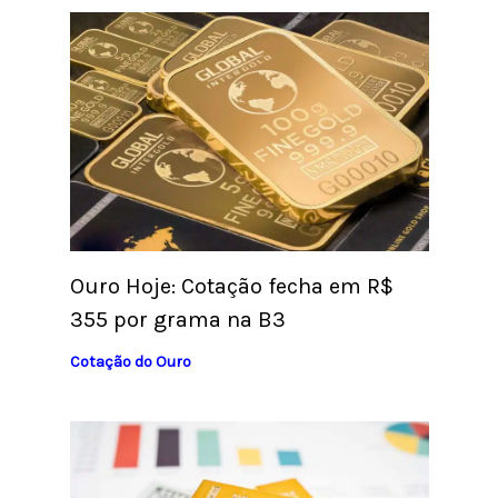
Ouro Hoje: Cotação fecha em R$
355 por grama na B3
Cotação do Ouro