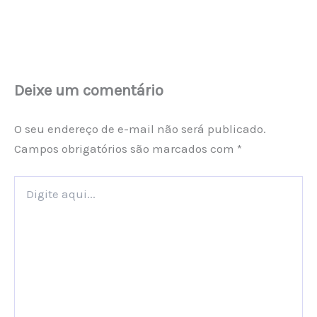
Deixe um comentário
O seu endereço de e-mail não será publicado.
Campos obrigatórios são marcados com
*
Digite
aqui...