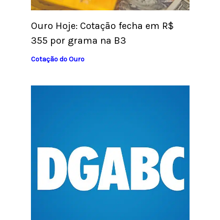
Ouro Hoje: Cotação fecha em R$
355 por grama na B3
Cotação do Ouro