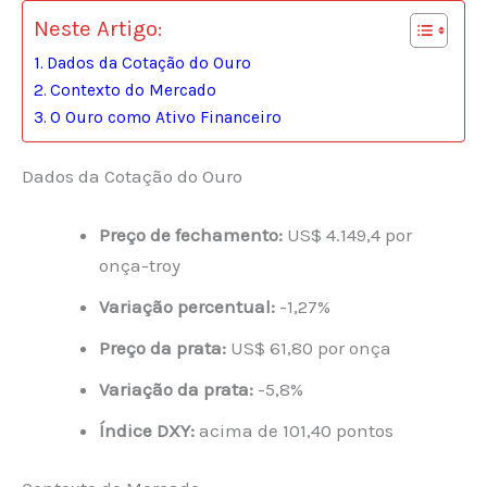
Neste Artigo:
Dados da Cotação do Ouro
Contexto do Mercado
O Ouro como Ativo Financeiro
Dados da Cotação do Ouro
Preço de fechamento:
US$ 4.149,4 por
onça-troy
Variação percentual:
-1,27%
Preço da prata:
US$ 61,80 por onça
Variação da prata:
-5,8%
Índice DXY:
acima de 101,40 pontos