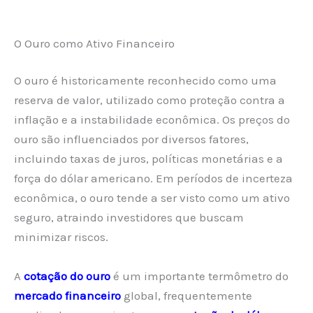
O Ouro como Ativo Financeiro
O ouro é historicamente reconhecido como uma
reserva de valor, utilizado como proteção contra a
inflação e a instabilidade econômica. Os preços do
ouro são influenciados por diversos fatores,
incluindo taxas de juros, políticas monetárias e a
força do dólar americano. Em períodos de incerteza
econômica, o ouro tende a ser visto como um ativo
seguro, atraindo investidores que buscam
minimizar riscos.
A
cotação do ouro
é um importante termômetro do
mercado financeiro
global, frequentemente