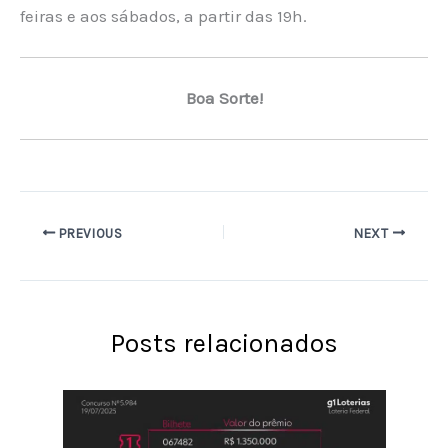
feiras e aos sábados, a partir das 19h.
Boa Sorte!
PREVIOUS
NEXT
Posts relacionados