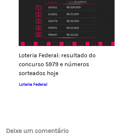
Loteria Federal: resultado do
concurso 5979 e números
sorteados hoje
Loteria Federal
Deixe um comentário