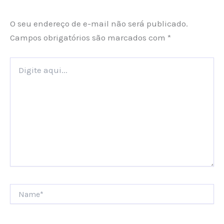
O seu endereço de e-mail não será publicado.
Campos obrigatórios são marcados com
*
Digite
aqui...
Name*