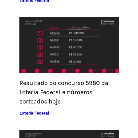
Loteria Federal
Resultado do concurso 5980 da
Loteria Federal e números
sorteados hoje
Loteria Federal