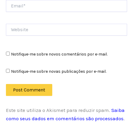
Email*
Website
Notifique-me sobre novos comentários por e-mail.
Notifique-me sobre novas publicações por e-mail.
Este site utiliza o Akismet para reduzir spam.
Saiba
como seus dados em comentários são processados
.