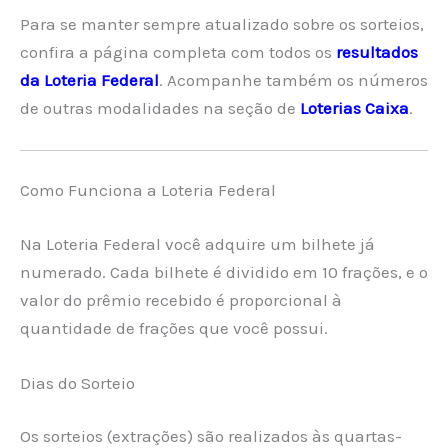
Para se manter sempre atualizado sobre os sorteios,
confira a página completa com todos os
resultados
da Loteria Federal
. Acompanhe também os números
de outras modalidades na seção de
Loterias Caixa
.
Como Funciona a Loteria Federal
Na Loteria Federal você adquire um bilhete já
numerado. Cada bilhete é dividido em 10 frações, e o
valor do prêmio recebido é proporcional à
quantidade de frações que você possui.
Dias do Sorteio
Os sorteios (extrações) são realizados às quartas-