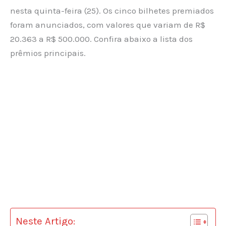
nesta quinta-feira (25). Os cinco bilhetes premiados
foram anunciados, com valores que variam de R$
20.363 a R$ 500.000. Confira abaixo a lista dos
prêmios principais.
Neste Artigo: