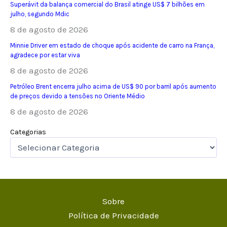
Superávit da balança comercial do Brasil atinge US$ 7 bilhões em
julho, segundo Mdic
8 de agosto de 2026
Minnie Driver em estado de choque após acidente de carro na França,
agradece por estar viva
8 de agosto de 2026
Petróleo Brent encerra julho acima de US$ 90 por barril após aumento
de preços devido a tensões no Oriente Médio
8 de agosto de 2026
Categorias
Sobre
Política de Privacidade