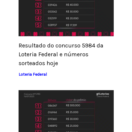
Resultado do concurso 5984 da
Loteria Federal e números
sorteados hoje
Loteria Federal