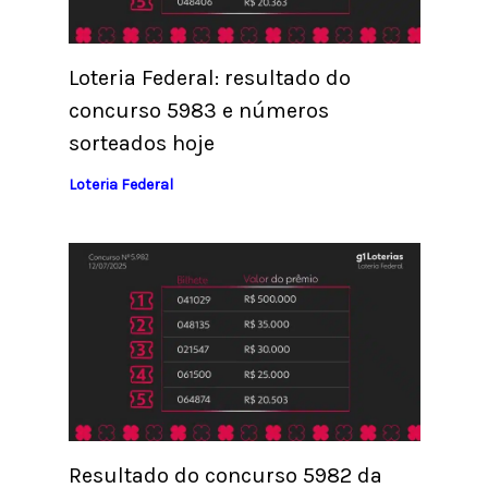
Loteria Federal: resultado do
concurso 5983 e números
sorteados hoje
Loteria Federal
Resultado do concurso 5982 da