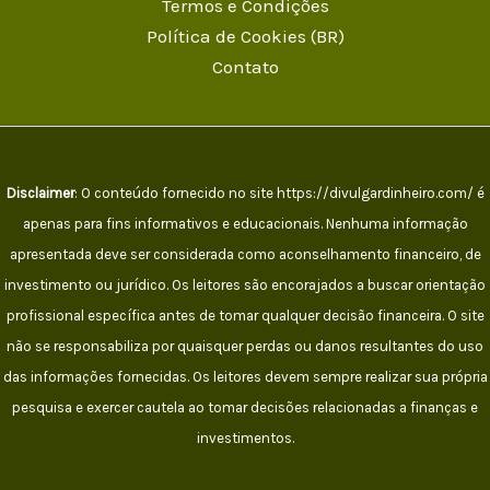
Termos e Condições
Política de Cookies (BR)
Contato
Disclaimer
: O conteúdo fornecido no site https://divulgardinheiro.com/ é
apenas para fins informativos e educacionais. Nenhuma informação
apresentada deve ser considerada como aconselhamento financeiro, de
investimento ou jurídico. Os leitores são encorajados a buscar orientação
profissional específica antes de tomar qualquer decisão financeira. O site
não se responsabiliza por quaisquer perdas ou danos resultantes do uso
das informações fornecidas. Os leitores devem sempre realizar sua própria
pesquisa e exercer cautela ao tomar decisões relacionadas a finanças e
investimentos.