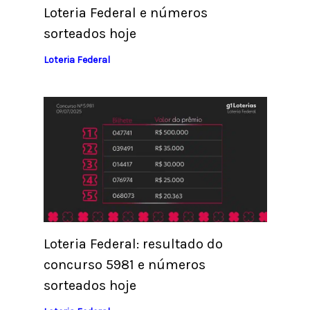
Loteria Federal e números
sorteados hoje
Loteria Federal
Loteria Federal: resultado do
concurso 5981 e números
sorteados hoje