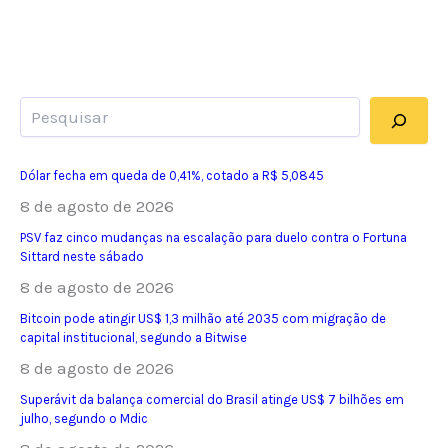
Pesquisar
Dólar fecha em queda de 0,41%, cotado a R$ 5,0845
8 de agosto de 2026
PSV faz cinco mudanças na escalação para duelo contra o Fortuna
Sittard neste sábado
8 de agosto de 2026
Bitcoin pode atingir US$ 1,3 milhão até 2035 com migração de
capital institucional, segundo a Bitwise
8 de agosto de 2026
Superávit da balança comercial do Brasil atinge US$ 7 bilhões em
julho, segundo o Mdic