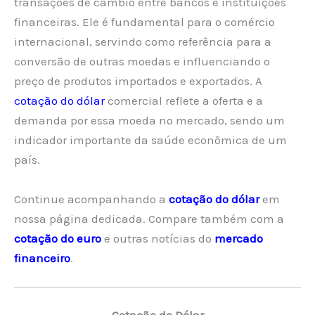
transações de câmbio entre bancos e instituições
financeiras. Ele é fundamental para o comércio
internacional, servindo como referência para a
conversão de outras moedas e influenciando o
preço de produtos importados e exportados. A
cotação do dólar
comercial reflete a oferta e a
demanda por essa moeda no mercado, sendo um
indicador importante da saúde econômica de um
país.
Continue acompanhando a
cotação do dólar
em
nossa página dedicada. Compare também com a
cotação do euro
e outras notícias do
mercado
financeiro
.