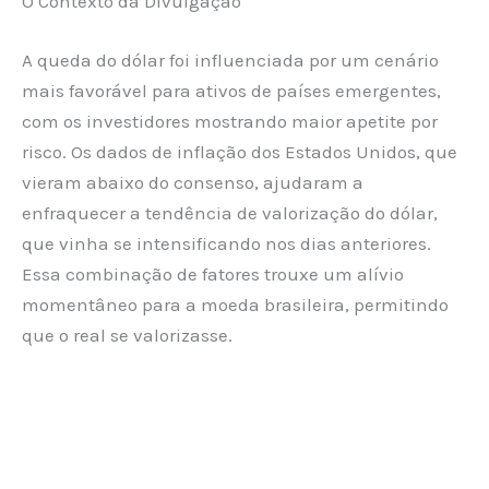
O Contexto da Divulgação
A queda do dólar foi influenciada por um cenário
mais favorável para ativos de países emergentes,
com os investidores mostrando maior apetite por
risco. Os dados de inflação dos Estados Unidos, que
vieram abaixo do consenso, ajudaram a
enfraquecer a tendência de valorização do dólar,
que vinha se intensificando nos dias anteriores.
Essa combinação de fatores trouxe um alívio
momentâneo para a moeda brasileira, permitindo
que o real se valorizasse.