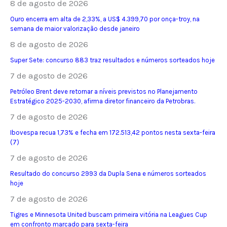
8 de agosto de 2026
Ouro encerra em alta de 2,33%, a US$ 4.399,70 por onça-troy, na
semana de maior valorização desde janeiro
8 de agosto de 2026
Super Sete: concurso 883 traz resultados e números sorteados hoje
7 de agosto de 2026
Petróleo Brent deve retornar a níveis previstos no Planejamento
Estratégico 2025-2030, afirma diretor financeiro da Petrobras.
7 de agosto de 2026
Ibovespa recua 1,73% e fecha em 172.513,42 pontos nesta sexta-feira
(7)
7 de agosto de 2026
Resultado do concurso 2993 da Dupla Sena e números sorteados
hoje
7 de agosto de 2026
Tigres e Minnesota United buscam primeira vitória na Leagues Cup
em confronto marcado para sexta-feira