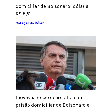
domiciliar de Bolsonaro; dólar a
R$ 5,51
Cotação do Dólar
Ibovespa encerra em alta com
prisão domiciliar de Bolsonaro e