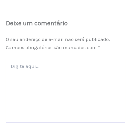
Deixe um comentário
O seu endereço de e-mail não será publicado.
Campos obrigatórios são marcados com
*
Digite
aqui...