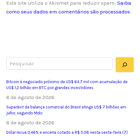
Este site utiliza o Akismet para reduzir spam.
Saiba
como seus dados em comentários são processados
.
Pesquisar
Bitcoin é negociado próximo de US$ 64,7 mil com acumulação de
US$ 1,2 bilhão em BTC por grandes investidores
8 de agosto de 2026
Superávit da balança comercial do Brasil atinge US$ 7 bilhões em
julho, segundo Mdic
8 de agosto de 2026
Dólar recua 0,46% e encerra cotado a R$ 5,08 nesta sexta-feira (7)