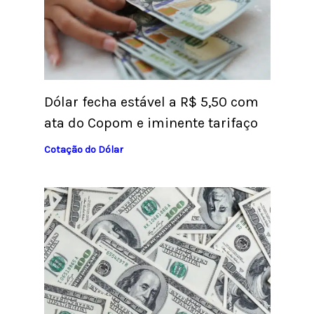
Dólar fecha estável a R$ 5,50 com
ata do Copom e iminente tarifaço
Cotação do Dólar