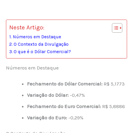
Neste Artigo:
Números em Destaque
O Contexto da Divulgação
O que é o Dólar Comercial?
Números em Destaque
Fechamento do Dólar Comercial:
R$ 5,1773
Variação do Dólar:
-0,47%
Fechamento do Euro Comercial:
R$ 5,8886
Variação do Euro:
-0,29%