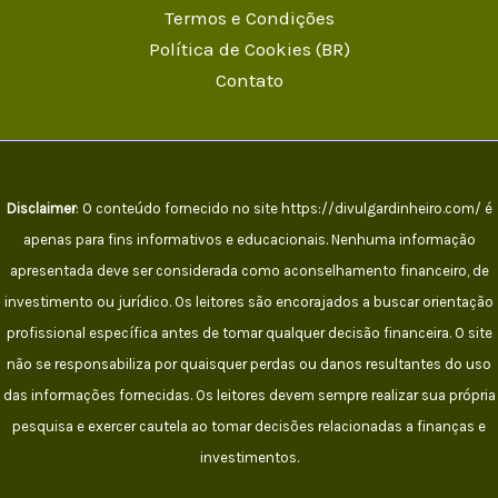
Termos e Condições
Política de Cookies (BR)
Contato
Disclaimer
: O conteúdo fornecido no site https://divulgardinheiro.com/ é
apenas para fins informativos e educacionais. Nenhuma informação
apresentada deve ser considerada como aconselhamento financeiro, de
investimento ou jurídico. Os leitores são encorajados a buscar orientação
profissional específica antes de tomar qualquer decisão financeira. O site
não se responsabiliza por quaisquer perdas ou danos resultantes do uso
das informações fornecidas. Os leitores devem sempre realizar sua própria
pesquisa e exercer cautela ao tomar decisões relacionadas a finanças e
investimentos.