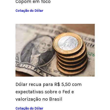
Copom em foco
Cotação do Dólar
Dólar recua para R$ 5,50 com
expectativas sobre o Fed e
valorização no Brasil
Cotação do Dólar