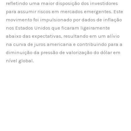
refletindo uma maior disposição dos investidores
para assumir riscos em mercados emergentes. Este
movimento foi impulsionado por dados de inflação
nos Estados Unidos que ficaram ligeiramente
abaixo das expectativas, resultando em um alívio
na curva de juros americana e contribuindo para a
diminuição da pressão de valorização do dólar em
nível global.