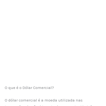
O que é o Dólar Comercial?
O dólar comercial é a moeda utilizada nas