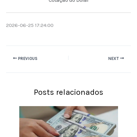
Cotação do Dólar
2026-06-25 17:24:00
PREVIOUS
NEXT
Posts relacionados