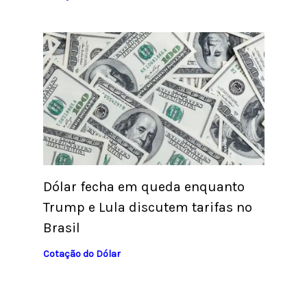
Dólar fecha em queda enquanto
Trump e Lula discutem tarifas no
Brasil
Cotação do Dólar