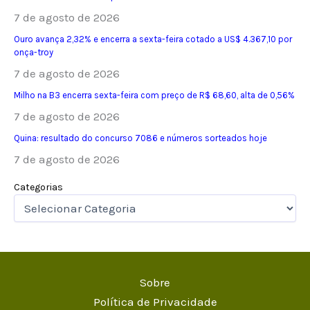
7 de agosto de 2026
Ouro avança 2,32% e encerra a sexta-feira cotado a US$ 4.367,10 por
onça-troy
7 de agosto de 2026
Milho na B3 encerra sexta-feira com preço de R$ 68,60, alta de 0,56%
7 de agosto de 2026
Quina: resultado do concurso 7086 e números sorteados hoje
7 de agosto de 2026
Categorias
Sobre
Política de Privacidade