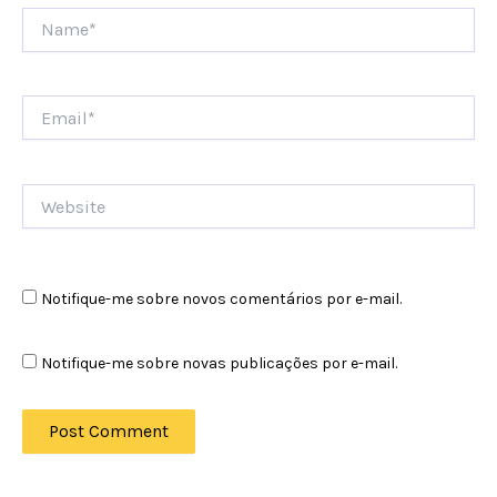
Name*
Email*
Website
Notifique-me sobre novos comentários por e-mail.
Notifique-me sobre novas publicações por e-mail.